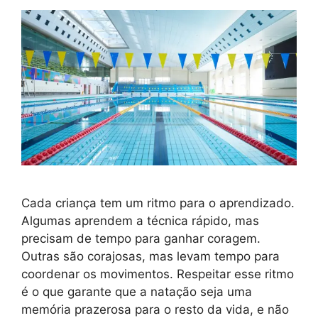
Cada criança tem um ritmo para o aprendizado.
Algumas aprendem a técnica rápido, mas
precisam de tempo para ganhar coragem.
Outras são corajosas, mas levam tempo para
coordenar os movimentos. Respeitar esse ritmo
é o que garante que a natação seja uma
memória prazerosa para o resto da vida, e não