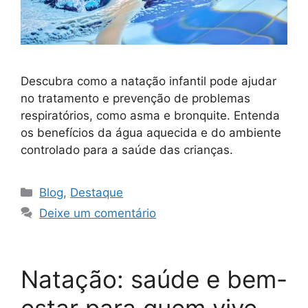
Descubra como a natação infantil pode ajudar
no tratamento e prevenção de problemas
respiratórios, como asma e bronquite. Entenda
os benefícios da água aquecida e do ambiente
controlado para a saúde das crianças.
Blog
,
Destaque
Deixe um comentário
Natação: saúde e bem-
estar para quem vive