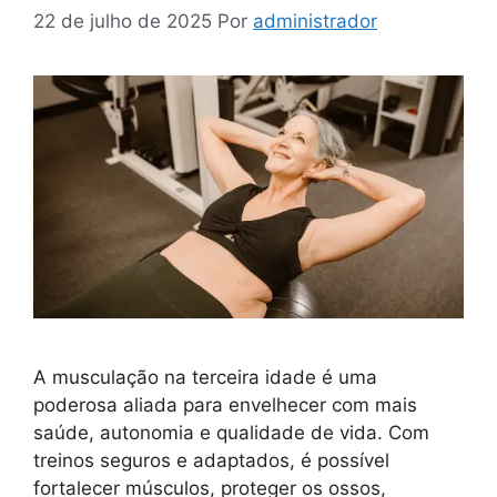
22 de julho de 2025
Por
administrador
A musculação na terceira idade é uma
poderosa aliada para envelhecer com mais
saúde, autonomia e qualidade de vida. Com
treinos seguros e adaptados, é possível
fortalecer músculos, proteger os ossos,