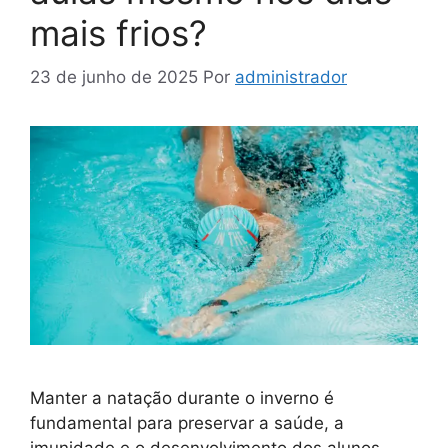
mais frios?
23 de junho de 2025
Por
administrador
Manter a natação durante o inverno é
fundamental para preservar a saúde, a
imunidade e o desenvolvimento dos alunos —