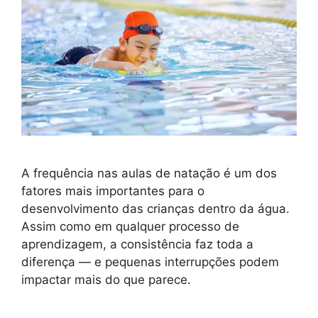
A frequência nas aulas de natação é um dos
fatores mais importantes para o
desenvolvimento das crianças dentro da água.
Assim como em qualquer processo de
aprendizagem, a consistência faz toda a
diferença — e pequenas interrupções podem
impactar mais do que parece.