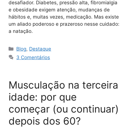
desafiador. Diabetes, pressão alta, fibromialgia
e obesidade exigem atenção, mudanças de
hábitos e, muitas vezes, medicação. Mas existe
um aliado poderoso e prazeroso nesse cuidado:
a natação.
Blog
,
Destaque
3 Comentários
Musculação na terceira
idade: por que
começar (ou continuar)
depois dos 60?