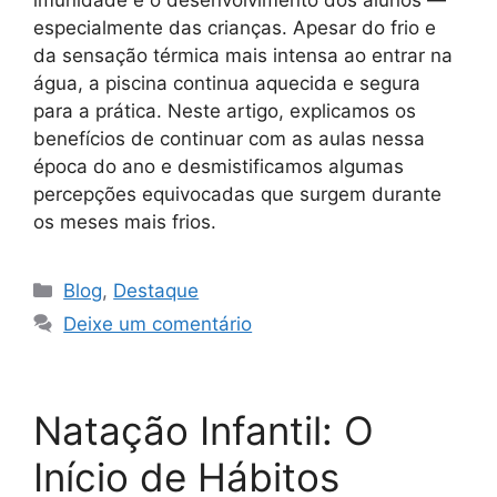
especialmente das crianças. Apesar do frio e
da sensação térmica mais intensa ao entrar na
água, a piscina continua aquecida e segura
para a prática. Neste artigo, explicamos os
benefícios de continuar com as aulas nessa
época do ano e desmistificamos algumas
percepções equivocadas que surgem durante
os meses mais frios.
Blog
,
Destaque
Deixe um comentário
Natação Infantil: O
Início de Hábitos