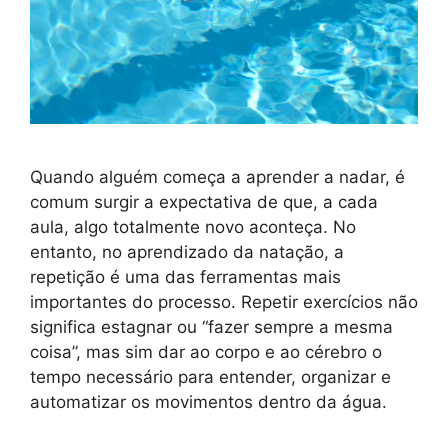
Quando alguém começa a aprender a nadar, é
comum surgir a expectativa de que, a cada
aula, algo totalmente novo aconteça. No
entanto, no aprendizado da natação, a
repetição é uma das ferramentas mais
importantes do processo. Repetir exercícios não
significa estagnar ou “fazer sempre a mesma
coisa”, mas sim dar ao corpo e ao cérebro o
tempo necessário para entender, organizar e
automatizar os movimentos dentro da água.