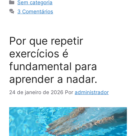
Sem categoria
3 Comentários
Por que repetir
exercícios é
fundamental para
aprender a nadar.
24 de janeiro de 2026
Por
administrador