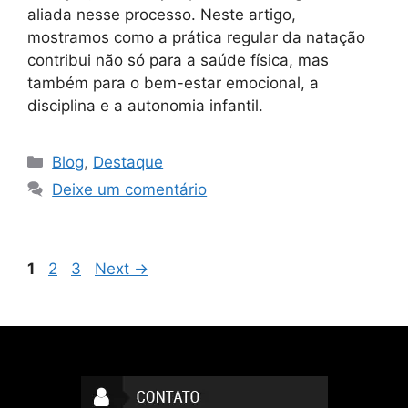
aliada nesse processo. Neste artigo,
mostramos como a prática regular da natação
contribui não só para a saúde física, mas
também para o bem-estar emocional, a
disciplina e a autonomia infantil.
Blog
,
Destaque
Deixe um comentário
1
2
3
Next
→