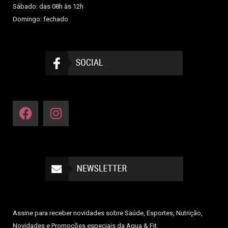
Sábado: das 08h às 12h
Domingo: fechado
Assine para receber novidades sobre Saúde, Esportes, Nutrição,
Novidades e Promoções especiais da Aqua & Fit.