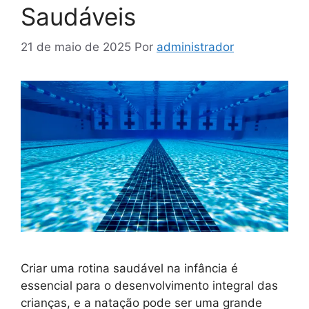
Saudáveis
21 de maio de 2025
Por
administrador
Criar uma rotina saudável na infância é
essencial para o desenvolvimento integral das
crianças, e a natação pode ser uma grande