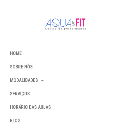
HOME
SOBRE NÓS
MODALIDADES
SERVIÇOS
HORÁRIO DAS AULAS
BLOG