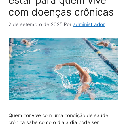
com doenças crônicas
2 de setembro de 2025
Por
administrador
Quem convive com uma condição de saúde
crônica sabe como o dia a dia pode ser