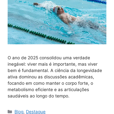
O ano de 2025 consolidou uma verdade
inegável: viver mais é importante, mas viver
bem é fundamental. A ciência da longevidade
ativa dominou as discussões acadêmicas,
focando em como manter o corpo forte, o
metabolismo eficiente e as articulações
saudáveis ao longo do tempo.
Blog
,
Destaque