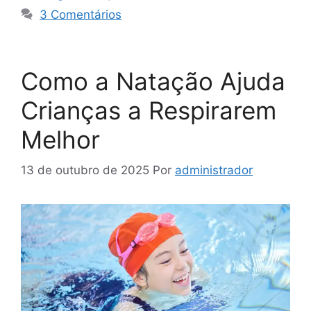
3 Comentários
Como a Natação Ajuda
Crianças a Respirarem
Melhor
13 de outubro de 2025
Por
administrador