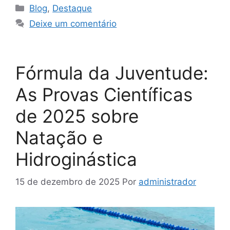
Blog
,
Destaque
Deixe um comentário
Fórmula da Juventude:
As Provas Científicas
de 2025 sobre
Natação e
Hidroginástica
15 de dezembro de 2025
Por
administrador