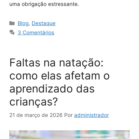
uma obrigação estressante.
Blog
,
Destaque
3 Comentários
Faltas na natação:
como elas afetam o
aprendizado das
crianças?
21 de março de 2026
Por
administrador