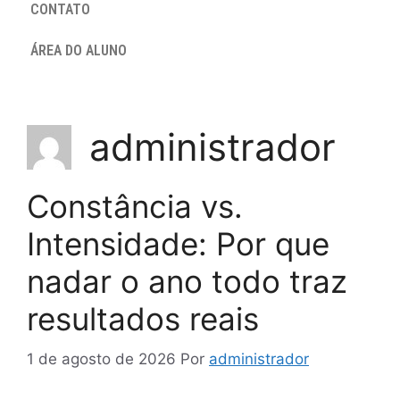
CONTATO
ÁREA DO ALUNO
administrador
Constância vs.
Intensidade: Por que
nadar o ano todo traz
resultados reais
1 de agosto de 2026
Por
administrador