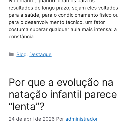
No entanto, quando olhamos para os
resultados de longo prazo, sejam eles voltados
para a saúde, para o condicionamento físico ou
para o desenvolvimento técnico, um fator
costuma superar qualquer aula mais intensa: a
constância.
Blog
,
Destaque
Por que a evolução na
natação infantil parece
“lenta”?
24 de abril de 2026
Por
administrador