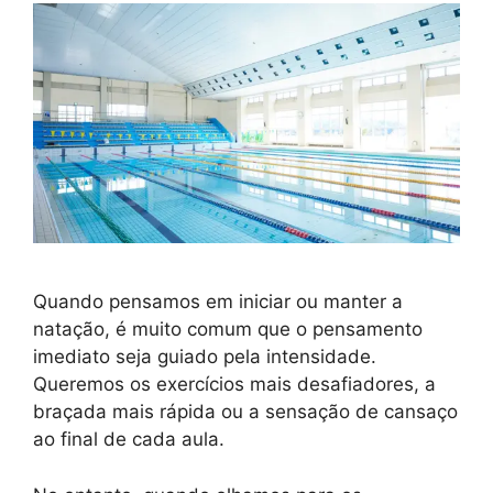
Quando pensamos em iniciar ou manter a
natação, é muito comum que o pensamento
imediato seja guiado pela intensidade.
Queremos os exercícios mais desafiadores, a
braçada mais rápida ou a sensação de cansaço
ao final de cada aula.