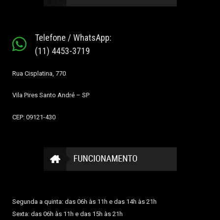
Telefone / WhatsApp:
(11) 4453-3719
Rua Cisplatina, 770
Vila Pires
Santo André – SP
CEP: 09121-430
Segunda a quinta: das 06h às 11h e das 14h às 21h
Sexta: das 06h às 11h e das 15h às 21h