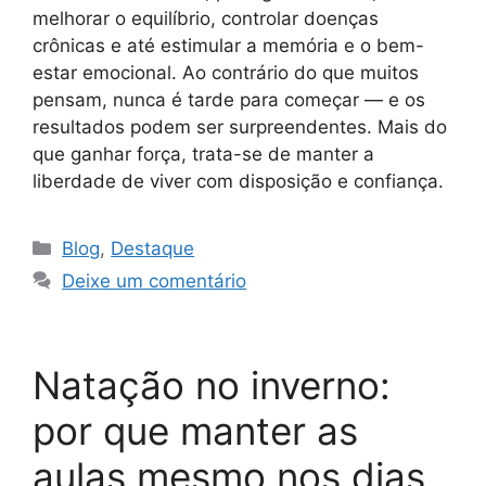
melhorar o equilíbrio, controlar doenças
crônicas e até estimular a memória e o bem-
estar emocional. Ao contrário do que muitos
pensam, nunca é tarde para começar — e os
resultados podem ser surpreendentes. Mais do
que ganhar força, trata-se de manter a
liberdade de viver com disposição e confiança.
Blog
,
Destaque
Deixe um comentário
Natação no inverno:
por que manter as
aulas mesmo nos dias