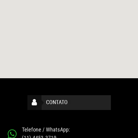
Telefone / WhatsApp:
(11) 4453-3719