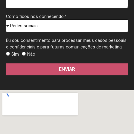
Como ficou nos conhecendo?
Eu dou consentimento para processar meus dados pessoais
e confidenciais e para futuras comunicações de marketing.
Sim
Não
ENVIAR