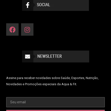
Assine para receber novidades sobre Saúde, Esportes, Nutrição,
Novidades e Promoções especiais da Aqua & Fit.