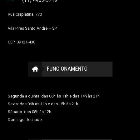
Rua Cisplatina, 770
Vila Pires
Santo André – SP
CEP: 09121-430
Segunda a quinta: das 06h às 11h e das 14h às 21h
Sexta: das 06h às 11h e das 15h às 21h
Sábado: das 08h às 12h
Domingo: fechado