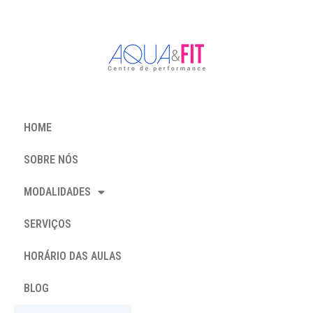
HOME
SOBRE NÓS
MODALIDADES
SERVIÇOS
HORÁRIO DAS AULAS
BLOG