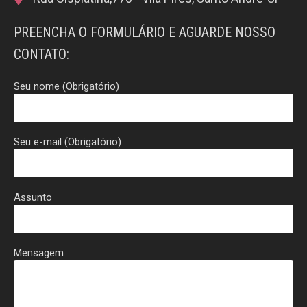
PREENCHA O FORMULÁRIO E AGUARDE NOSSO
CONTATO:
Seu nome (Obrigatório)
Seu e-mail (Obrigatório)
Assunto
Mensagem