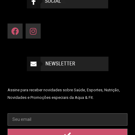
Assine para receber novidades sobre Saúde, Esportes, Nutrição,
Novidades e Promoções especiais da Aqua & Fit.