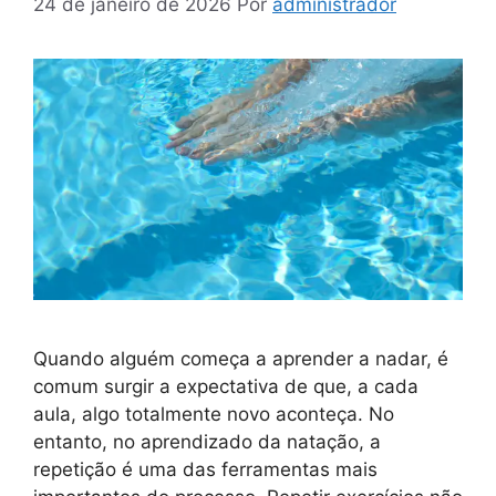
24 de janeiro de 2026
Por
administrador
Quando alguém começa a aprender a nadar, é
comum surgir a expectativa de que, a cada
aula, algo totalmente novo aconteça. No
entanto, no aprendizado da natação, a
repetição é uma das ferramentas mais