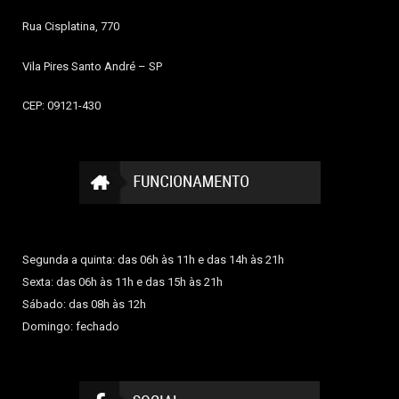
Rua Cisplatina, 770
Vila Pires
Santo André – SP
CEP: 09121-430
Segunda a quinta: das 06h às 11h e das 14h às 21h
Sexta: das 06h às 11h e das 15h às 21h
Sábado: das 08h às 12h
Domingo: fechado