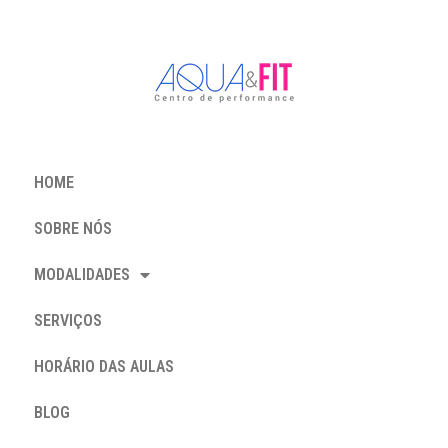
HOME
SOBRE NÓS
MODALIDADES
SERVIÇOS
HORÁRIO DAS AULAS
BLOG