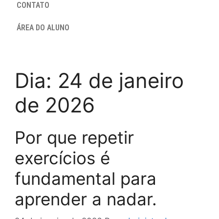
CONTATO
ÁREA DO ALUNO
Dia:
24 de janeiro
de 2026
Por que repetir
exercícios é
fundamental para
aprender a nadar.