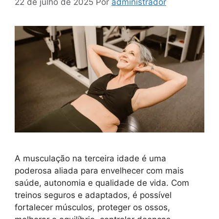
22 de julho de 2025
Por
administrador
A musculação na terceira idade é uma
poderosa aliada para envelhecer com mais
saúde, autonomia e qualidade de vida. Com
treinos seguros e adaptados, é possível
fortalecer músculos, proteger os ossos,