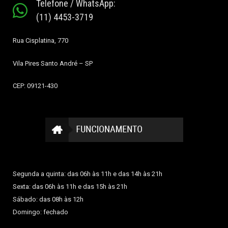
Telefone / WhatsApp:
(11) 4453-3719
Rua Cisplatina, 770
Vila Pires
Santo André – SP
CEP: 09121-430
Segunda a quinta: das 06h às 11h e das 14h às 21h
Sexta: das 06h às 11h e das 15h às 21h
Sábado: das 08h às 12h
Domingo: fechado