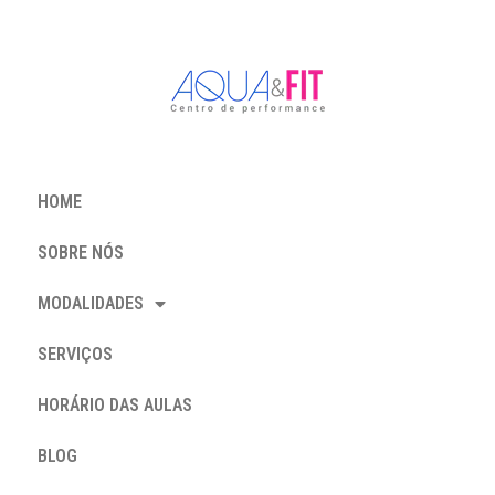
HOME
SOBRE NÓS
MODALIDADES
SERVIÇOS
HORÁRIO DAS AULAS
BLOG