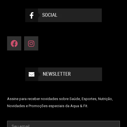
Assine para receber novidades sobre Saúde, Esportes, Nutrição,
Novidades e Promoções especiais da Aqua & Fit.