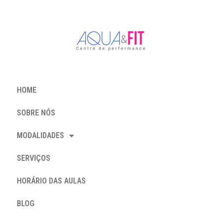
HOME
SOBRE NÓS
MODALIDADES
SERVIÇOS
HORÁRIO DAS AULAS
BLOG