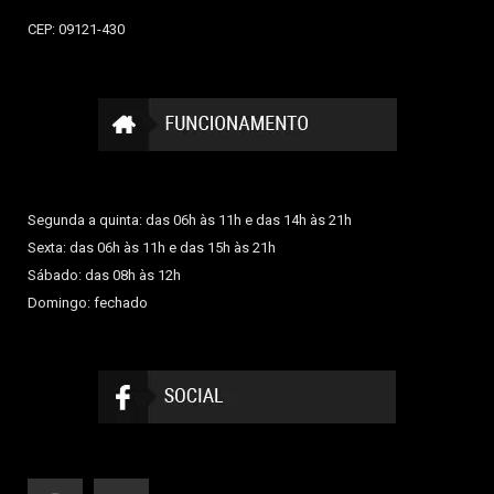
CEP: 09121-430
Segunda a quinta: das 06h às 11h e das 14h às 21h
Sexta: das 06h às 11h e das 15h às 21h
Sábado: das 08h às 12h
Domingo: fechado