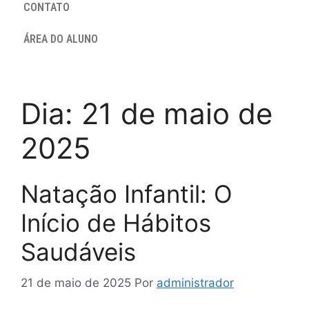
CONTATO
ÁREA DO ALUNO
Dia:
21 de maio de
2025
Natação Infantil: O
Início de Hábitos
Saudáveis
21 de maio de 2025
Por
administrador