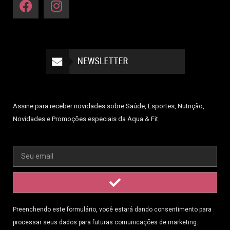
Assine para receber novidades sobre Saúde, Esportes, Nutrição,
Novidades e Promoções especiais da Aqua & Fit.
Preenchendo este formulário, você estará dando consentimento para
processar seus dados para futuras comunicações de marketing.