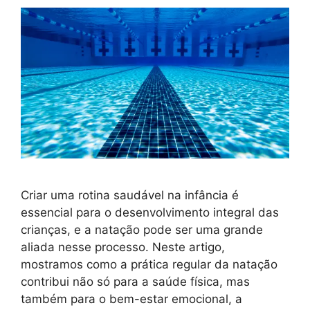
Criar uma rotina saudável na infância é
essencial para o desenvolvimento integral das
crianças, e a natação pode ser uma grande
aliada nesse processo. Neste artigo,
mostramos como a prática regular da natação
contribui não só para a saúde física, mas
também para o bem-estar emocional, a