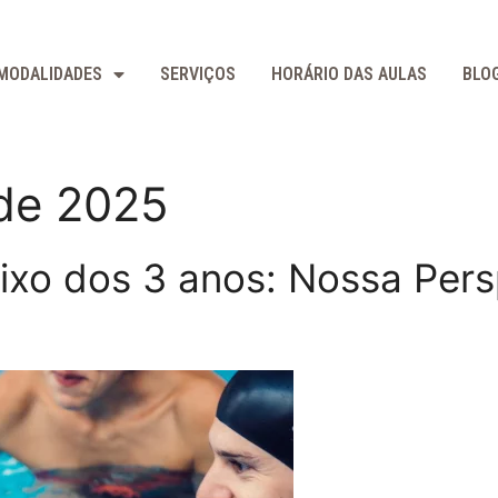
MODALIDADES
SERVIÇOS
HORÁRIO DAS AULAS
BLO
de 2025
aixo dos 3 anos: Nossa Pers