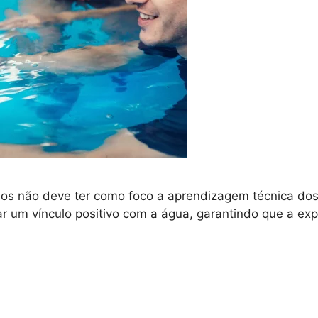
os não deve ter como foco a aprendizagem técnica dos 
ar um vínculo positivo com a água, garantindo que a exp