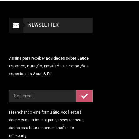
Assine para receber novidades sobre Saúde,
Esportes, Nutrição, Novidades e Promoções
especiais da Aqua & Fit.
Preenchendo este formulário, você estará
dando consentimento para processar seus
dados para futuras comunicações de
marketing.