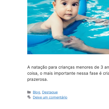
A natação para crianças menores de 3 an
coisa, o mais importante nessa fase é cri
prazerosa.
Blog
,
Destaque
Deixe um comentário