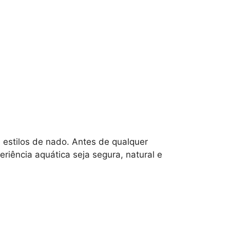
estilos de nado. Antes de qualquer
eriência aquática seja segura, natural e