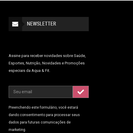
Assine para receber novidades sobre Saúde,
Esportes, Nutrição, Novidades e Promoções
especiais da Aqua & Fit.
Preenchendo este formulário, você estará
dando consentimento para processar seus
dados para futuras comunicações de
marketing.