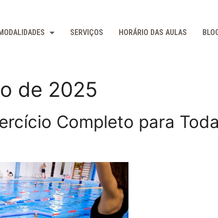
MODALIDADES
SERVIÇOS
HORÁRIO DAS AULAS
BLO
ro de 2025
xercício Completo para Tod