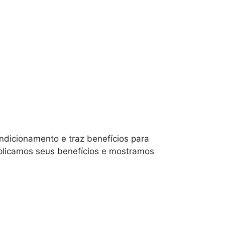
ondicionamento e traz benefícios para
xplicamos seus benefícios e mostramos