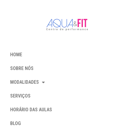
HOME
SOBRE NÓS
MODALIDADES
SERVIÇOS
HORÁRIO DAS AULAS
BLOG