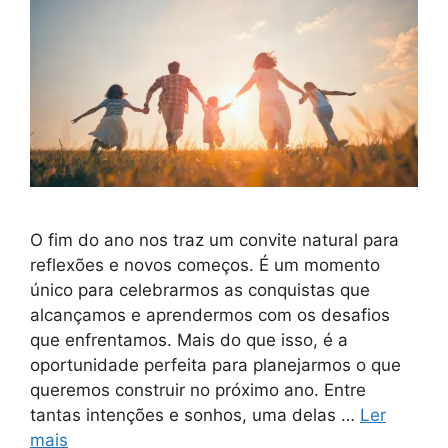
O fim do ano nos traz um convite natural para
reflexões e novos começos. É um momento
único para celebrarmos as conquistas que
alcançamos e aprendermos com os desafios
que enfrentamos. Mais do que isso, é a
oportunidade perfeita para planejarmos o que
queremos construir no próximo ano. Entre
tantas intenções e sonhos, uma delas …
Ler
mais