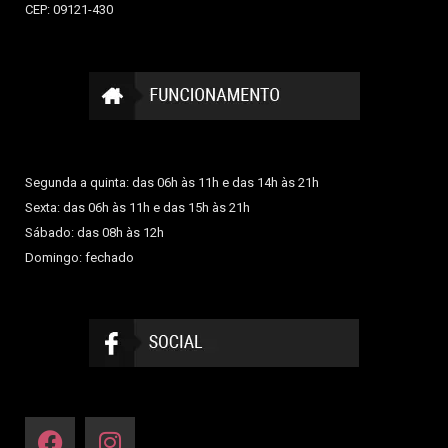
CEP: 09121-430
Segunda a quinta: das 06h às 11h e das 14h às 21h
Sexta: das 06h às 11h e das 15h às 21h
Sábado: das 08h às 12h
Domingo: fechado