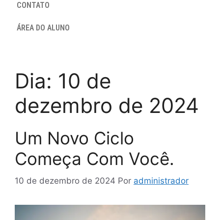
CONTATO
ÁREA DO ALUNO
Dia:
10 de
dezembro de 2024
Um Novo Ciclo
Começa Com Você.
10 de dezembro de 2024
Por
administrador