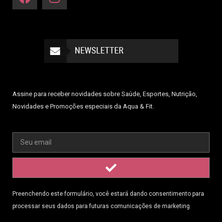
Assine para receber novidades sobre Saúde, Esportes, Nutrição,
Novidades e Promoções especiais da Aqua & Fit.
Preenchendo este formulário, você estará dando consentimento para
processar seus dados para futuras comunicações de marketing.