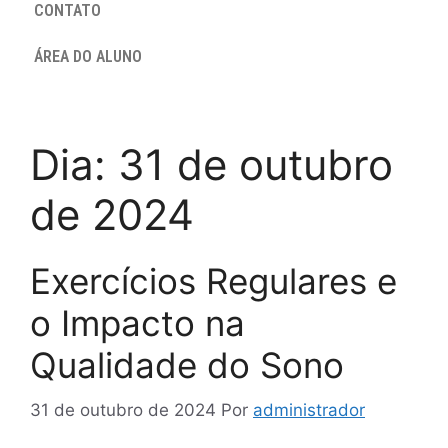
CONTATO
ÁREA DO ALUNO
Dia:
31 de outubro
de 2024
Exercícios Regulares e
o Impacto na
Qualidade do Sono
31 de outubro de 2024
Por
administrador