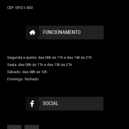
CEP: 09121-430
Segunda a quinta: das 06h às 11h e das 14h às 21h
Sexta: das 06h às 11h e das 15h às 21h
Sábado: das 08h às 12h
Domingo: fechado