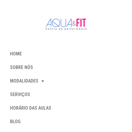
HOME
SOBRE NÓS
MODALIDADES
SERVIÇOS
HORÁRIO DAS AULAS
BLOG