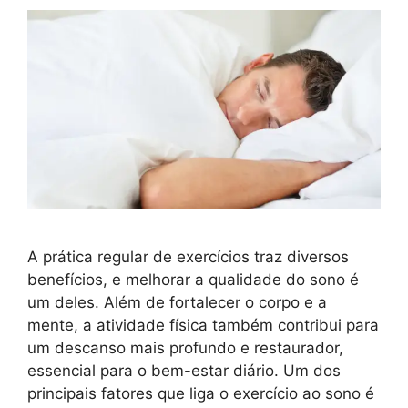
A prática regular de exercícios traz diversos
benefícios, e melhorar a qualidade do sono é
um deles. Além de fortalecer o corpo e a
mente, a atividade física também contribui para
um descanso mais profundo e restaurador,
essencial para o bem-estar diário. Um dos
principais fatores que liga o exercício ao sono é