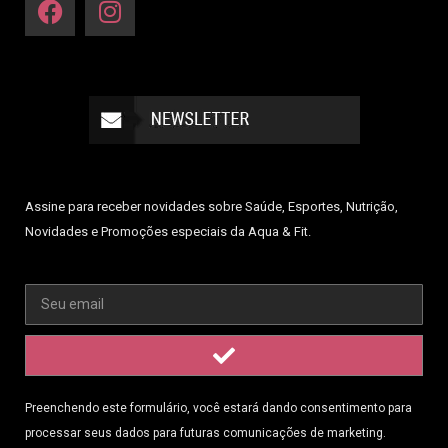
Assine para receber novidades sobre Saúde, Esportes, Nutrição,
Novidades e Promoções especiais da Aqua & Fit.
Preenchendo este formulário, você estará dando consentimento para
processar seus dados para futuras comunicações de marketing.