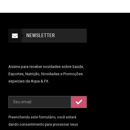
Assine para receber novidades sobre Saúde,
Esportes, Nutrição, Novidades e Promoções
especiais da Aqua & Fit.
Preenchendo este formulário, você estará
dando consentimento para processar seus