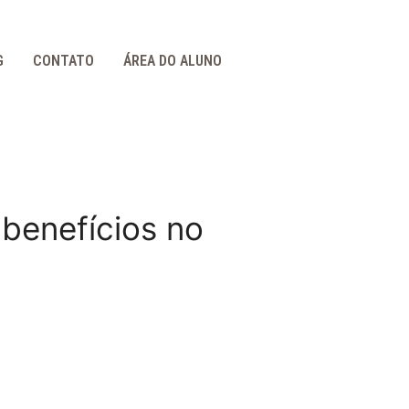
G
CONTATO
ÁREA DO ALUNO
 benefícios no