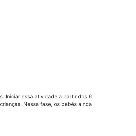
Iniciar essa atividade a partir dos 6
 crianças. Nessa fase, os bebês ainda