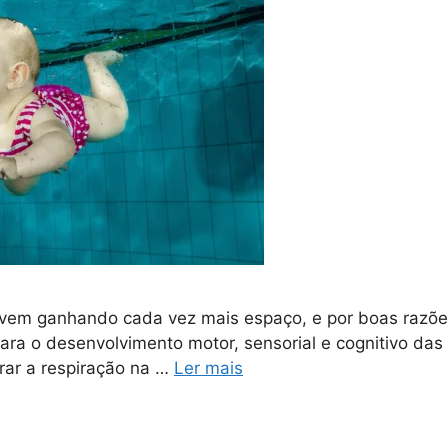
em ganhando cada vez mais espaço, e por boas razões. 
ara o desenvolvimento motor, sensorial e cognitivo das
rar a respiração na …
Ler mais