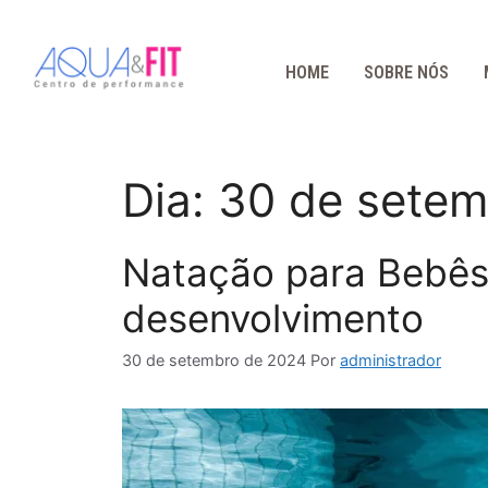
HOME
SOBRE NÓS
Dia:
30 de setem
Natação para Bebês:
desenvolvimento
30 de setembro de 2024
Por
administrador