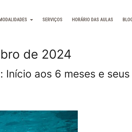
MODALIDADES
SERVIÇOS
HORÁRIO DAS AULAS
BLO
bro de 2024
 Início aos 6 meses e seus