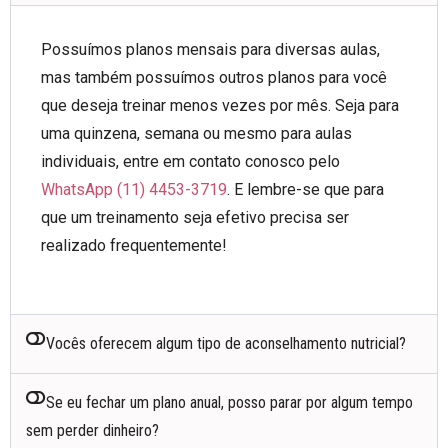
Possuímos planos mensais para diversas aulas,
mas também possuímos outros planos para você
que deseja treinar menos vezes por mês. Seja para
uma quinzena, semana ou mesmo para aulas
individuais, entre em contato conosco pelo
WhatsApp (11) 4453-3719
. E lembre-se que para
que um treinamento seja efetivo precisa ser
realizado frequentemente!
Vocês oferecem algum tipo de aconselhamento nutricial?
Se eu fechar um plano anual, posso parar por algum tempo
sem perder dinheiro?