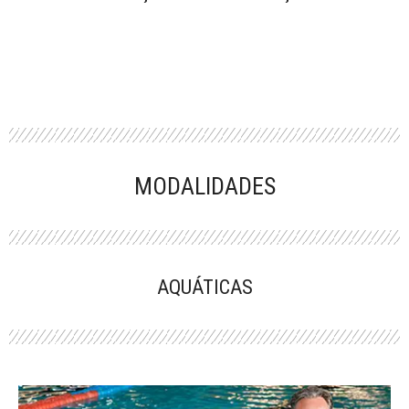
MODALIDADES
AQUÁTICAS