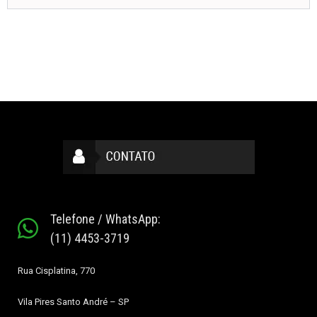
Telefone / WhatsApp:
(11) 4453-3719
Rua Cisplatina, 770
Vila Pires
Santo André – SP