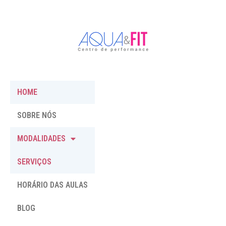
HOME
SOBRE NÓS
MODALIDADES
SERVIÇOS
HORÁRIO DAS AULAS
BLOG