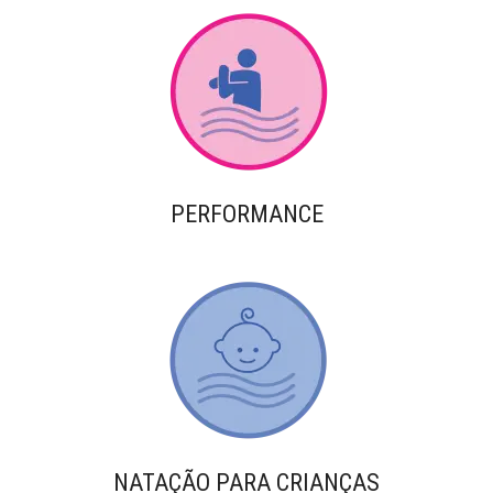
PERFORMANCE
NATAÇÃO PARA CRIANÇAS