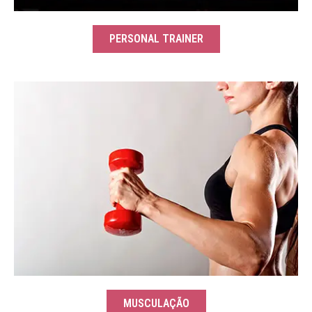
PERSONAL TRAINER
MUSCULAÇÃO