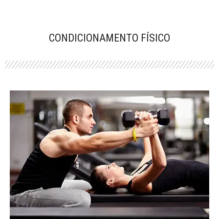
CONDICIONAMENTO FÍSICO