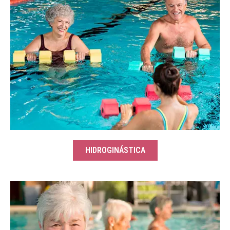
HIDROGINÁSTICA