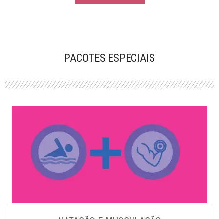
PACOTES ESPECIAIS