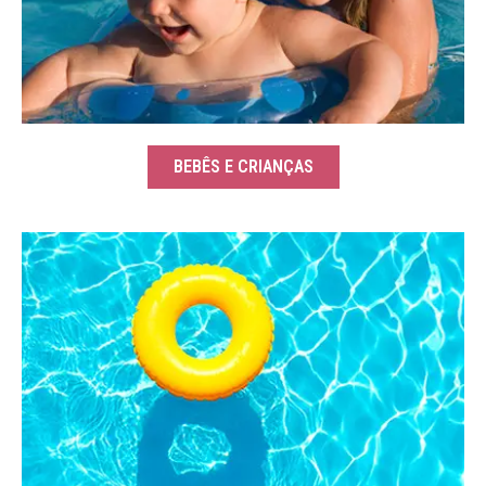
BEBÊS E CRIANÇAS