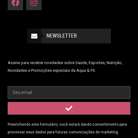
Assine para receber novidades sobre Saúde, Esportes, Nutrição,
Novidades e Promoções especiais da Aqua & Fit.
Preenchendo este formulário, você estará dando consentimento para
processar seus dados para futuras comunicações de marketing.