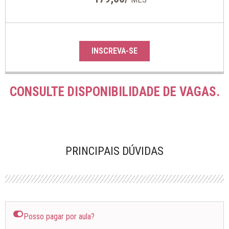
INSCREVA-SE
CONSULTE DISPONIBILIDADE DE VAGAS.
PRINCIPAIS DÚVIDAS
Posso pagar por aula?