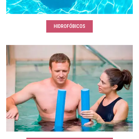
HIDROFÓBICOS