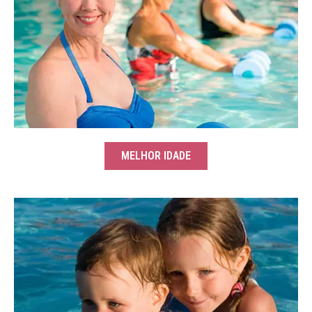
MELHOR IDADE