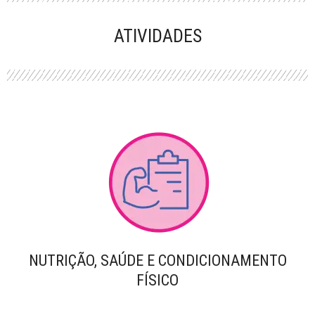
PERFORMANCE
ATIVIDADES
NUTRIÇÃO, SAÚDE E CONDICIONAMENTO
FÍSICO