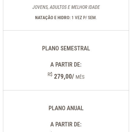
JOVENS, ADULTOS E MELHOR IDADE
NATAÇÃO E HIDRO:
1 VEZ P/ SEM.
PLANO SEMESTRAL
A PARTIR DE:
R$
279,00/
MÊS
PLANO ANUAL
A PARTIR DE: