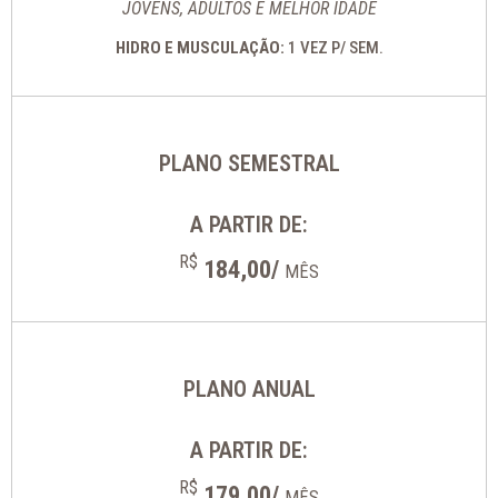
JOVENS, ADULTOS E MELHOR IDADE
HIDRO E MUSCULAÇÃO:
1 VEZ P/ SEM.
PLANO SEMESTRAL
A PARTIR DE:
R$
184,00/
MÊS
PLANO ANUAL
A PARTIR DE:
R$
179,00/
MÊS