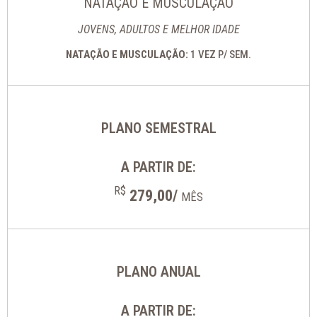
NATAÇÃO E MUSCULAÇÃO
JOVENS, ADULTOS E MELHOR IDADE
NATAÇÃO E MUSCULAÇÃO:
1 VEZ P/ SEM.
PLANO SEMESTRAL
A PARTIR DE:
R$
279,00/
MÊS
PLANO ANUAL
A PARTIR DE: