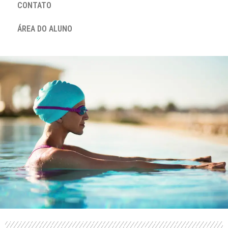
CONTATO
ÁREA DO ALUNO