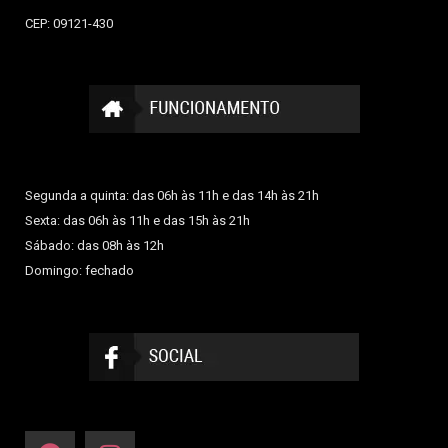
CEP: 09121-430
Segunda a quinta: das 06h às 11h e das 14h às 21h
Sexta: das 06h às 11h e das 15h às 21h
Sábado: das 08h às 12h
Domingo: fechado