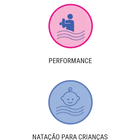
PERFORMANCE
NATAÇÃO PARA CRIANÇAS