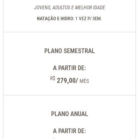
JOVENS, ADULTOS E MELHOR IDADE
NATAÇÃO E HIDRO:
1 VEZ P/ SEM.
PLANO SEMESTRAL
A PARTIR DE:
R$
279,00/
MÊS
PLANO ANUAL
A PARTIR DE: