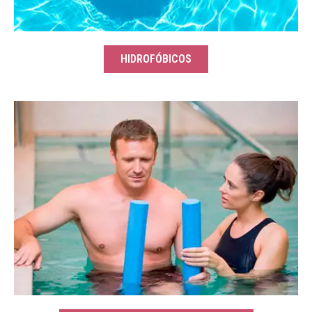
HIDROFÓBICOS