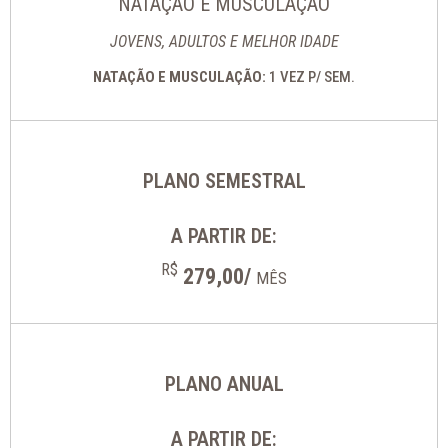
NATAÇÃO E MUSCULAÇÃO
JOVENS, ADULTOS E MELHOR IDADE
NATAÇÃO E MUSCULAÇÃO:
1 VEZ P/ SEM.
PLANO SEMESTRAL
A PARTIR DE:
R$
279,00/
MÊS
PLANO ANUAL
A PARTIR DE: