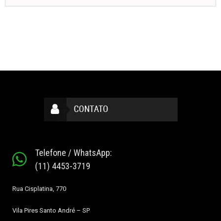
Telefone / WhatsApp:
(11) 4453-3719
Rua Cisplatina, 770
Vila Pires
Santo André – SP