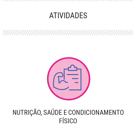
PERFORMANCE
ATIVIDADES
NUTRIÇÃO, SAÚDE E CONDICIONAMENTO
FÍSICO