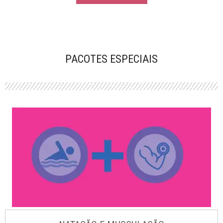
PACOTES ESPECIAIS