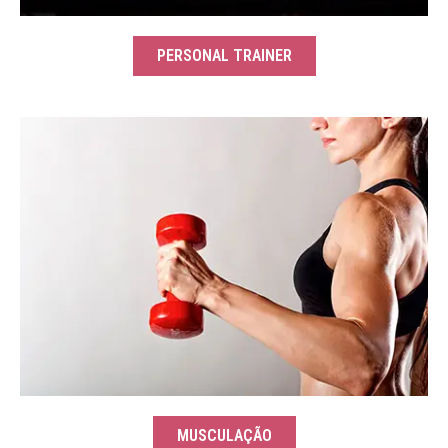
PERSONAL TRAINER
MUSCULAÇÃO