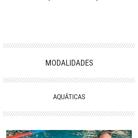
MODALIDADES
AQUÁTICAS