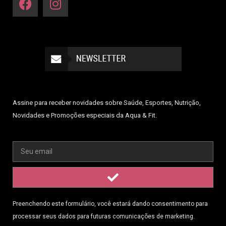
Assine para receber novidades sobre Saúde, Esportes, Nutrição,
Novidades e Promoções especiais da Aqua & Fit.
Preenchendo este formulário, você estará dando consentimento para
processar seus dados para futuras comunicações de marketing.