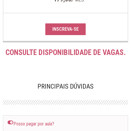
INSCREVA-SE
CONSULTE DISPONIBILIDADE DE VAGAS.
PRINCIPAIS DÚVIDAS
Posso pagar por aula?