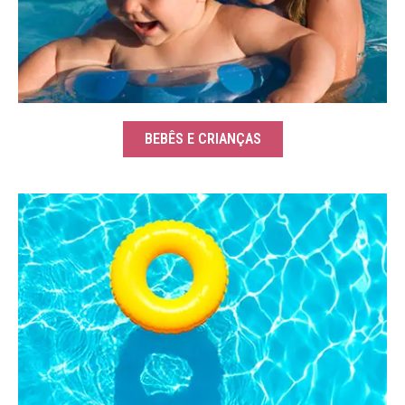
BEBÊS E CRIANÇAS