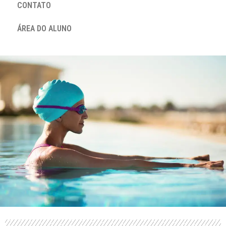
CONTATO
ÁREA DO ALUNO