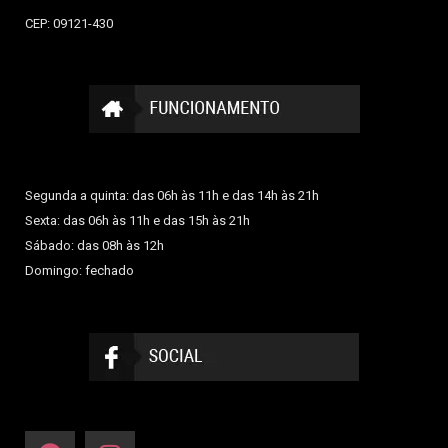
CEP: 09121-430
Segunda a quinta: das 06h às 11h e das 14h às 21h
Sexta: das 06h às 11h e das 15h às 21h
Sábado: das 08h às 12h
Domingo: fechado