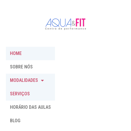
HOME
SOBRE NÓS
MODALIDADES
SERVIÇOS
HORÁRIO DAS AULAS
BLOG