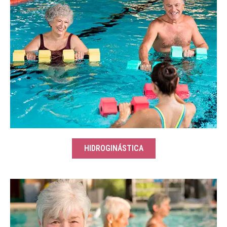
HIDROGINÁSTICA