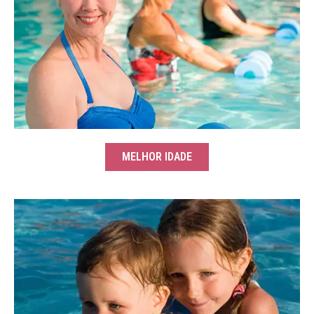
MELHOR IDADE