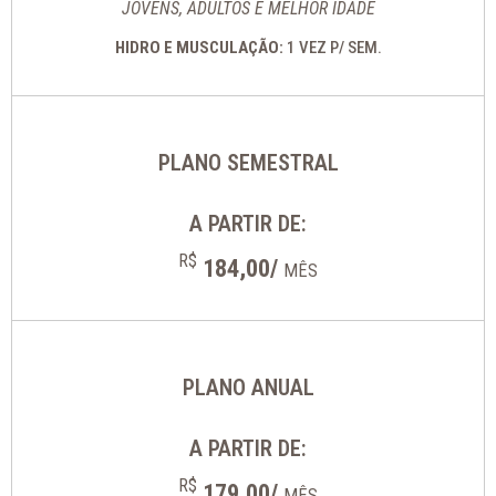
JOVENS, ADULTOS E MELHOR IDADE
HIDRO E MUSCULAÇÃO:
1 VEZ P/ SEM.
PLANO SEMESTRAL
A PARTIR DE:
R$
184,00/
MÊS
PLANO ANUAL
A PARTIR DE:
R$
179,00/
MÊS