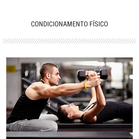
CONDICIONAMENTO FÍSICO