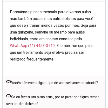
Possuímos planos mensais para diversas aulas,
mas também possuímos outros planos para você
que deseja treinar menos vezes por mês. Seja para
uma quinzena, semana ou mesmo para aulas
individuais, entre em contato conosco pelo
WhatsApp (11) 4453-3719
. E lembre-se que para
que um treinamento seja efetivo precisa ser
realizado frequentemente!
Vocês oferecem algum tipo de aconselhamento nutricial?
Se eu fechar um plano anual, posso parar por algum tempo
sem perder dinheiro?