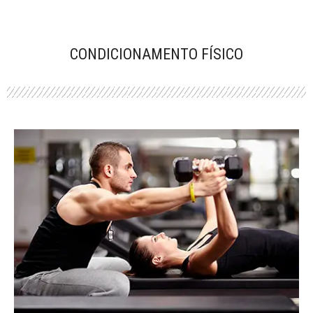
CONDICIONAMENTO FÍSICO