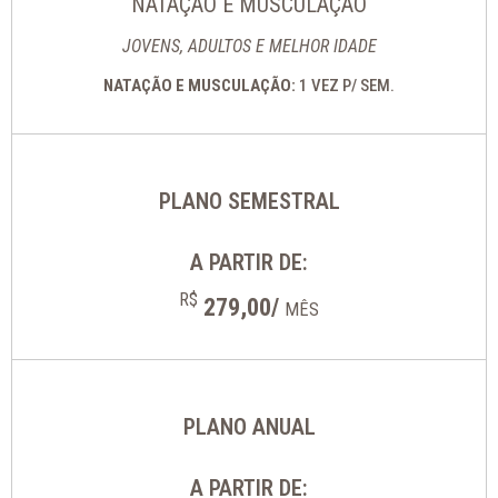
NATAÇÃO E MUSCULAÇÃO
JOVENS, ADULTOS E MELHOR IDADE
NATAÇÃO E MUSCULAÇÃO:
1 VEZ P/ SEM.
PLANO SEMESTRAL
A PARTIR DE:
R$
279,00/
MÊS
PLANO ANUAL
A PARTIR DE: