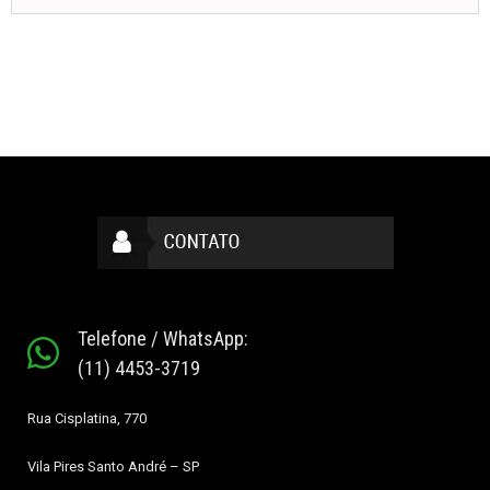
Telefone / WhatsApp:
(11) 4453-3719
Rua Cisplatina, 770
Vila Pires
Santo André – SP