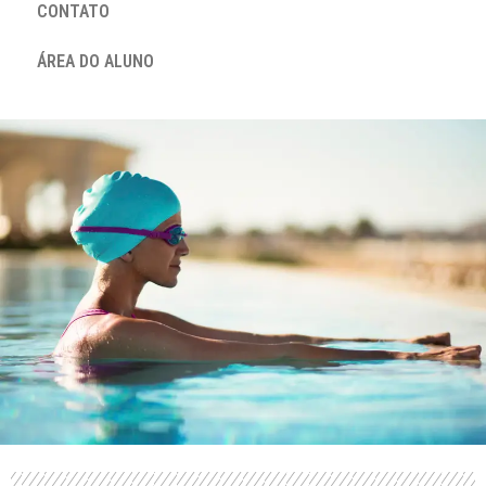
CONTATO
ÁREA DO ALUNO