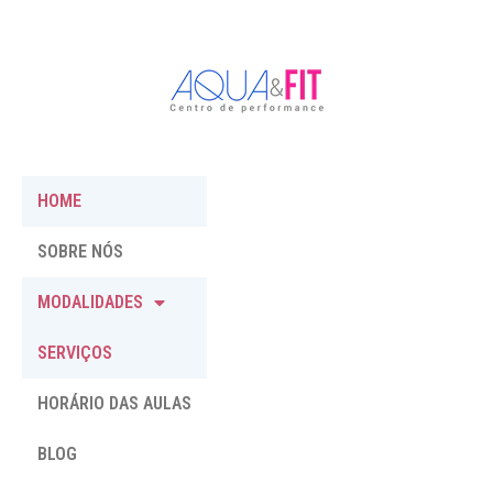
HOME
SOBRE NÓS
MODALIDADES
SERVIÇOS
HORÁRIO DAS AULAS
BLOG