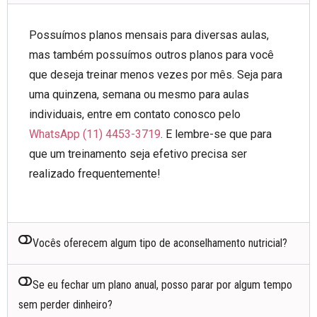
Possuímos planos mensais para diversas aulas,
mas também possuímos outros planos para você
que deseja treinar menos vezes por mês. Seja para
uma quinzena, semana ou mesmo para aulas
individuais, entre em contato conosco pelo
WhatsApp (11) 4453-3719
. E lembre-se que para
que um treinamento seja efetivo precisa ser
realizado frequentemente!
Vocês oferecem algum tipo de aconselhamento nutricial?
Se eu fechar um plano anual, posso parar por algum tempo
sem perder dinheiro?