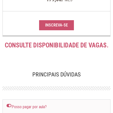
INSCREVA-SE
CONSULTE DISPONIBILIDADE DE VAGAS.
PRINCIPAIS DÚVIDAS
Posso pagar por aula?