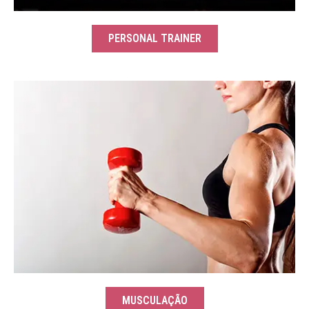
PERSONAL TRAINER
MUSCULAÇÃO