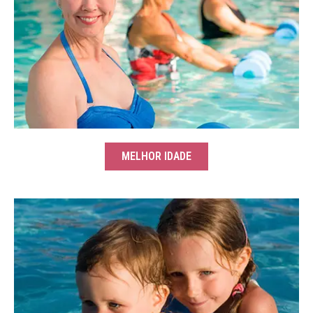
MELHOR IDADE