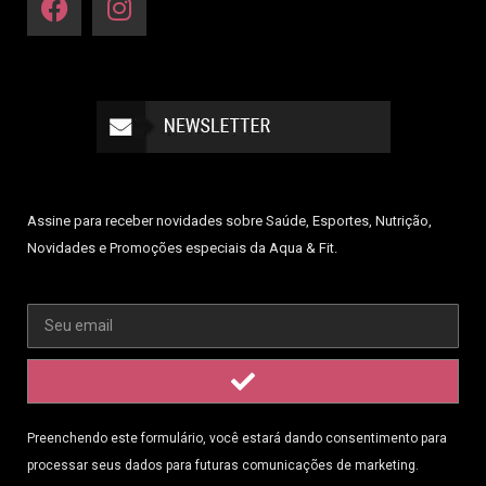
Assine para receber novidades sobre Saúde, Esportes, Nutrição,
Novidades e Promoções especiais da Aqua & Fit.
Preenchendo este formulário, você estará dando consentimento para
processar seus dados para futuras comunicações de marketing.