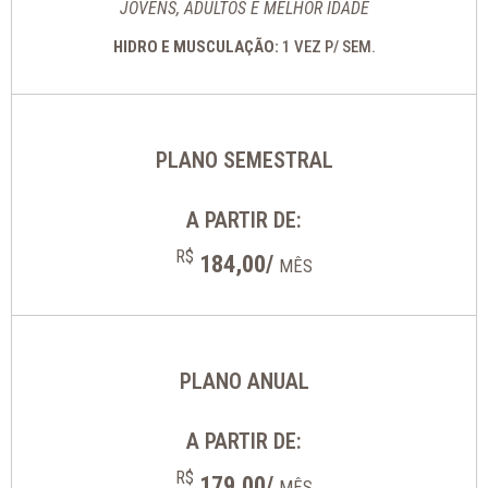
JOVENS, ADULTOS E MELHOR IDADE
HIDRO E MUSCULAÇÃO:
1 VEZ P/ SEM.
PLANO SEMESTRAL
A PARTIR DE:
R$
184,00/
MÊS
PLANO ANUAL
A PARTIR DE:
R$
179,00/
MÊS