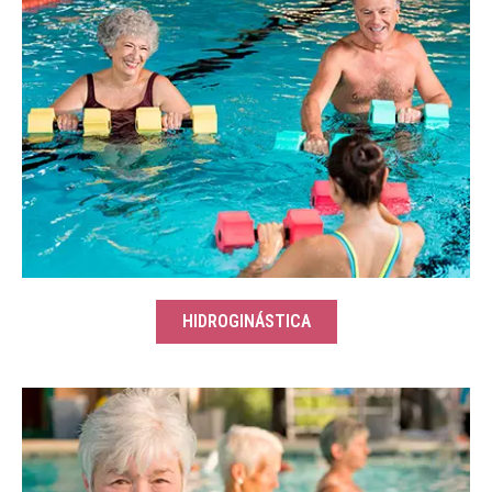
HIDROGINÁSTICA