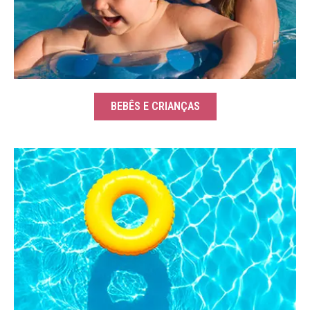
BEBÊS E CRIANÇAS