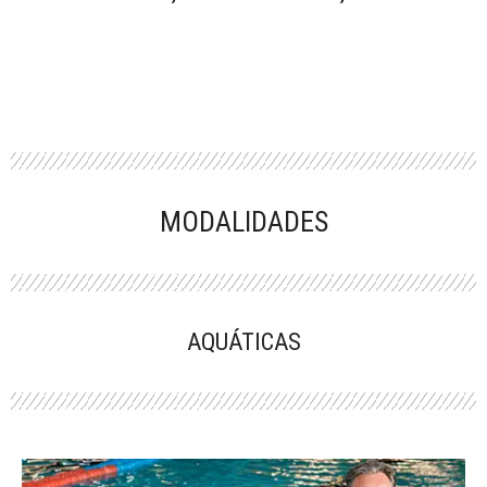
MODALIDADES
AQUÁTICAS