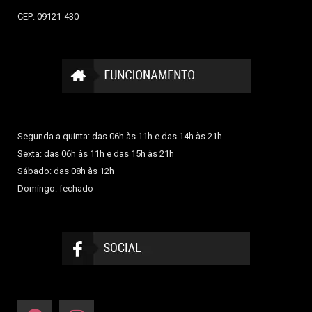
CEP: 09121-430
Segunda a quinta: das 06h às 11h e das 14h às 21h
Sexta: das 06h às 11h e das 15h às 21h
Sábado: das 08h às 12h
Domingo: fechado