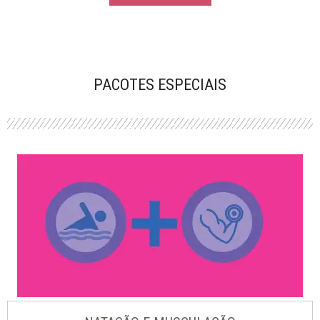
PACOTES ESPECIAIS