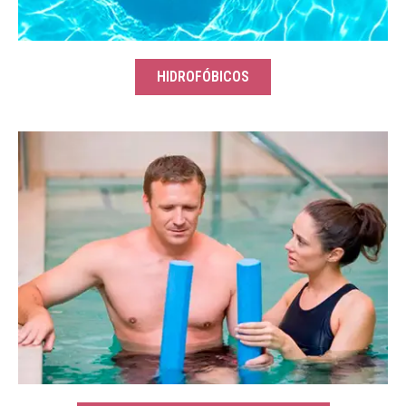
HIDROFÓBICOS