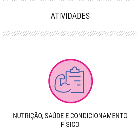
PERFORMANCE
ATIVIDADES
NUTRIÇÃO, SAÚDE E CONDICIONAMENTO
FÍSICO