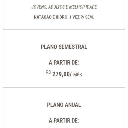
JOVENS, ADULTOS E MELHOR IDADE
NATAÇÃO E HIDRO:
1 VEZ P/ SEM.
PLANO SEMESTRAL
A PARTIR DE:
R$
279,00/
MÊS
PLANO ANUAL
A PARTIR DE: