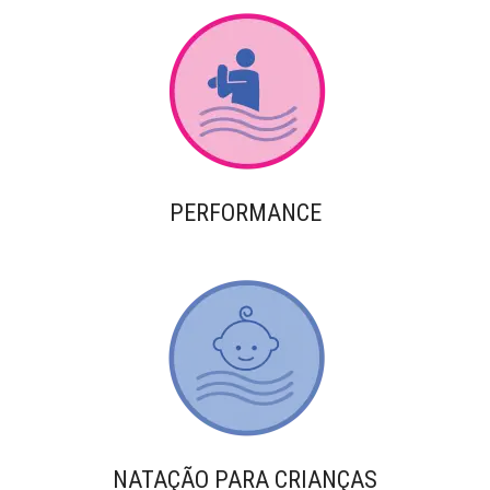
PERFORMANCE
NATAÇÃO PARA CRIANÇAS