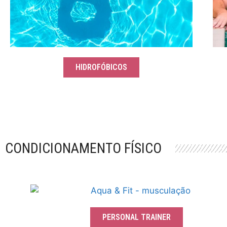
HIDROFÓBICOS
CONDICIONAMENTO FÍSICO
PERSONAL TRAINER