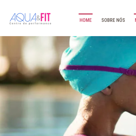
HOME
SOBRE NÓS