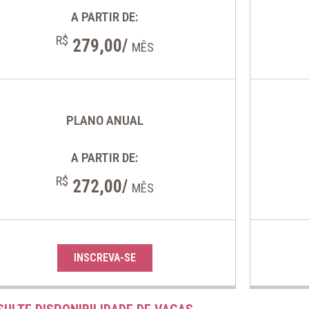
A PARTIR DE:
R$
279,00/
MÊS
PLANO ANUAL
A PARTIR DE:
R$
272,00/
MÊS
INSCREVA-SE