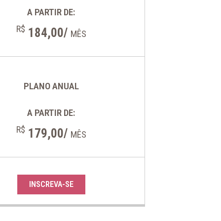
A PARTIR DE:
R$
184,00/
MÊS
PLANO ANUAL
A PARTIR DE:
R$
179,00/
MÊS
INSCREVA-SE