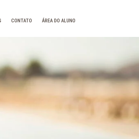
G
CONTATO
ÁREA DO ALUNO