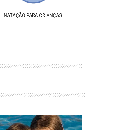
NATAÇÃO PARA CRIANÇAS