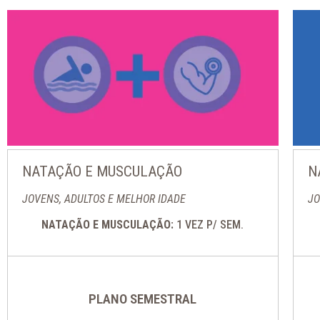
NATAÇÃO E MUSCULAÇÃO
N
JOVENS, ADULTOS E MELHOR IDADE
JO
NATAÇÃO E MUSCULAÇÃO:
1 VEZ P/ SEM.
PLANO SEMESTRAL