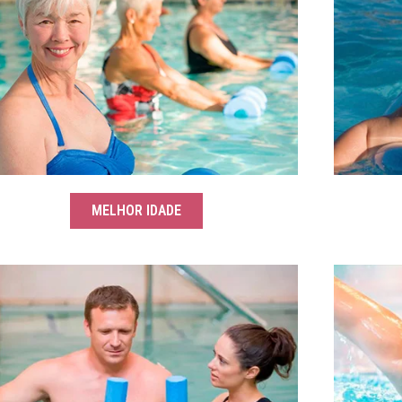
MELHOR IDADE