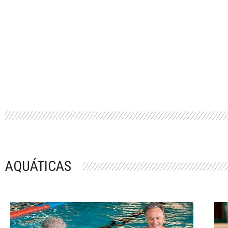
AQUÁTICAS