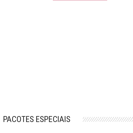
PACOTES ESPECIAIS