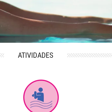
ATIVIDADES
M