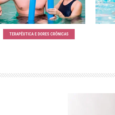
TERAPÊUTICA E DORES CRÔNICAS