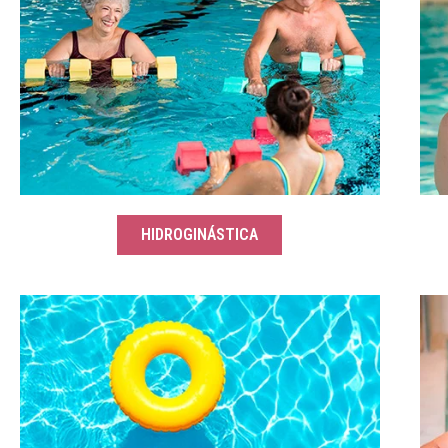
HIDROGINÁSTICA