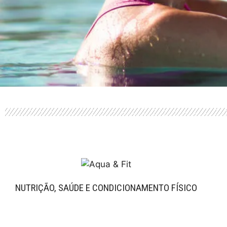
PERFOR
ANCE
NUTRIÇÃO, SAÚDE E CONDICIONAMENTO FÍSICO