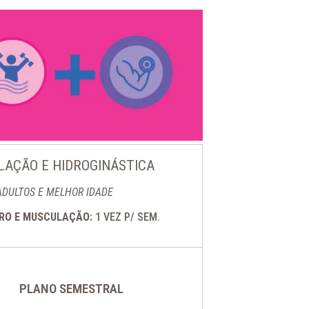
AÇÃO E HIDROGINÁSTICA
ADULTOS E MELHOR IDADE
DRO E MUSCULAÇÃO:
1 VEZ P/ SEM.
PLANO SEMESTRAL