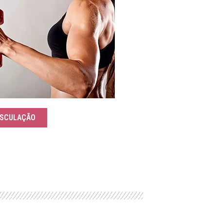
SCULAÇÃO