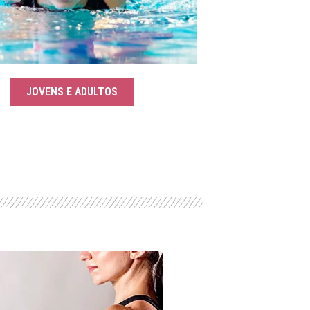
JOVENS E ADULTOS