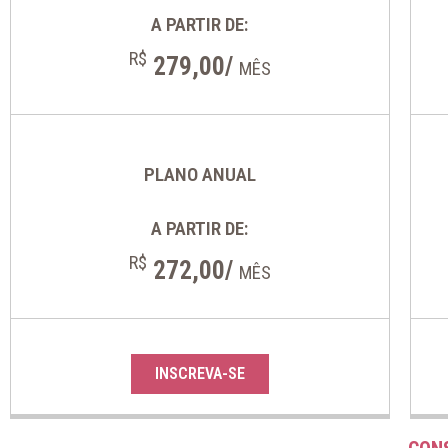
A PARTIR DE:
R$
279,00/
MÊS
PLANO ANUAL
A PARTIR DE:
R$
272,00/
MÊS
INSCREVA-SE