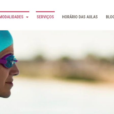
MODALIDADES
SERVIÇOS
HORÁRIO DAS AULAS
BLO