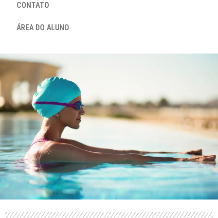
CONTATO
ÁREA DO ALUNO