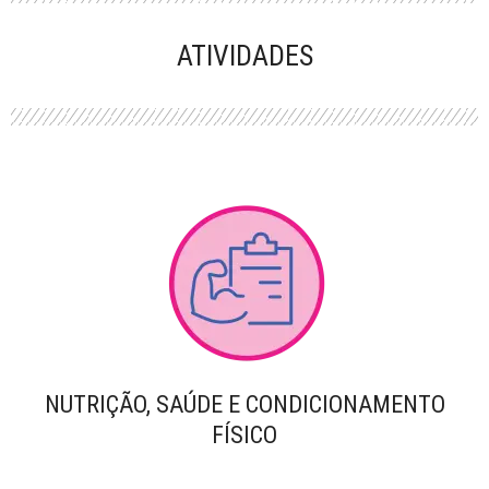
PERFORMANCE
ATIVIDADES
NUTRIÇÃO, SAÚDE E CONDICIONAMENTO
FÍSICO