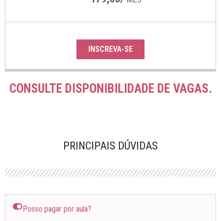
INSCREVA-SE
CONSULTE DISPONIBILIDADE DE VAGAS.
PRINCIPAIS DÚVIDAS
Posso pagar por aula?