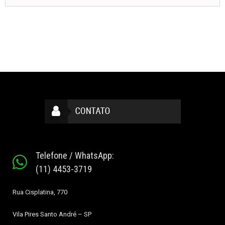
Telefone / WhatsApp:
(11) 4453-3719
Rua Cisplatina, 770
Vila Pires
Santo André – SP