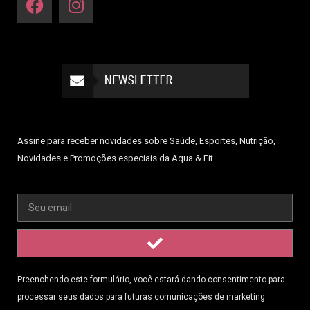
Assine para receber novidades sobre Saúde, Esportes, Nutrição,
Novidades e Promoções especiais da Aqua & Fit.
Preenchendo este formulário, você estará dando consentimento para
processar seus dados para futuras comunicações de marketing.