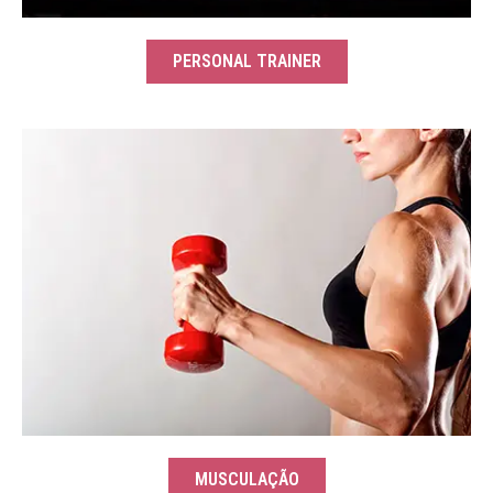
PERSONAL TRAINER
MUSCULAÇÃO