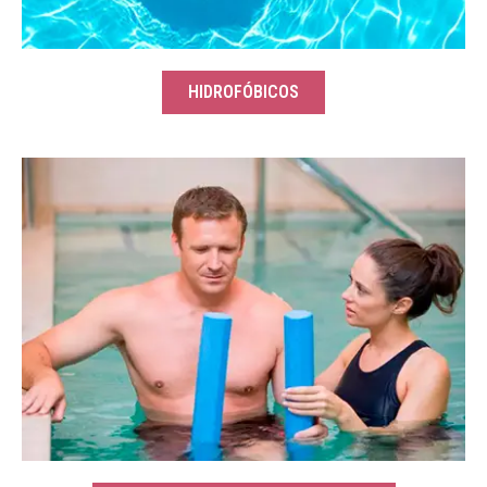
HIDROFÓBICOS