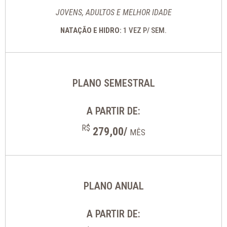
JOVENS, ADULTOS E MELHOR IDADE
NATAÇÃO E HIDRO:
1 VEZ P/ SEM.
PLANO SEMESTRAL
A PARTIR DE:
R$
279,00/
MÊS
PLANO ANUAL
A PARTIR DE: