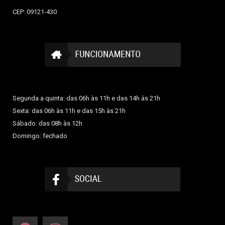
CEP: 09121-430
Segunda a quinta: das 06h às 11h e das 14h às 21h
Sexta: das 06h às 11h e das 15h às 21h
Sábado: das 08h às 12h
Domingo: fechado