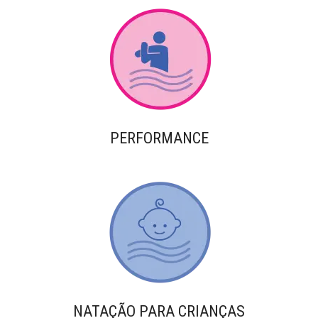
PERFORMANCE
NATAÇÃO PARA CRIANÇAS