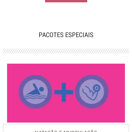
PACOTES ESPECIAIS