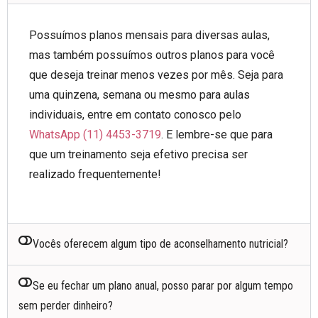
Possuímos planos mensais para diversas aulas,
mas também possuímos outros planos para você
que deseja treinar menos vezes por mês. Seja para
uma quinzena, semana ou mesmo para aulas
individuais, entre em contato conosco pelo
WhatsApp (11) 4453-3719
. E lembre-se que para
que um treinamento seja efetivo precisa ser
realizado frequentemente!
Vocês oferecem algum tipo de aconselhamento nutricial?
Se eu fechar um plano anual, posso parar por algum tempo
sem perder dinheiro?