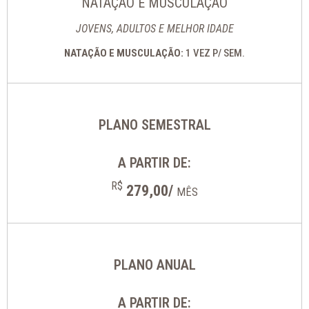
NATAÇÃO E MUSCULAÇÃO
JOVENS, ADULTOS E MELHOR IDADE
NATAÇÃO E MUSCULAÇÃO:
1 VEZ P/ SEM.
PLANO SEMESTRAL
A PARTIR DE:
R$
279,00/
MÊS
PLANO ANUAL
A PARTIR DE: