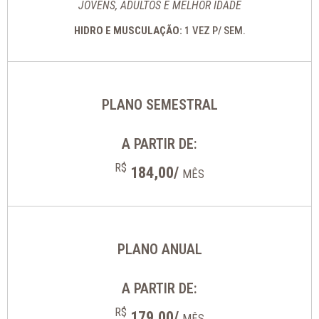
JOVENS, ADULTOS E MELHOR IDADE
HIDRO E MUSCULAÇÃO:
1 VEZ P/ SEM.
PLANO SEMESTRAL
A PARTIR DE:
R$
184,00/
MÊS
PLANO ANUAL
A PARTIR DE:
R$
179,00/
MÊS