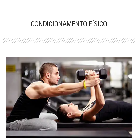
CONDICIONAMENTO FÍSICO