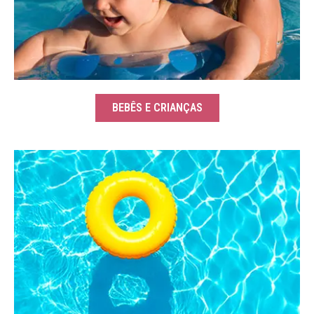
BEBÊS E CRIANÇAS