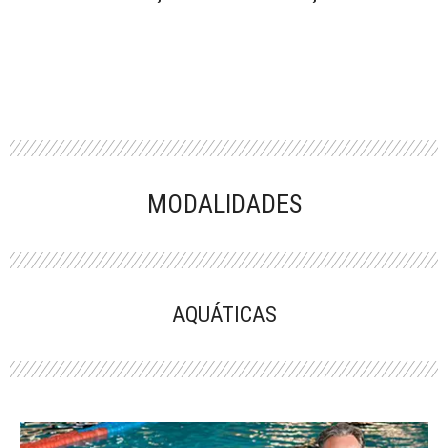
MODALIDADES
AQUÁTICAS