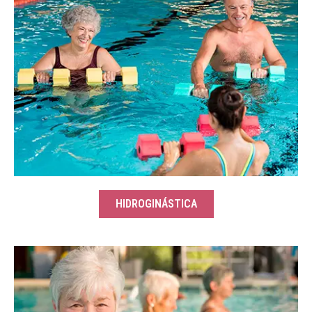
HIDROGINÁSTICA