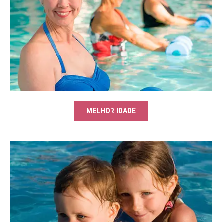
MELHOR IDADE