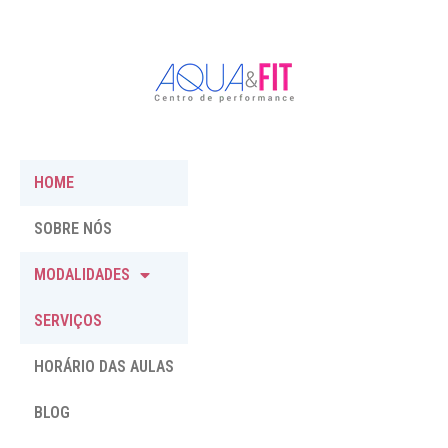
HOME
SOBRE NÓS
MODALIDADES
SERVIÇOS
HORÁRIO DAS AULAS
BLOG