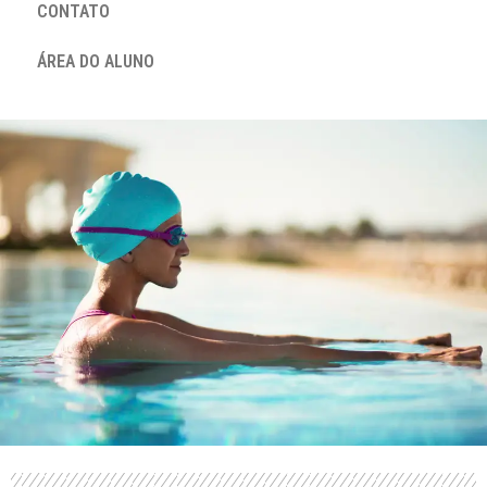
CONTATO
ÁREA DO ALUNO