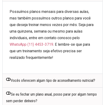
Possuímos planos mensais para diversas aulas,
mas também possuímos outros planos para você
que deseja treinar menos vezes por mês. Seja para
uma quinzena, semana ou mesmo para aulas
individuais, entre em contato conosco pelo
WhatsApp (11) 4453-3719
. E lembre-se que para
que um treinamento seja efetivo precisa ser
realizado frequentemente!
Vocês oferecem algum tipo de aconselhamento nutricial?
Se eu fechar um plano anual, posso parar por algum tempo
sem perder dinheiro?