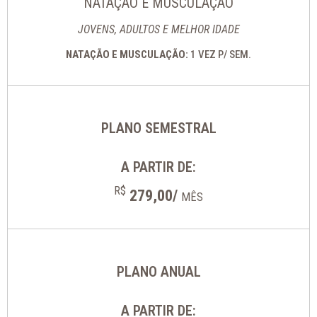
NATAÇÃO E MUSCULAÇÃO
JOVENS, ADULTOS E MELHOR IDADE
NATAÇÃO E MUSCULAÇÃO:
1 VEZ P/ SEM.
PLANO SEMESTRAL
A PARTIR DE:
R$
279,00/
MÊS
PLANO ANUAL
A PARTIR DE: