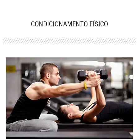
CONDICIONAMENTO FÍSICO