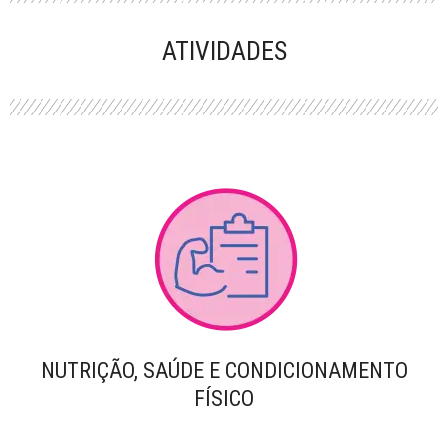
PERFORMANCE
ATIVIDADES
NUTRIÇÃO, SAÚDE E CONDICIONAMENTO
FÍSICO