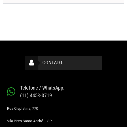
Telefone / WhatsApp:
(11) 4453-3719
Rua Cisplatina, 770
Vila Pires
Santo André – SP