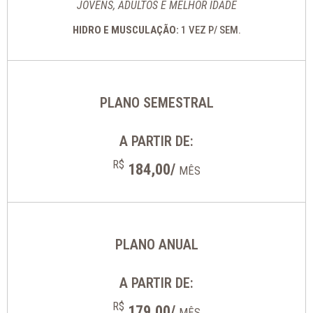
JOVENS, ADULTOS E MELHOR IDADE
HIDRO E MUSCULAÇÃO:
1 VEZ P/ SEM.
PLANO SEMESTRAL
A PARTIR DE:
R$
184,00/
MÊS
PLANO ANUAL
A PARTIR DE:
R$
179,00/
MÊS