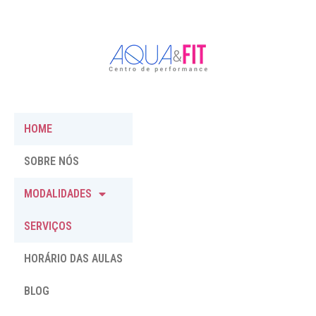
HOME
SOBRE NÓS
MODALIDADES
SERVIÇOS
HORÁRIO DAS AULAS
BLOG