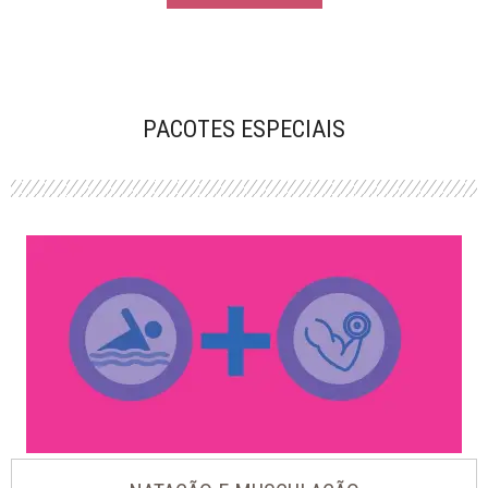
PACOTES ESPECIAIS