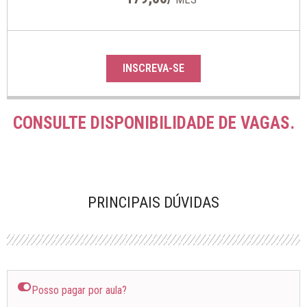
INSCREVA-SE
CONSULTE DISPONIBILIDADE DE VAGAS.
PRINCIPAIS DÚVIDAS
Posso pagar por aula?