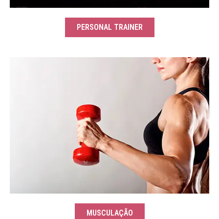
PERSONAL TRAINER
MUSCULAÇÃO