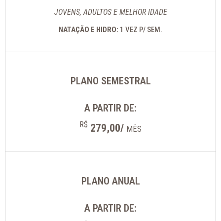
JOVENS, ADULTOS E MELHOR IDADE
NATAÇÃO E HIDRO:
1 VEZ P/ SEM.
PLANO SEMESTRAL
A PARTIR DE:
R$
279,00/
MÊS
PLANO ANUAL
A PARTIR DE: