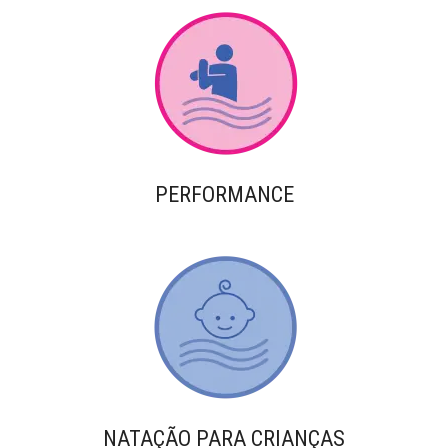
PERFORMANCE
NATAÇÃO PARA CRIANÇAS