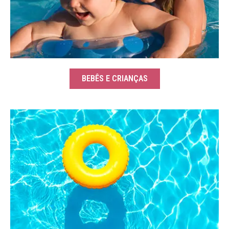
BEBÊS E CRIANÇAS