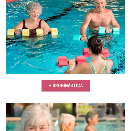
HIDROGINÁSTICA