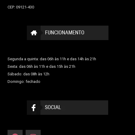
CEP: 09121-430
Segunda a quinta: das 06h às 11h e das 14h às 21h
Sexta: das 06h às 11h e das 15h às 21h
Sábado: das 08h às 12h
Domingo: fechado