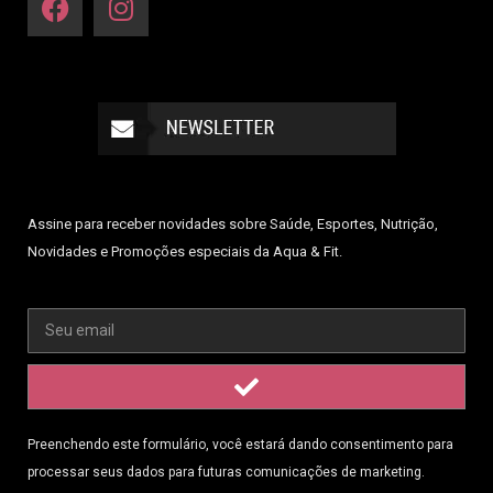
Assine para receber novidades sobre Saúde, Esportes, Nutrição,
Novidades e Promoções especiais da Aqua & Fit.
Preenchendo este formulário, você estará dando consentimento para
processar seus dados para futuras comunicações de marketing.