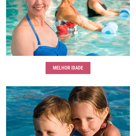
MELHOR IDADE