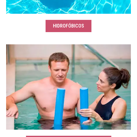
HIDROFÓBICOS