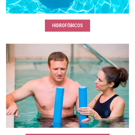
HIDROFÓBICOS