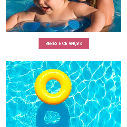
BEBÊS E CRIANÇAS