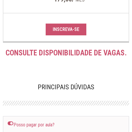
INSCREVA-SE
CONSULTE DISPONIBILIDADE DE VAGAS.
PRINCIPAIS DÚVIDAS
Posso pagar por aula?