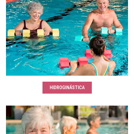
HIDROGINÁSTICA