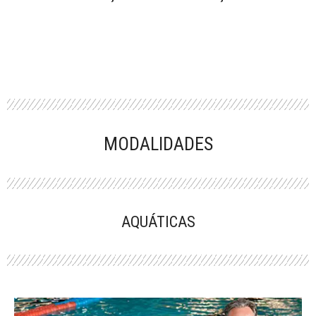
MODALIDADES
AQUÁTICAS