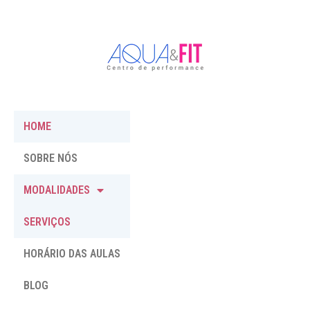
HOME
SOBRE NÓS
MODALIDADES
SERVIÇOS
HORÁRIO DAS AULAS
BLOG