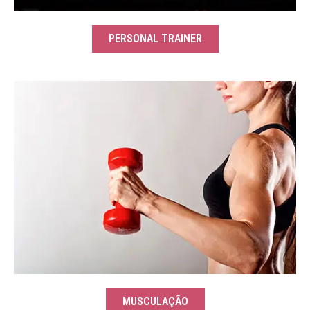
PERSONAL TRAINER
MUSCULAÇÃO