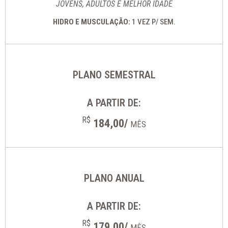
JOVENS, ADULTOS E MELHOR IDADE
HIDRO E MUSCULAÇÃO:
1 VEZ P/ SEM.
PLANO SEMESTRAL
A PARTIR DE:
R$
184,00/
MÊS
PLANO ANUAL
A PARTIR DE:
R$
179,00/
MÊS