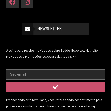
Assine para receber novidades sobre Saúde, Esportes, Nutrição,
Novidades e Promoções especiais da Aqua & Fit.
Preenchendo este formulário, você estará dando consentimento para
processar seus dados para futuras comunicações de marketing.