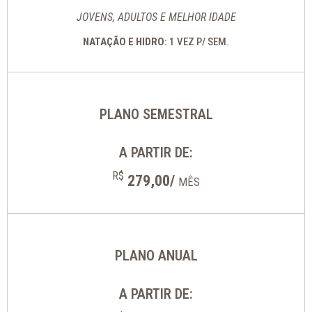
JOVENS, ADULTOS E MELHOR IDADE
NATAÇÃO E HIDRO:
1 VEZ P/ SEM.
PLANO SEMESTRAL
A PARTIR DE:
R$
279,00/
MÊS
PLANO ANUAL
A PARTIR DE: