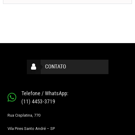
Telefone / WhatsApp:
(11) 4453-3719
Rua Cisplatina, 770
Vila Pires
Santo André – SP