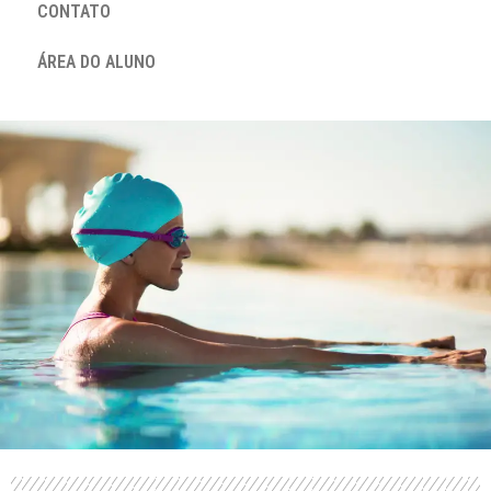
CONTATO
ÁREA DO ALUNO