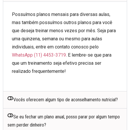
Possuímos planos mensais para diversas aulas,
mas também possuímos outros planos para você
que deseja treinar menos vezes por mês. Seja para
uma quinzena, semana ou mesmo para aulas
individuais, entre em contato conosco pelo
WhatsApp (11) 4453-3719
. E lembre-se que para
que um treinamento seja efetivo precisa ser
realizado frequentemente!
Vocês oferecem algum tipo de aconselhamento nutricial?
Se eu fechar um plano anual, posso parar por algum tempo
sem perder dinheiro?