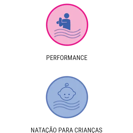
PERFORMANCE
NATAÇÃO PARA CRIANÇAS