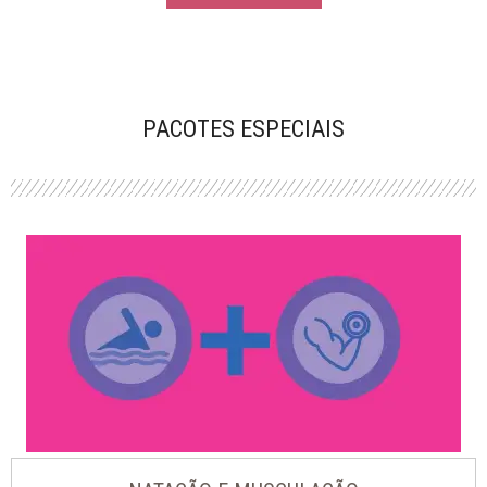
PACOTES ESPECIAIS