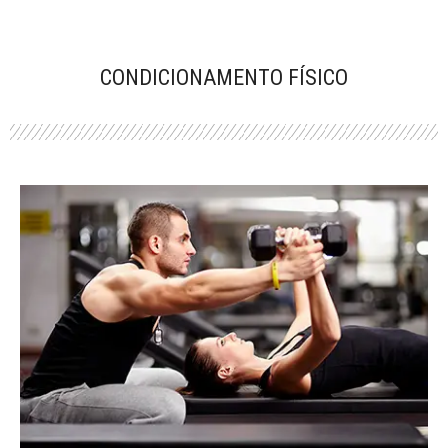
CONDICIONAMENTO FÍSICO