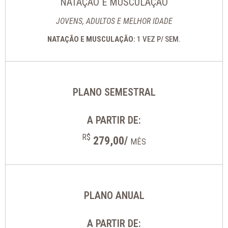
NATAÇÃO E MUSCULAÇÃO
JOVENS, ADULTOS E MELHOR IDADE
NATAÇÃO E MUSCULAÇÃO:
1 VEZ P/ SEM.
PLANO SEMESTRAL
A PARTIR DE:
R$
279,00/
MÊS
PLANO ANUAL
A PARTIR DE: