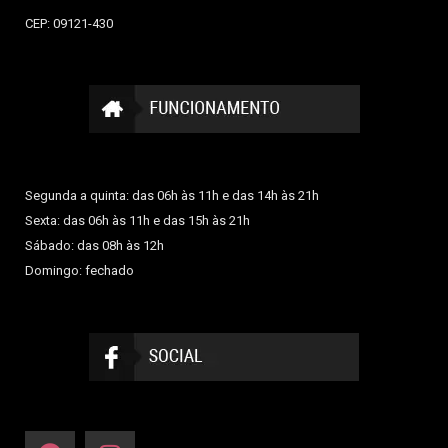
CEP: 09121-430
Segunda a quinta: das 06h às 11h e das 14h às 21h
Sexta: das 06h às 11h e das 15h às 21h
Sábado: das 08h às 12h
Domingo: fechado