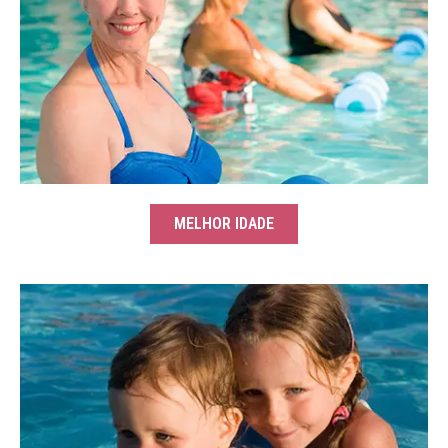
MELHOR IDADE