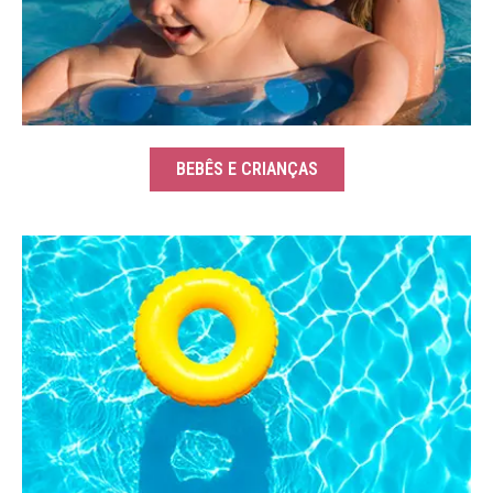
BEBÊS E CRIANÇAS