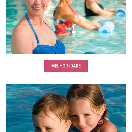
MELHOR IDADE