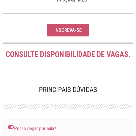
INSCREVA-SE
CONSULTE DISPONIBILIDADE DE VAGAS.
PRINCIPAIS DÚVIDAS
Posso pagar por aula?