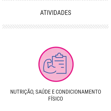
PERFORMANCE
ATIVIDADES
NUTRIÇÃO, SAÚDE E CONDICIONAMENTO
FÍSICO