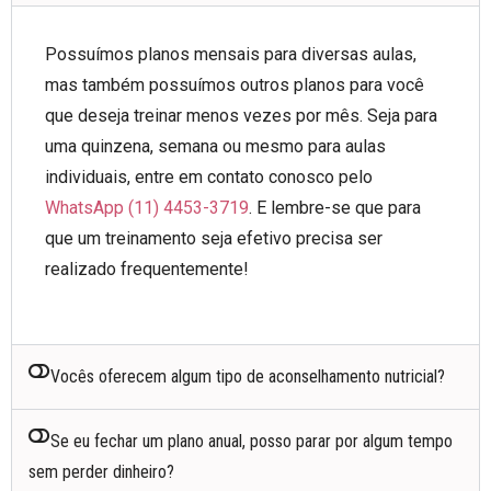
Possuímos planos mensais para diversas aulas,
mas também possuímos outros planos para você
que deseja treinar menos vezes por mês. Seja para
uma quinzena, semana ou mesmo para aulas
individuais, entre em contato conosco pelo
WhatsApp (11) 4453-3719
. E lembre-se que para
que um treinamento seja efetivo precisa ser
realizado frequentemente!
Vocês oferecem algum tipo de aconselhamento nutricial?
Se eu fechar um plano anual, posso parar por algum tempo
sem perder dinheiro?