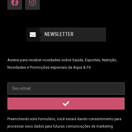
Assine para receber novidades sobre Saúde, Esportes, Nutrição,
Novidades e Promoções especiais da Aqua & Fit.
Preenchendo este formulário, você estará dando consentimento para
processar seus dados para futuras comunicações de marketing.