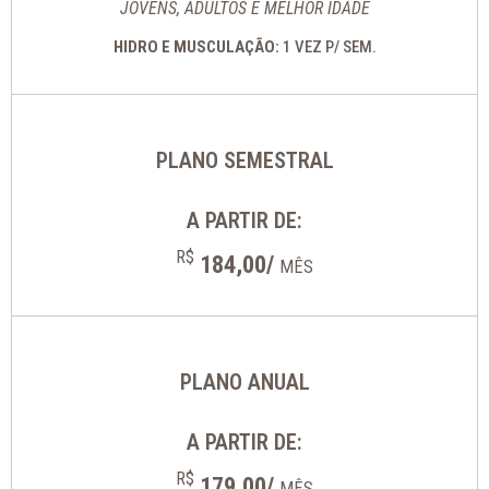
JOVENS, ADULTOS E MELHOR IDADE
HIDRO E MUSCULAÇÃO:
1 VEZ P/ SEM.
PLANO SEMESTRAL
A PARTIR DE:
R$
184,00/
MÊS
PLANO ANUAL
A PARTIR DE:
R$
179,00/
MÊS