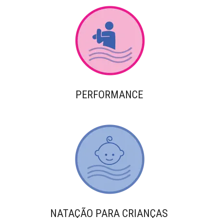
PERFORMANCE
NATAÇÃO PARA CRIANÇAS