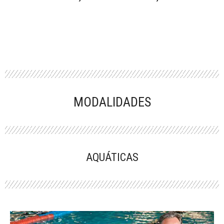
MODALIDADES
AQUÁTICAS