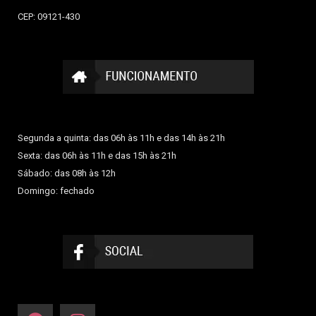
CEP: 09121-430
Segunda a quinta: das 06h às 11h e das 14h às 21h
Sexta: das 06h às 11h e das 15h às 21h
Sábado: das 08h às 12h
Domingo: fechado