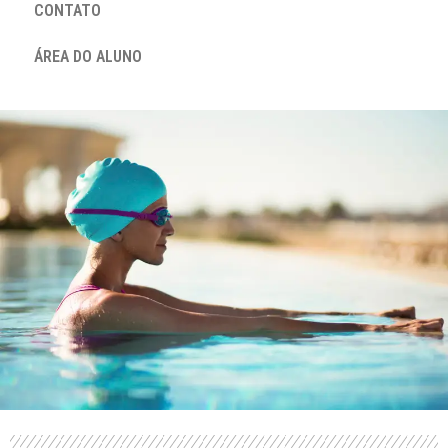
CONTATO
ÁREA DO ALUNO