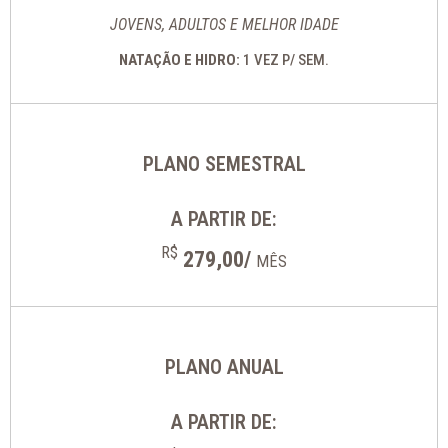
JOVENS, ADULTOS E MELHOR IDADE
NATAÇÃO E HIDRO:
1 VEZ P/ SEM.
PLANO SEMESTRAL
A PARTIR DE:
R$
279,00/
MÊS
PLANO ANUAL
A PARTIR DE: