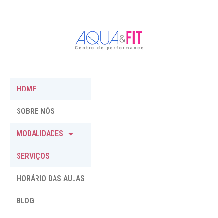
HOME
SOBRE NÓS
MODALIDADES
SERVIÇOS
HORÁRIO DAS AULAS
BLOG