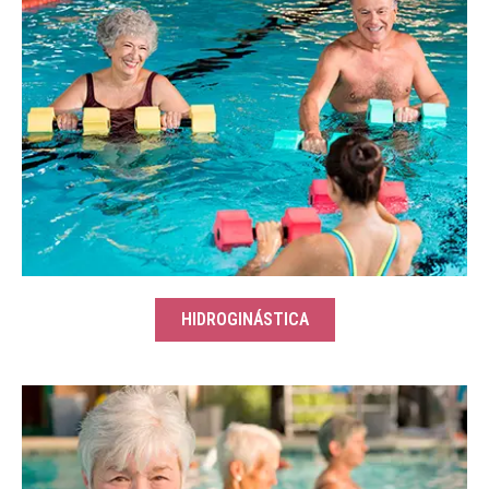
HIDROGINÁSTICA