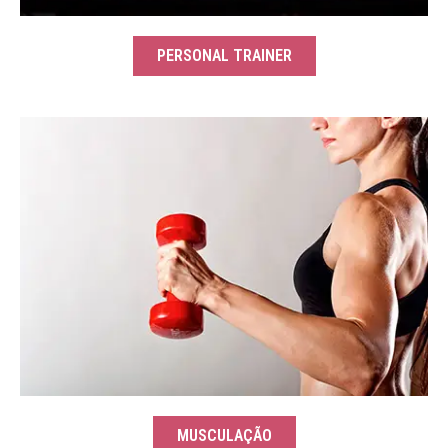
PERSONAL TRAINER
MUSCULAÇÃO