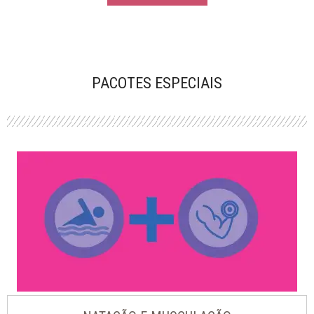
PACOTES ESPECIAIS