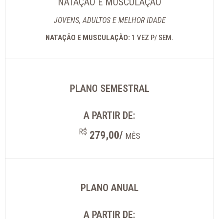
NATAÇÃO E MUSCULAÇÃO
JOVENS, ADULTOS E MELHOR IDADE
NATAÇÃO E MUSCULAÇÃO:
1 VEZ P/ SEM.
PLANO SEMESTRAL
A PARTIR DE:
R$
279,00/
MÊS
PLANO ANUAL
A PARTIR DE: