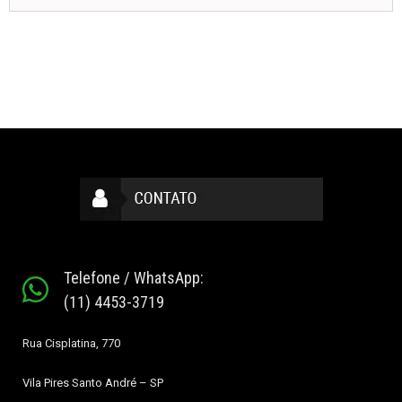
Telefone / WhatsApp:
(11) 4453-3719
Rua Cisplatina, 770
Vila Pires
Santo André – SP