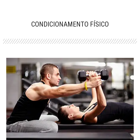
CONDICIONAMENTO FÍSICO