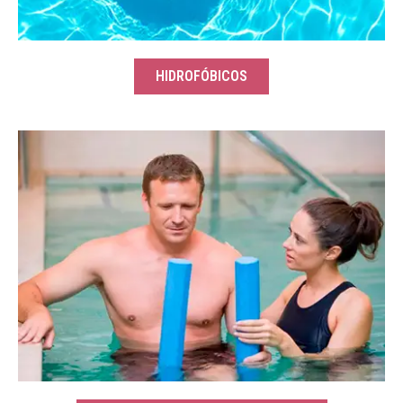
HIDROFÓBICOS