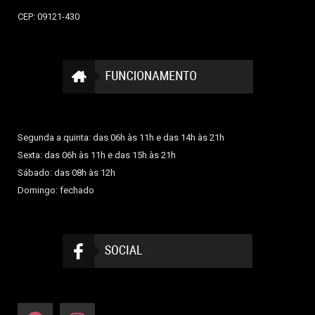
CEP: 09121-430
Segunda a quinta: das 06h às 11h e das 14h às 21h
Sexta: das 06h às 11h e das 15h às 21h
Sábado: das 08h às 12h
Domingo: fechado