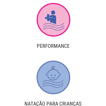
PERFORMANCE
NATAÇÃO PARA CRIANÇAS