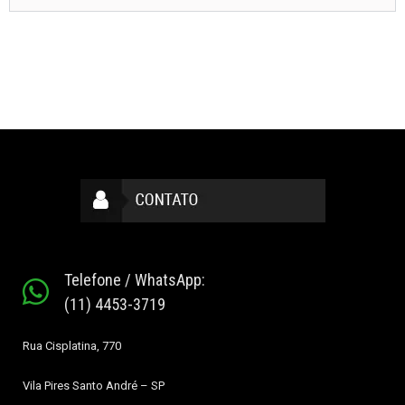
Telefone / WhatsApp:
(11) 4453-3719
Rua Cisplatina, 770
Vila Pires
Santo André – SP