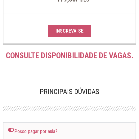
INSCREVA-SE
CONSULTE DISPONIBILIDADE DE VAGAS.
PRINCIPAIS DÚVIDAS
Posso pagar por aula?