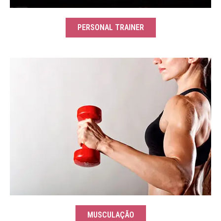
PERSONAL TRAINER
MUSCULAÇÃO