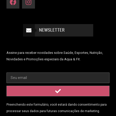
Assine para receber novidades sobre Saúde, Esportes, Nutrição,
Novidades e Promoções especiais da Aqua & Fit.
Preenchendo este formulário, você estará dando consentimento para
processar seus dados para futuras comunicações de marketing.