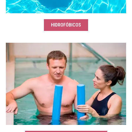
HIDROFÓBICOS