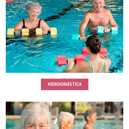
HIDROGINÁSTICA