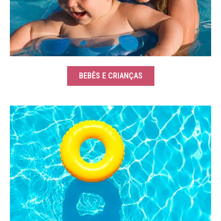
BEBÊS E CRIANÇAS