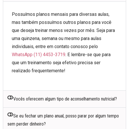
Possuímos planos mensais para diversas aulas,
mas também possuímos outros planos para você
que deseja treinar menos vezes por mês. Seja para
uma quinzena, semana ou mesmo para aulas
individuais, entre em contato conosco pelo
WhatsApp (11) 4453-3719
. E lembre-se que para
que um treinamento seja efetivo precisa ser
realizado frequentemente!
Vocês oferecem algum tipo de aconselhamento nutricial?
Se eu fechar um plano anual, posso parar por algum tempo
sem perder dinheiro?