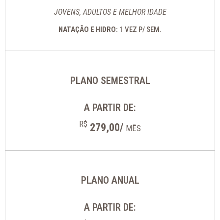
JOVENS, ADULTOS E MELHOR IDADE
NATAÇÃO E HIDRO:
1 VEZ P/ SEM.
PLANO SEMESTRAL
A PARTIR DE:
R$
279,00/
MÊS
PLANO ANUAL
A PARTIR DE: