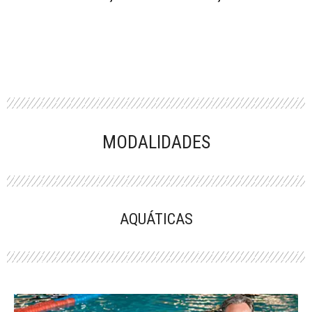
MODALIDADES
AQUÁTICAS