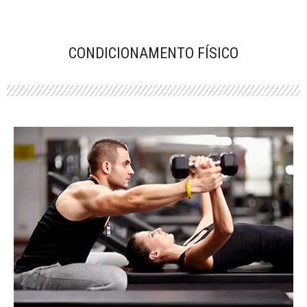
CONDICIONAMENTO FÍSICO