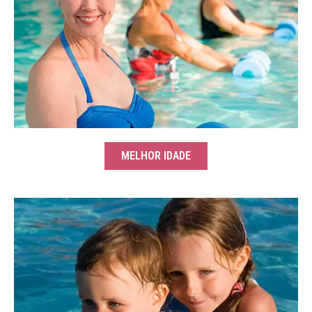
MELHOR IDADE