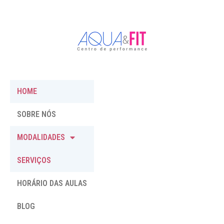
HOME
SOBRE NÓS
MODALIDADES
SERVIÇOS
HORÁRIO DAS AULAS
BLOG