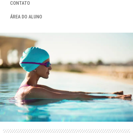
CONTATO
ÁREA DO ALUNO