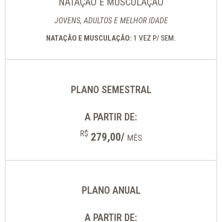
NATAÇÃO E MUSCULAÇÃO
JOVENS, ADULTOS E MELHOR IDADE
NATAÇÃO E MUSCULAÇÃO:
1 VEZ P/ SEM.
PLANO SEMESTRAL
A PARTIR DE:
R$
279,00/
MÊS
PLANO ANUAL
A PARTIR DE: