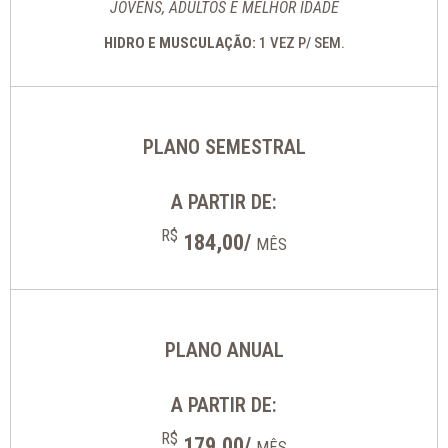
JOVENS, ADULTOS E MELHOR IDADE
HIDRO E MUSCULAÇÃO:
1 VEZ P/ SEM.
PLANO SEMESTRAL
A PARTIR DE:
R$
184,00/
MÊS
PLANO ANUAL
A PARTIR DE:
R$
179,00/
MÊS