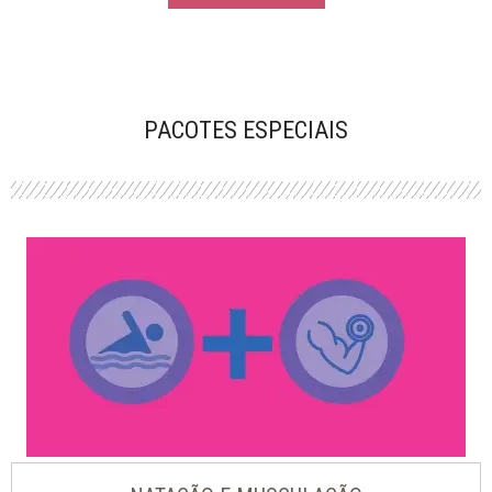
PACOTES ESPECIAIS