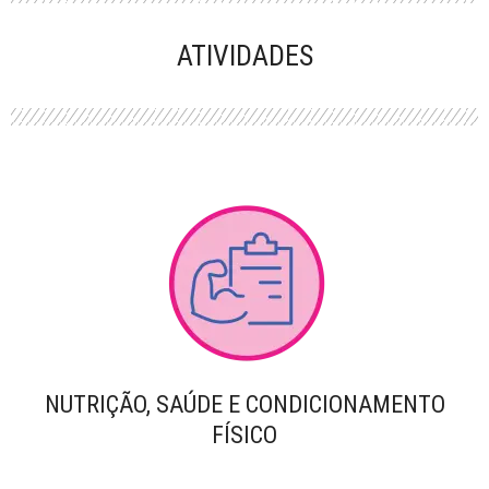
PERFORMANCE
ATIVIDADES
NUTRIÇÃO, SAÚDE E CONDICIONAMENTO
FÍSICO