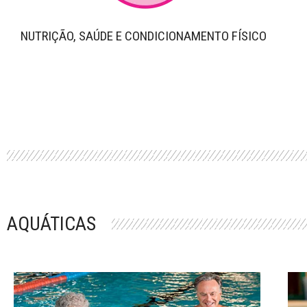
NUTRIÇÃO, SAÚDE E CONDICIONAMENTO FÍSICO
AQUÁTICAS