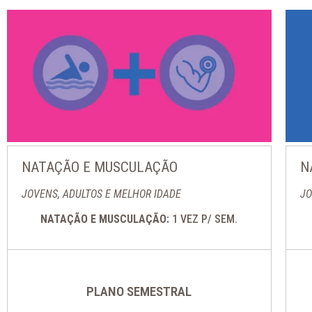
NATAÇÃO E MUSCULAÇÃO
N
JOVENS, ADULTOS E MELHOR IDADE
JO
NATAÇÃO E MUSCULAÇÃO:
1 VEZ P/ SEM.
PLANO SEMESTRAL