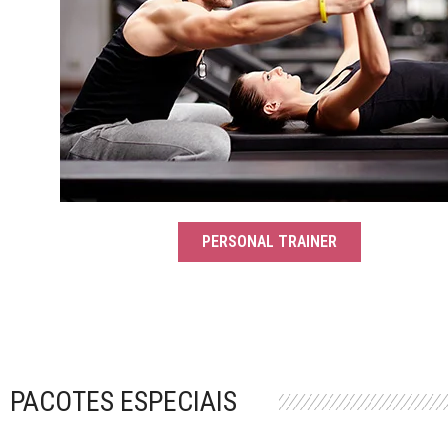
PERSONAL TRAINER
PACOTES ESPECIAIS