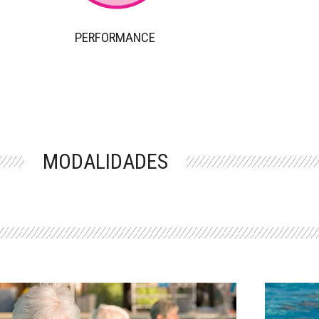
PERFORMANCE
MODALIDADES