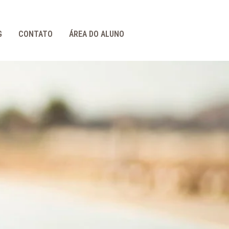
G
CONTATO
ÁREA DO ALUNO