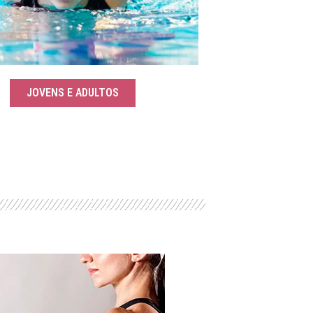
JOVENS E ADULTOS