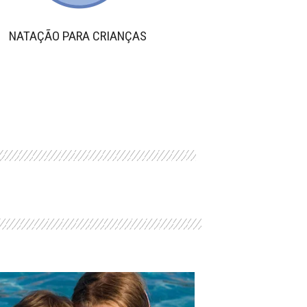
NATAÇÃO PARA CRIANÇAS