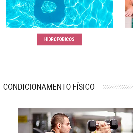
HIDROFÓBICOS
CONDICIONAMENTO FÍSICO