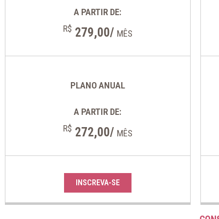
A PARTIR DE:
R$
279,00/
MÊS
PLANO ANUAL
A PARTIR DE:
R$
272,00/
MÊS
INSCREVA-SE