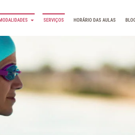
MODALIDADES
SERVIÇOS
HORÁRIO DAS AULAS
BLO