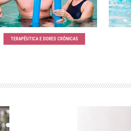
TERAPÊUTICA E DORES CRÔNICAS