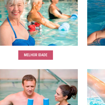
MELHOR IDADE