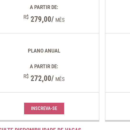
A PARTIR DE:
R$
279,00/
MÊS
PLANO ANUAL
A PARTIR DE:
R$
272,00/
MÊS
INSCREVA-SE