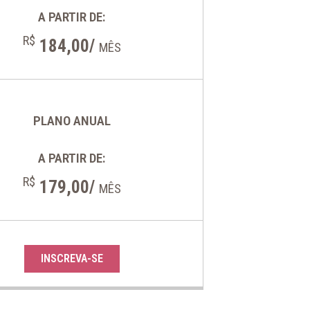
A PARTIR DE:
R$
184,00/
MÊS
PLANO ANUAL
A PARTIR DE:
R$
179,00/
MÊS
INSCREVA-SE