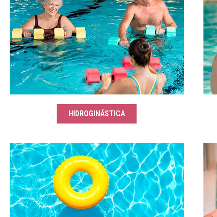
HIDROGINÁSTICA