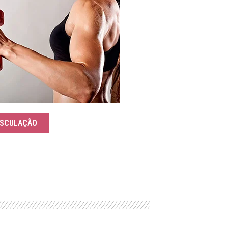
SCULAÇÃO