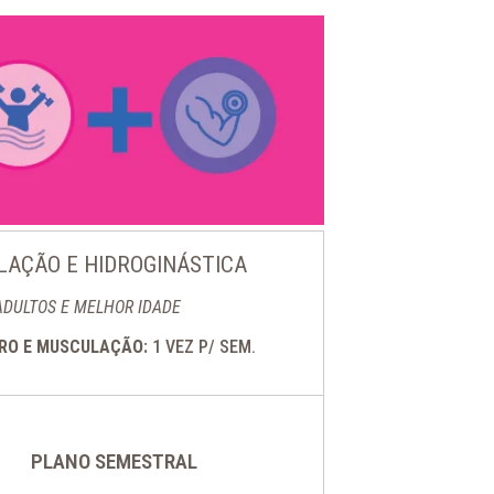
AÇÃO E HIDROGINÁSTICA
ADULTOS E MELHOR IDADE
DRO E MUSCULAÇÃO:
1 VEZ P/ SEM.
PLANO SEMESTRAL