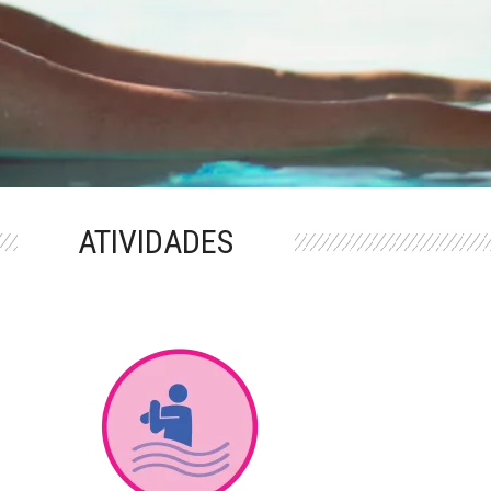
ATIVIDADES
M