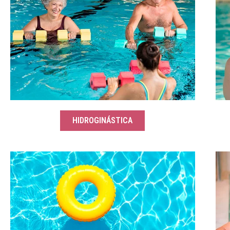
HIDROGINÁSTICA