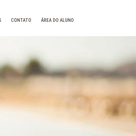
G
CONTATO
ÁREA DO ALUNO