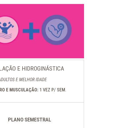
AÇÃO E HIDROGINÁSTICA
ADULTOS E MELHOR IDADE
DRO E MUSCULAÇÃO:
1 VEZ P/ SEM.
PLANO SEMESTRAL