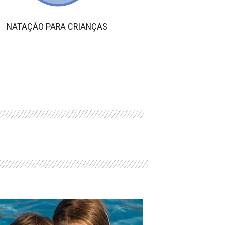
NATAÇÃO PARA CRIANÇAS