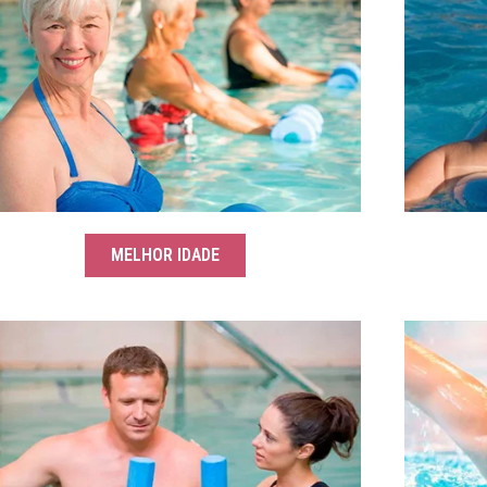
MELHOR IDADE