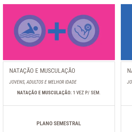
NATAÇÃO E MUSCULAÇÃO
N
JOVENS, ADULTOS E MELHOR IDADE
JO
NATAÇÃO E MUSCULAÇÃO:
1 VEZ P/ SEM.
PLANO SEMESTRAL