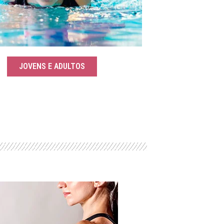
JOVENS E ADULTOS