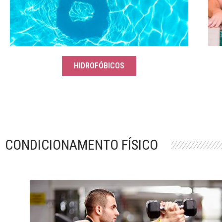
HIDROFÓBICOS
CONDICIONAMENTO FÍSICO