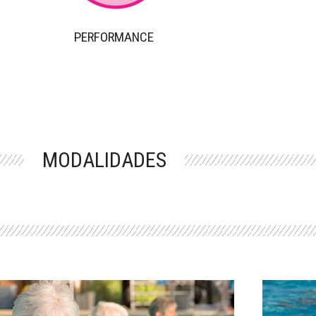
PERFORMANCE
MODALIDADES