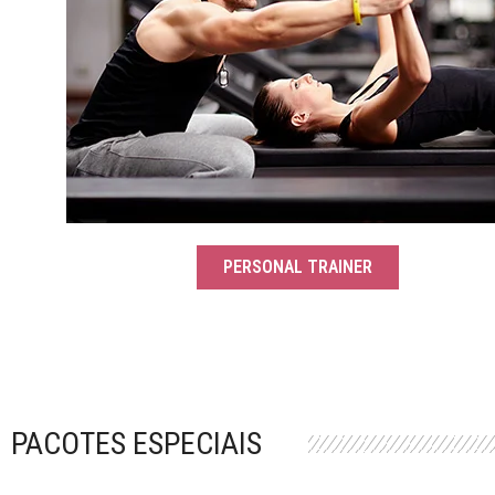
PERSONAL TRAINER
PACOTES ESPECIAIS