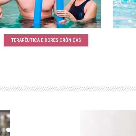
TERAPÊUTICA E DORES CRÔNICAS