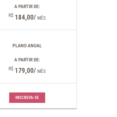
A PARTIR DE:
R$
184,00/
MÊS
PLANO ANUAL
A PARTIR DE:
R$
179,00/
MÊS
INSCREVA-SE