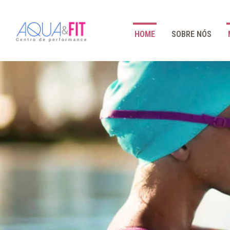
HOME
SOBRE NÓS