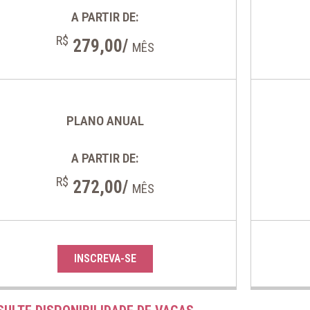
A PARTIR DE:
R$
279,00/
MÊS
PLANO ANUAL
A PARTIR DE:
R$
272,00/
MÊS
INSCREVA-SE