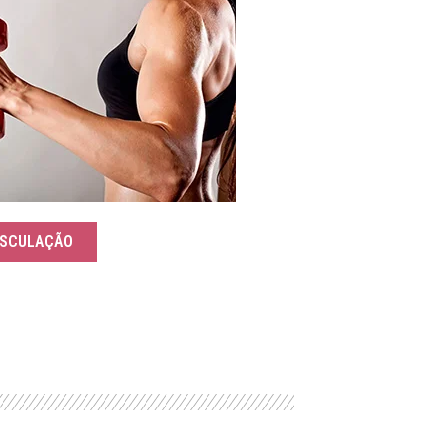
SCULAÇÃO