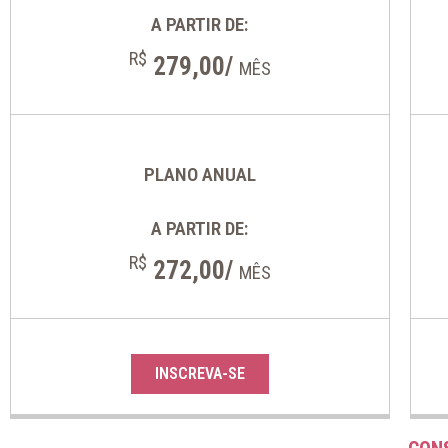
A PARTIR DE:
R$
279,00/
MÊS
PLANO ANUAL
A PARTIR DE:
R$
272,00/
MÊS
INSCREVA-SE