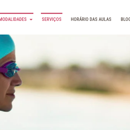
MODALIDADES
SERVIÇOS
HORÁRIO DAS AULAS
BLO