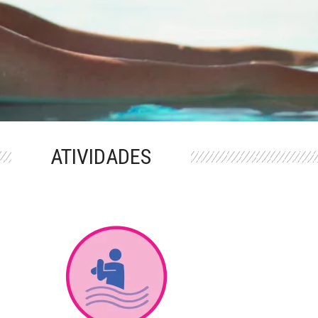
ATIVIDADES
M