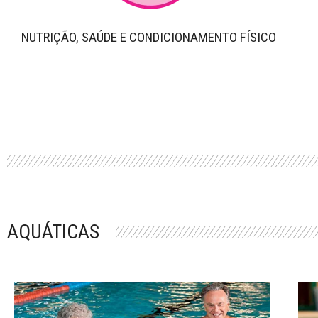
NUTRIÇÃO, SAÚDE E CONDICIONAMENTO FÍSICO
AQUÁTICAS