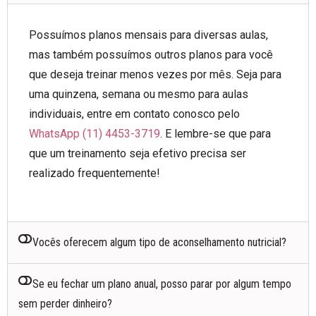
Possuímos planos mensais para diversas aulas,
mas também possuímos outros planos para você
que deseja treinar menos vezes por mês. Seja para
uma quinzena, semana ou mesmo para aulas
individuais, entre em contato conosco pelo
WhatsApp (11) 4453-3719
. E lembre-se que para
que um treinamento seja efetivo precisa ser
realizado frequentemente!
Vocês oferecem algum tipo de aconselhamento nutricial?
Se eu fechar um plano anual, posso parar por algum tempo
sem perder dinheiro?