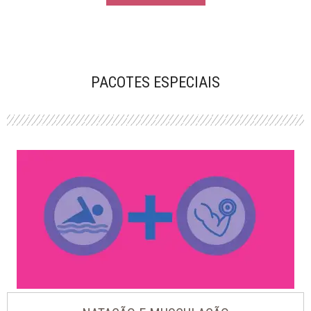
PACOTES ESPECIAIS