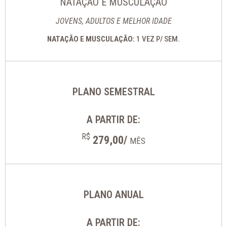
NATAÇÃO E MUSCULAÇÃO
JOVENS, ADULTOS E MELHOR IDADE
NATAÇÃO E MUSCULAÇÃO:
1 VEZ P/ SEM.
PLANO SEMESTRAL
A PARTIR DE:
R$
279,00/
MÊS
PLANO ANUAL
A PARTIR DE: