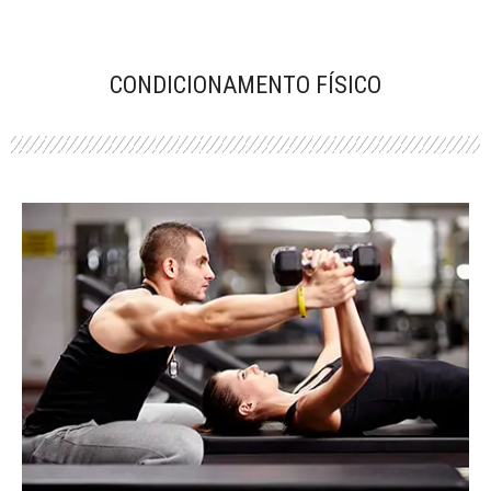
CONDICIONAMENTO FÍSICO