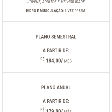
JOVENS, ADULTOS E MELHOR IDADE
HIDRO E MUSCULAÇÃO:
1 VEZ P/ SEM.
PLANO SEMESTRAL
A PARTIR DE:
R$
184,00/
MÊS
PLANO ANUAL
A PARTIR DE:
R$
179,00/
MÊS