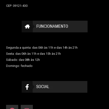
CEP: 09121-430
Segunda a quinta: das 06h às 11h e das 14h às 21h
Sexta: das 06h às 11h e das 15h às 21h
Sábado: das 08h às 12h
Domingo: fechado