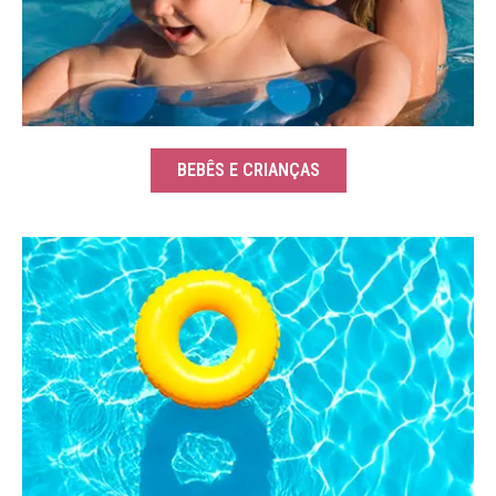
BEBÊS E CRIANÇAS