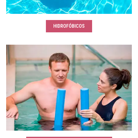
HIDROFÓBICOS