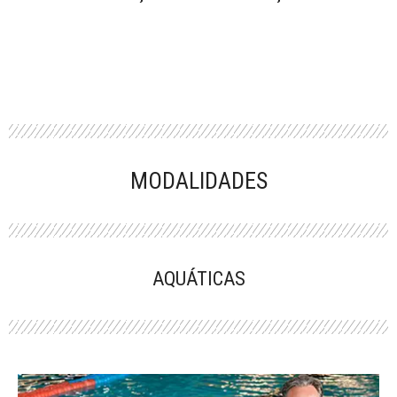
MODALIDADES
AQUÁTICAS