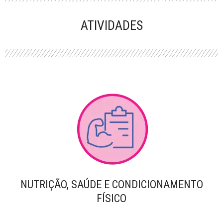
PERFORMANCE
ATIVIDADES
NUTRIÇÃO, SAÚDE E CONDICIONAMENTO
FÍSICO