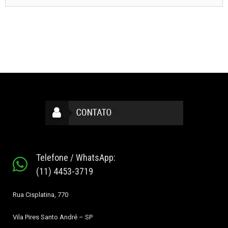
Telefone / WhatsApp:
(11) 4453-3719
Rua Cisplatina, 770
Vila Pires
Santo André – SP