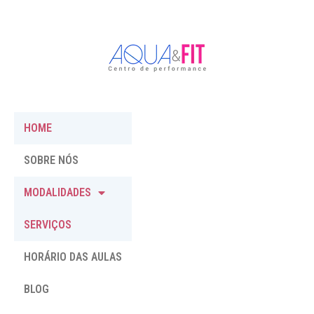
HOME
SOBRE NÓS
MODALIDADES
SERVIÇOS
HORÁRIO DAS AULAS
BLOG