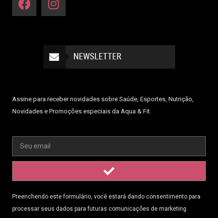
Assine para receber novidades sobre Saúde, Esportes, Nutrição,
Novidades e Promoções especiais da Aqua & Fit.
Preenchendo este formulário, você estará dando consentimento para
processar seus dados para futuras comunicações de marketing.