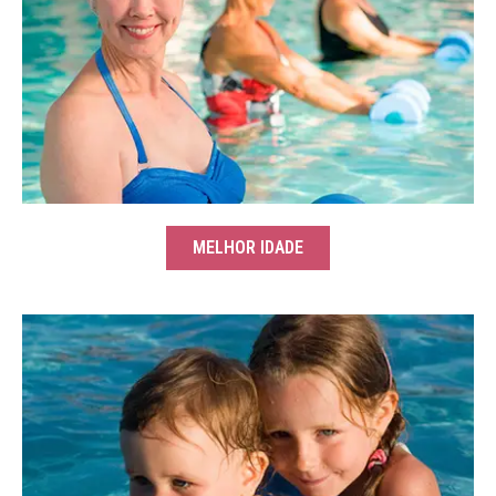
MELHOR IDADE