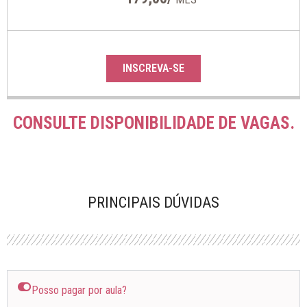
INSCREVA-SE
CONSULTE DISPONIBILIDADE DE VAGAS.
PRINCIPAIS DÚVIDAS
Posso pagar por aula?