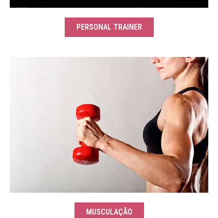
PERSONAL TRAINER
MUSCULAÇÃO