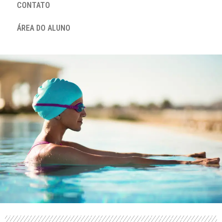
CONTATO
ÁREA DO ALUNO