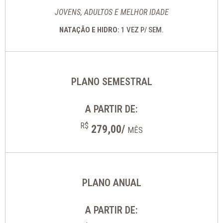
JOVENS, ADULTOS E MELHOR IDADE
NATAÇÃO E HIDRO:
1 VEZ P/ SEM.
PLANO SEMESTRAL
A PARTIR DE:
R$
279,00/
MÊS
PLANO ANUAL
A PARTIR DE: