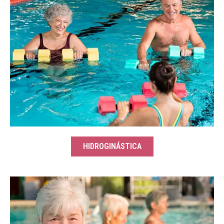
HIDROGINÁSTICA