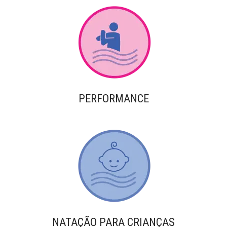
PERFORMANCE
NATAÇÃO PARA CRIANÇAS