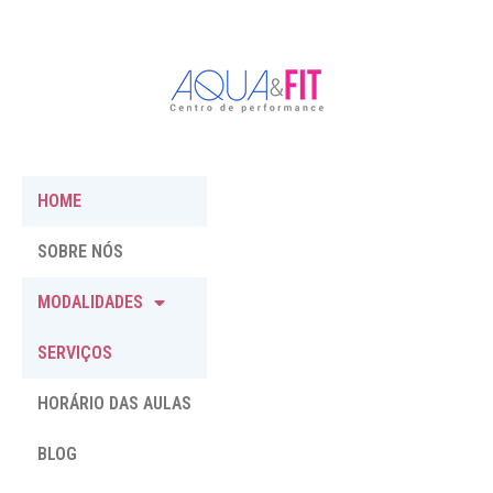
HOME
SOBRE NÓS
MODALIDADES
SERVIÇOS
HORÁRIO DAS AULAS
BLOG