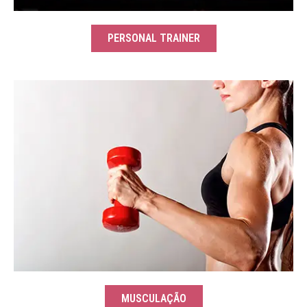
PERSONAL TRAINER
MUSCULAÇÃO