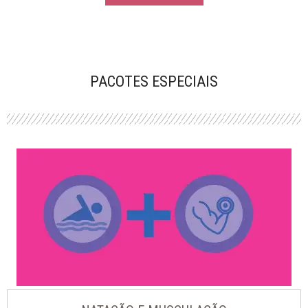
PACOTES ESPECIAIS