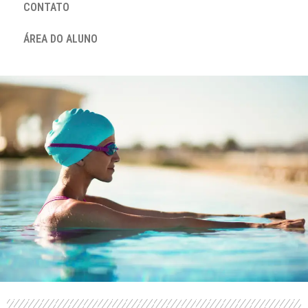
CONTATO
ÁREA DO ALUNO