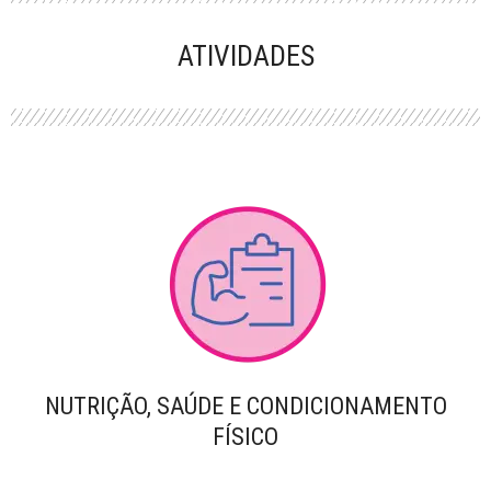
PERFORMANCE
ATIVIDADES
NUTRIÇÃO, SAÚDE E CONDICIONAMENTO
FÍSICO