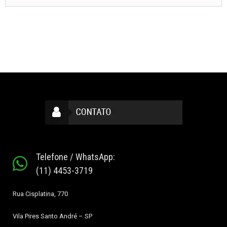
Telefone / WhatsApp:
(11) 4453-3719
Rua Cisplatina, 770
Vila Pires
Santo André – SP