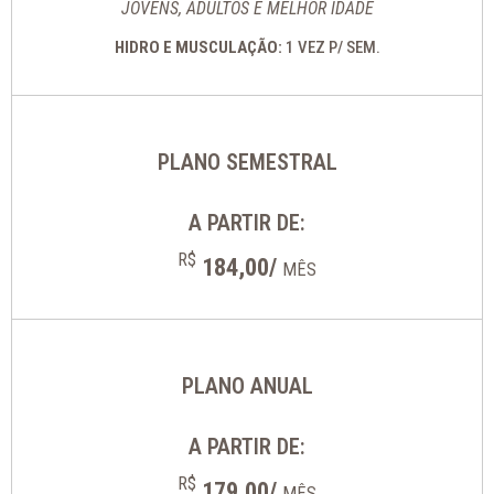
JOVENS, ADULTOS E MELHOR IDADE
HIDRO E MUSCULAÇÃO:
1 VEZ P/ SEM.
PLANO SEMESTRAL
A PARTIR DE:
R$
184,00/
MÊS
PLANO ANUAL
A PARTIR DE:
R$
179,00/
MÊS