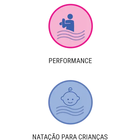
PERFORMANCE
NATAÇÃO PARA CRIANÇAS