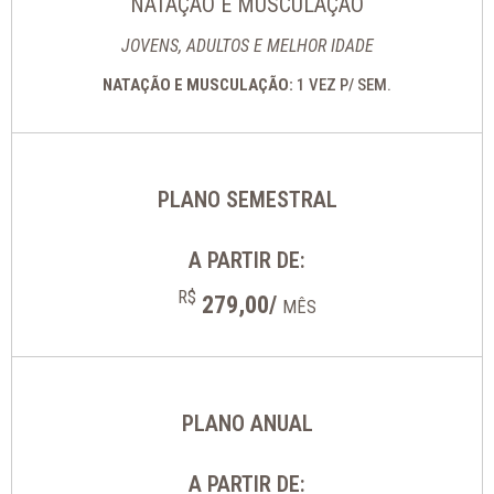
NATAÇÃO E MUSCULAÇÃO
JOVENS, ADULTOS E MELHOR IDADE
NATAÇÃO E MUSCULAÇÃO:
1 VEZ P/ SEM.
PLANO SEMESTRAL
A PARTIR DE:
R$
279,00/
MÊS
PLANO ANUAL
A PARTIR DE: