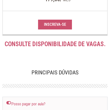
INSCREVA-SE
CONSULTE DISPONIBILIDADE DE VAGAS.
PRINCIPAIS DÚVIDAS
Posso pagar por aula?