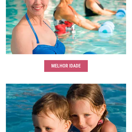
MELHOR IDADE