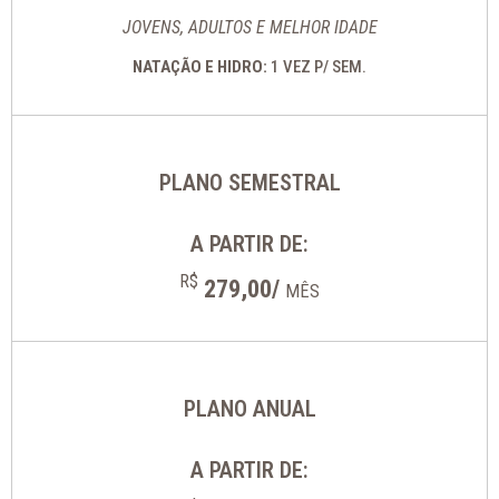
JOVENS, ADULTOS E MELHOR IDADE
NATAÇÃO E HIDRO:
1 VEZ P/ SEM.
PLANO SEMESTRAL
A PARTIR DE:
R$
279,00/
MÊS
PLANO ANUAL
A PARTIR DE: