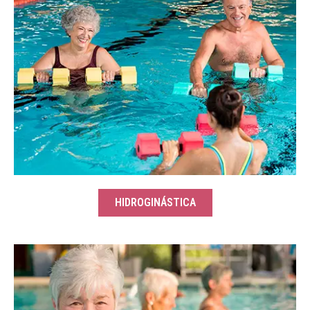
HIDROGINÁSTICA