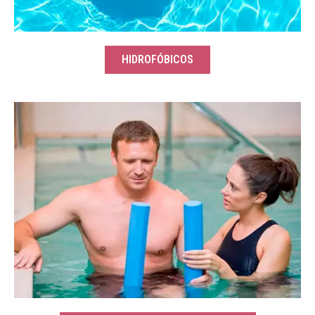
HIDROFÓBICOS