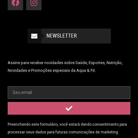
Assine para receber novidades sobre Saúde, Esportes, Nutrição,
Novidades e Promoções especiais da Aqua & Fit.
Preenchendo este formulário, você estará dando consentimento para
processar seus dados para futuras comunicações de marketing.