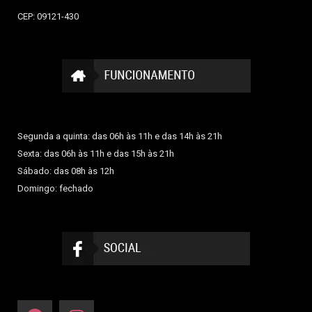
CEP: 09121-430
Segunda a quinta: das 06h às 11h e das 14h às 21h
Sexta: das 06h às 11h e das 15h às 21h
Sábado: das 08h às 12h
Domingo: fechado