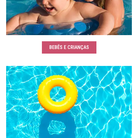
BEBÊS E CRIANÇAS