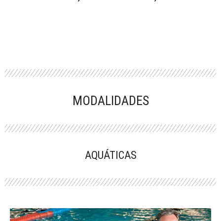
MODALIDADES
AQUÁTICAS