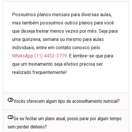
Possuímos planos mensais para diversas aulas,
mas também possuímos outros planos para você
que deseja treinar menos vezes por mês. Seja para
uma quinzena, semana ou mesmo para aulas
individuais, entre em contato conosco pelo
WhatsApp (11) 4453-3719
. E lembre-se que para
que um treinamento seja efetivo precisa ser
realizado frequentemente!
Vocês oferecem algum tipo de aconselhamento nutricial?
Se eu fechar um plano anual, posso parar por algum tempo
sem perder dinheiro?