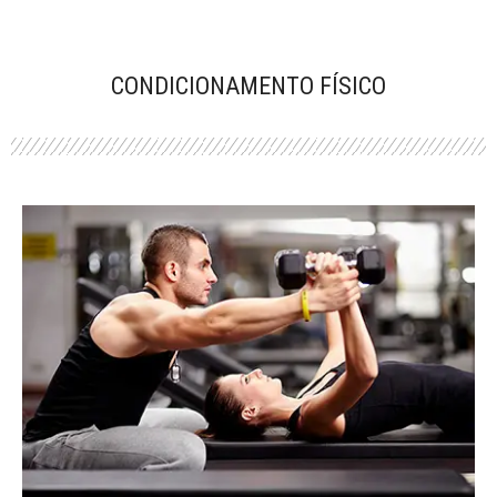
CONDICIONAMENTO FÍSICO