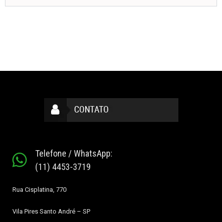
Telefone / WhatsApp:
(11) 4453-3719
Rua Cisplatina, 770
Vila Pires
Santo André – SP