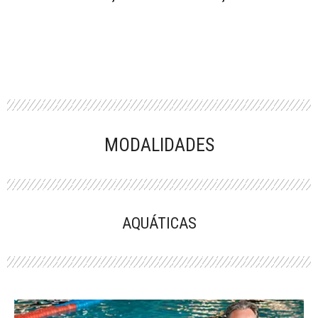
MODALIDADES
AQUÁTICAS