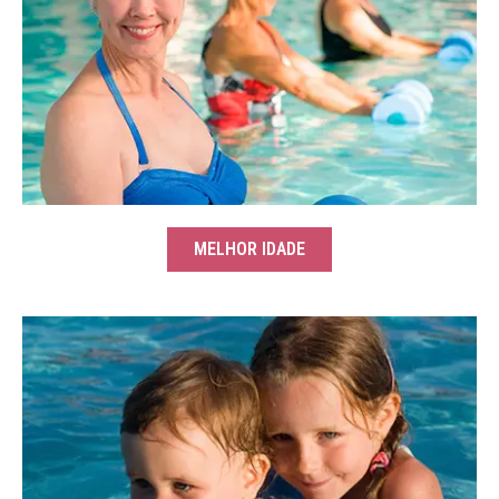
MELHOR IDADE