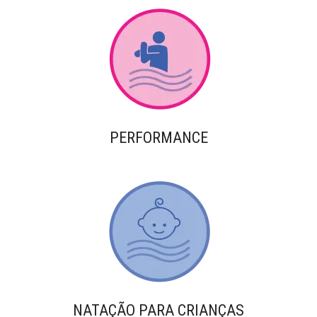
PERFORMANCE
NATAÇÃO PARA CRIANÇAS