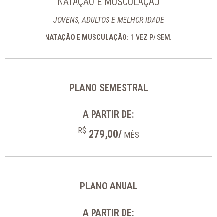
NATAÇÃO E MUSCULAÇÃO
JOVENS, ADULTOS E MELHOR IDADE
NATAÇÃO E MUSCULAÇÃO:
1 VEZ P/ SEM.
PLANO SEMESTRAL
A PARTIR DE:
R$
279,00/
MÊS
PLANO ANUAL
A PARTIR DE: