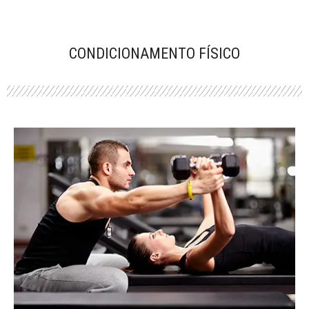
CONDICIONAMENTO FÍSICO