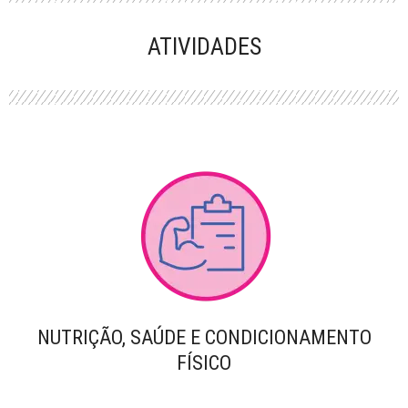
PERFORMANCE
ATIVIDADES
NUTRIÇÃO, SAÚDE E CONDICIONAMENTO
FÍSICO