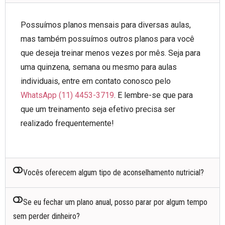
Possuímos planos mensais para diversas aulas,
mas também possuímos outros planos para você
que deseja treinar menos vezes por mês. Seja para
uma quinzena, semana ou mesmo para aulas
individuais, entre em contato conosco pelo
WhatsApp (11) 4453-3719
. E lembre-se que para
que um treinamento seja efetivo precisa ser
realizado frequentemente!
Vocês oferecem algum tipo de aconselhamento nutricial?
Se eu fechar um plano anual, posso parar por algum tempo
sem perder dinheiro?