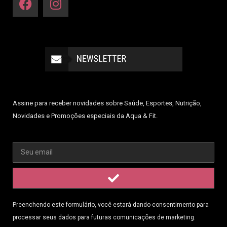
Assine para receber novidades sobre Saúde, Esportes, Nutrição,
Novidades e Promoções especiais da Aqua & Fit.
Preenchendo este formulário, você estará dando consentimento para
processar seus dados para futuras comunicações de marketing.