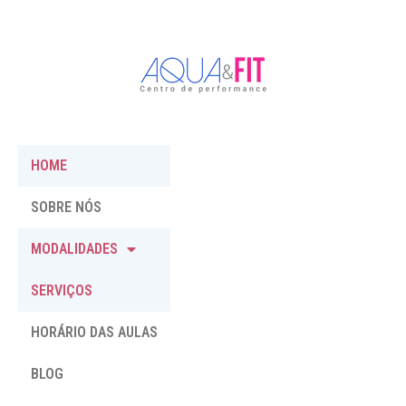
HOME
SOBRE NÓS
MODALIDADES
SERVIÇOS
HORÁRIO DAS AULAS
BLOG