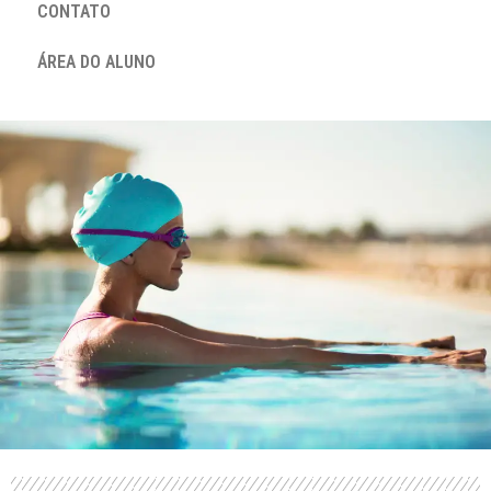
CONTATO
ÁREA DO ALUNO