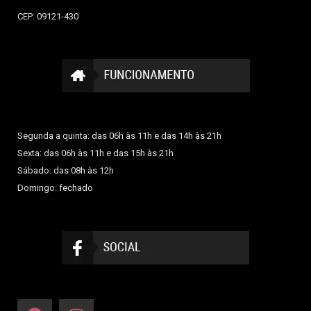
CEP: 09121-430
Segunda a quinta: das 06h às 11h e das 14h às 21h
Sexta: das 06h às 11h e das 15h às 21h
Sábado: das 08h às 12h
Domingo: fechado