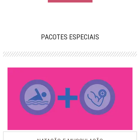
PACOTES ESPECIAIS