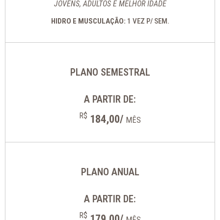
JOVENS, ADULTOS E MELHOR IDADE
HIDRO E MUSCULAÇÃO:
1 VEZ P/ SEM.
PLANO SEMESTRAL
A PARTIR DE:
R$
184,00/
MÊS
PLANO ANUAL
A PARTIR DE:
R$
179,00/
MÊS