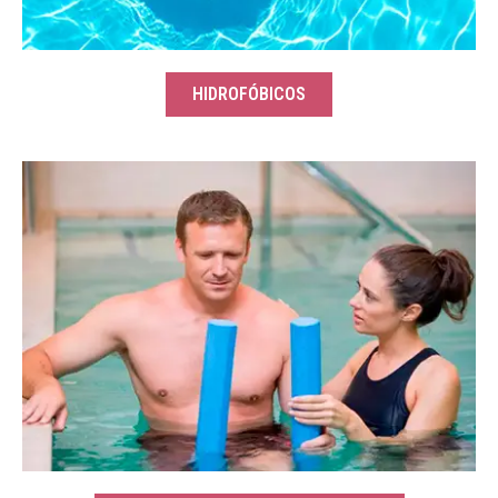
HIDROFÓBICOS