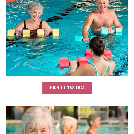
HIDROGINÁSTICA