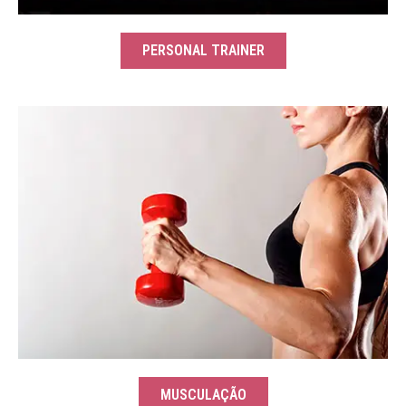
PERSONAL TRAINER
MUSCULAÇÃO