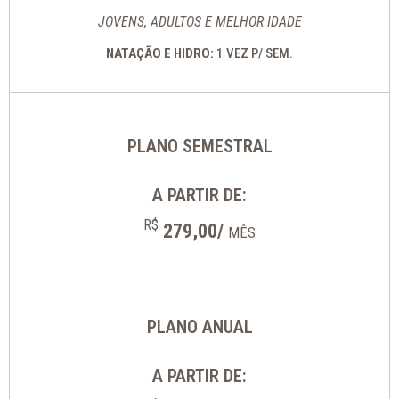
JOVENS, ADULTOS E MELHOR IDADE
NATAÇÃO E HIDRO:
1 VEZ P/ SEM.
PLANO SEMESTRAL
A PARTIR DE:
R$
279,00/
MÊS
PLANO ANUAL
A PARTIR DE: