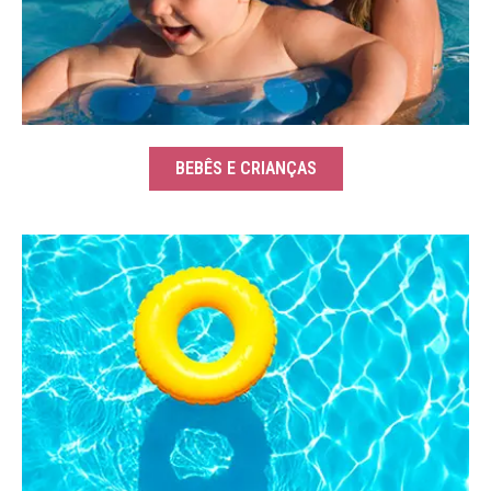
BEBÊS E CRIANÇAS