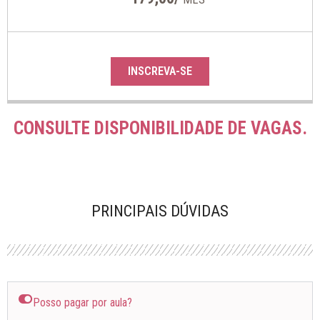
INSCREVA-SE
CONSULTE DISPONIBILIDADE DE VAGAS.
PRINCIPAIS DÚVIDAS
Posso pagar por aula?