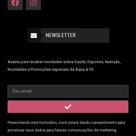
Assine para receber novidades sobre Saúde, Esportes, Nutrição,
Novidades e Promoções especiais da Aqua & Fit.
Preenchendo este formulário, você estará dando consentimento para
processar seus dados para futuras comunicações de marketing.