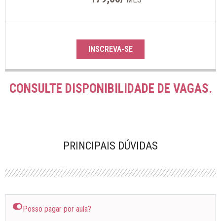
INSCREVA-SE
CONSULTE DISPONIBILIDADE DE VAGAS.
PRINCIPAIS DÚVIDAS
Posso pagar por aula?