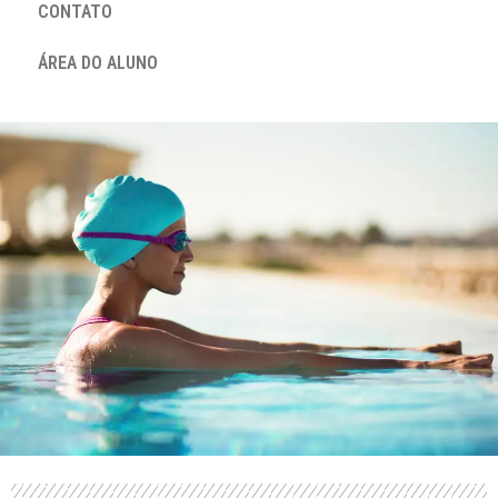
CONTATO
ÁREA DO ALUNO