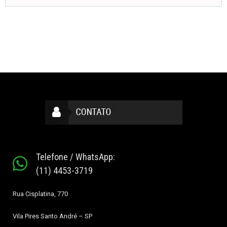
Telefone / WhatsApp:
(11) 4453-3719
Rua Cisplatina, 770
Vila Pires
Santo André – SP