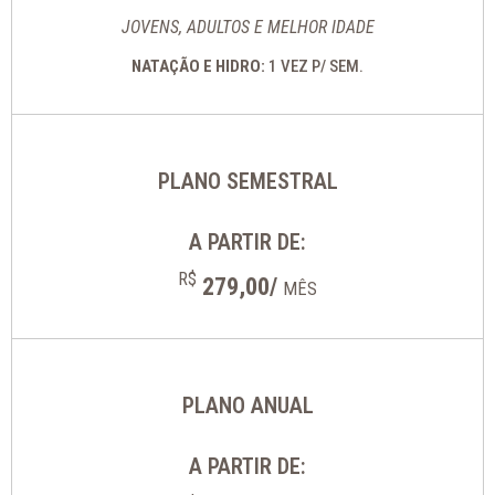
JOVENS, ADULTOS E MELHOR IDADE
NATAÇÃO E HIDRO:
1 VEZ P/ SEM.
PLANO SEMESTRAL
A PARTIR DE:
R$
279,00/
MÊS
PLANO ANUAL
A PARTIR DE: