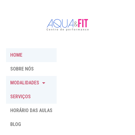
HOME
SOBRE NÓS
MODALIDADES
SERVIÇOS
HORÁRIO DAS AULAS
BLOG