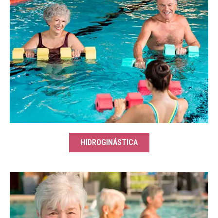
HIDROGINÁSTICA