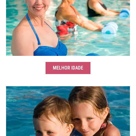
MELHOR IDADE