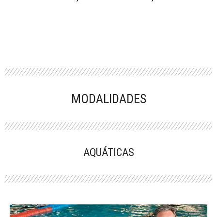
MODALIDADES
AQUÁTICAS