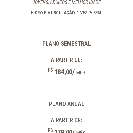
JOVENS, ADULTOS E MELHOR IDADE
HIDRO E MUSCULAÇÃO:
1 VEZ P/ SEM.
PLANO SEMESTRAL
A PARTIR DE:
R$
184,00/
MÊS
PLANO ANUAL
A PARTIR DE:
R$
179,00/
MÊS