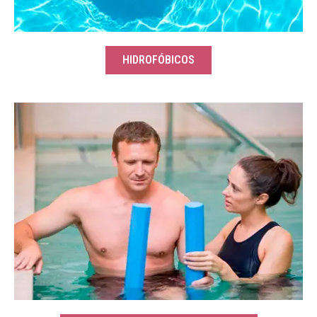
HIDROFÓBICOS