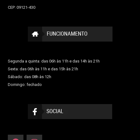
CEP: 09121-430
Segunda a quinta: das 06h às 11h e das 14h às 21h
Sexta: das 06h às 11h e das 15h às 21h
Sábado: das 08h às 12h
Domingo: fechado