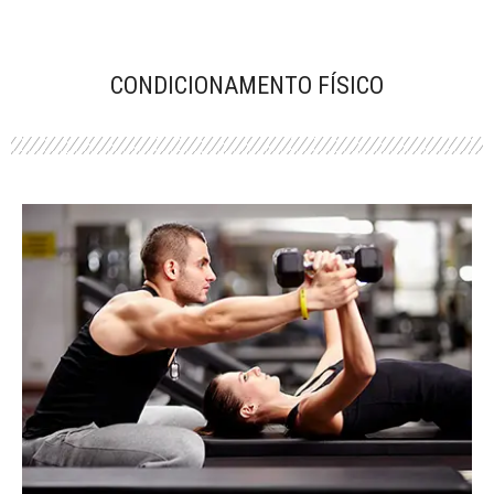
CONDICIONAMENTO FÍSICO