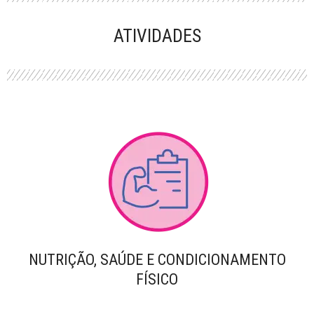
PERFORMANCE
ATIVIDADES
NUTRIÇÃO, SAÚDE E CONDICIONAMENTO
FÍSICO