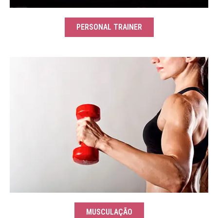
PERSONAL TRAINER
MUSCULAÇÃO