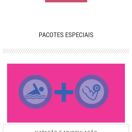
PACOTES ESPECIAIS