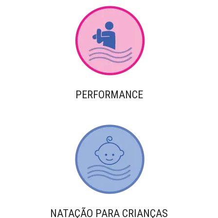
PERFORMANCE
NATAÇÃO PARA CRIANÇAS