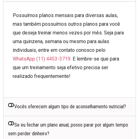
Possuímos planos mensais para diversas aulas,
mas também possuímos outros planos para você
que deseja treinar menos vezes por mês. Seja para
uma quinzena, semana ou mesmo para aulas
individuais, entre em contato conosco pelo
WhatsApp (11) 4453-3719
. E lembre-se que para
que um treinamento seja efetivo precisa ser
realizado frequentemente!
Vocês oferecem algum tipo de aconselhamento nutricial?
Se eu fechar um plano anual, posso parar por algum tempo
sem perder dinheiro?