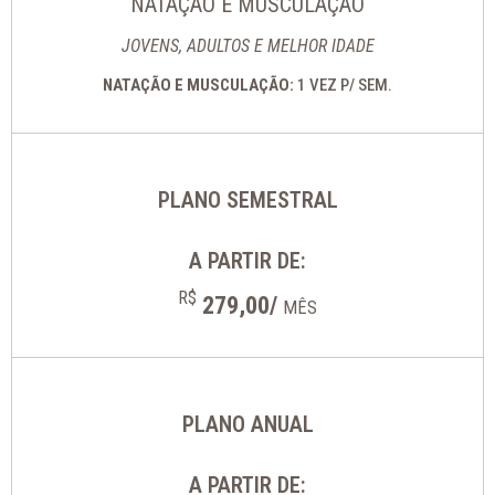
NATAÇÃO E MUSCULAÇÃO
JOVENS, ADULTOS E MELHOR IDADE
NATAÇÃO E MUSCULAÇÃO:
1 VEZ P/ SEM.
PLANO SEMESTRAL
A PARTIR DE:
R$
279,00/
MÊS
PLANO ANUAL
A PARTIR DE: