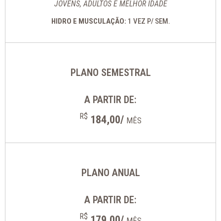
JOVENS, ADULTOS E MELHOR IDADE
HIDRO E MUSCULAÇÃO:
1 VEZ P/ SEM.
PLANO SEMESTRAL
A PARTIR DE:
R$
184,00/
MÊS
PLANO ANUAL
A PARTIR DE:
R$
179,00/
MÊS