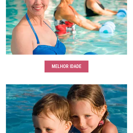
MELHOR IDADE