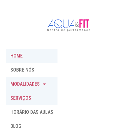
HOME
SOBRE NÓS
MODALIDADES
SERVIÇOS
HORÁRIO DAS AULAS
BLOG