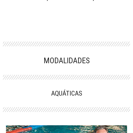
MODALIDADES
AQUÁTICAS