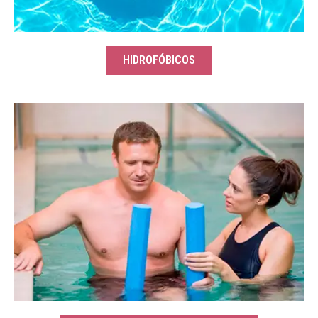
HIDROFÓBICOS