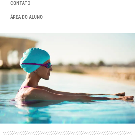
CONTATO
ÁREA DO ALUNO