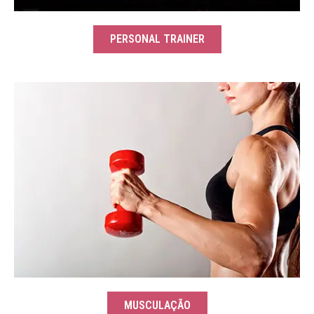
PERSONAL TRAINER
MUSCULAÇÃO