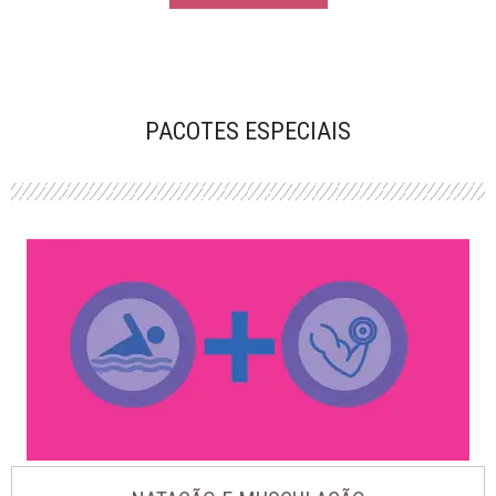
PACOTES ESPECIAIS