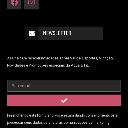
Assine para receber novidades sobre Saúde, Esportes, Nutrição,
Novidades e Promoções especiais da Aqua & Fit.
Preenchendo este formulário, você estará dando consentimento para
processar seus dados para futuras comunicações de marketing.