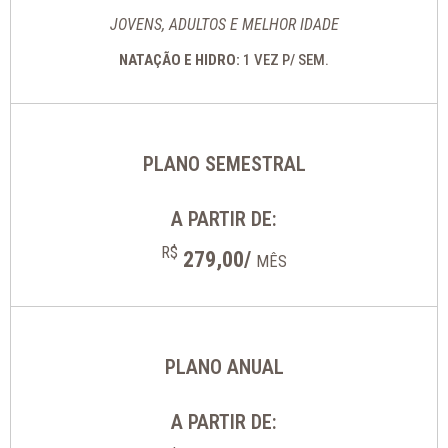
JOVENS, ADULTOS E MELHOR IDADE
NATAÇÃO E HIDRO:
1 VEZ P/ SEM.
PLANO SEMESTRAL
A PARTIR DE:
R$
279,00/
MÊS
PLANO ANUAL
A PARTIR DE: