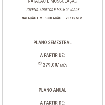
NATAÇÃO E MUSCULAÇÃO
JOVENS, ADULTOS E MELHOR IDADE
NATAÇÃO E MUSCULAÇÃO:
1 VEZ P/ SEM.
PLANO SEMESTRAL
A PARTIR DE:
R$
279,00/
MÊS
PLANO ANUAL
A PARTIR DE: