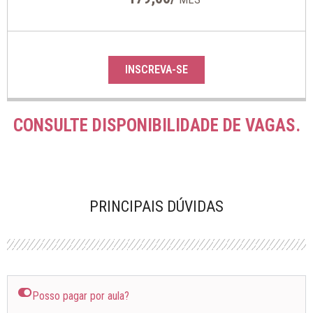
INSCREVA-SE
CONSULTE DISPONIBILIDADE DE VAGAS.
PRINCIPAIS DÚVIDAS
Posso pagar por aula?