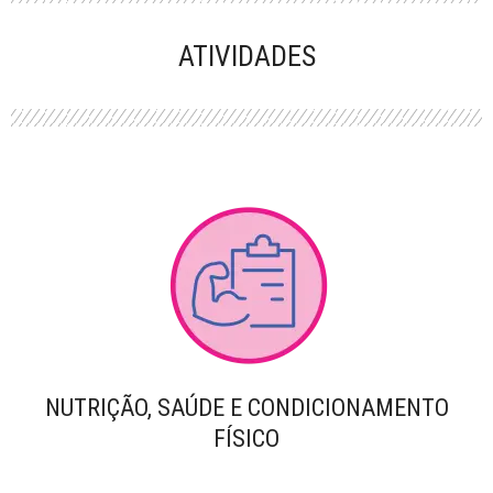
PERFORMANCE
ATIVIDADES
NUTRIÇÃO, SAÚDE E CONDICIONAMENTO
FÍSICO