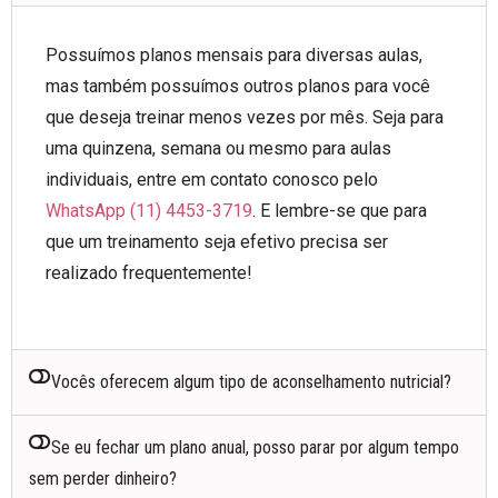
Possuímos planos mensais para diversas aulas,
mas também possuímos outros planos para você
que deseja treinar menos vezes por mês. Seja para
uma quinzena, semana ou mesmo para aulas
individuais, entre em contato conosco pelo
WhatsApp (11) 4453-3719
. E lembre-se que para
que um treinamento seja efetivo precisa ser
realizado frequentemente!
Vocês oferecem algum tipo de aconselhamento nutricial?
Se eu fechar um plano anual, posso parar por algum tempo
sem perder dinheiro?