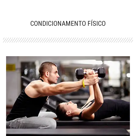
CONDICIONAMENTO FÍSICO