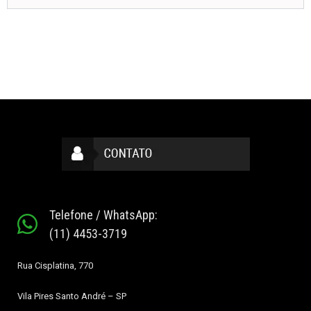
Telefone / WhatsApp:
(11) 4453-3719
Rua Cisplatina, 770
Vila Pires
Santo André – SP