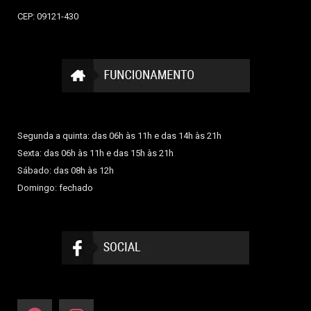
CEP: 09121-430
Segunda a quinta: das 06h às 11h e das 14h às 21h
Sexta: das 06h às 11h e das 15h às 21h
Sábado: das 08h às 12h
Domingo: fechado