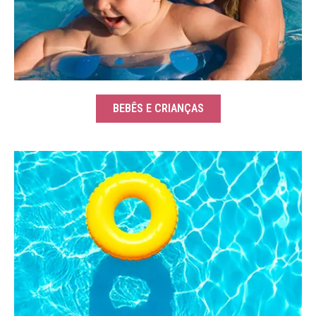
BEBÊS E CRIANÇAS