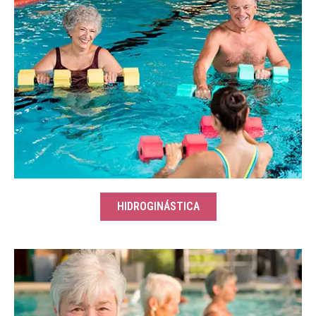
HIDROGINÁSTICA