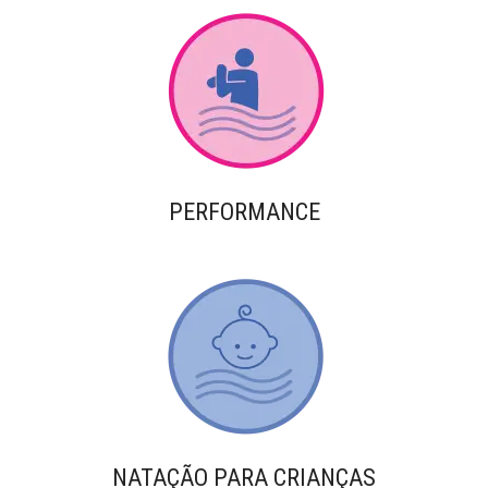
PERFORMANCE
NATAÇÃO PARA CRIANÇAS