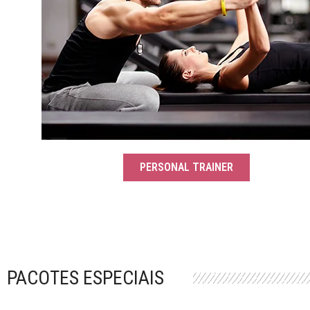
PERSONAL TRAINER
PACOTES ESPECIAIS