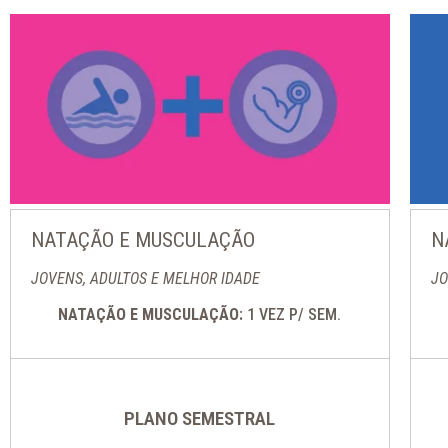
NATAÇÃO E MUSCULAÇÃO
N
JOVENS, ADULTOS E MELHOR IDADE
JO
NATAÇÃO E MUSCULAÇÃO:
1 VEZ P/ SEM.
PLANO SEMESTRAL