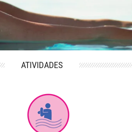
ATIVIDADES
M