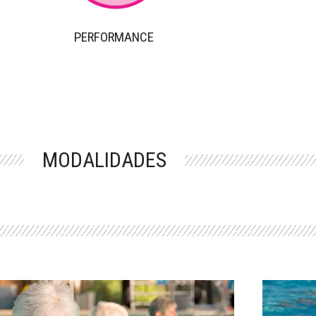
PERFORMANCE
MODALIDADES