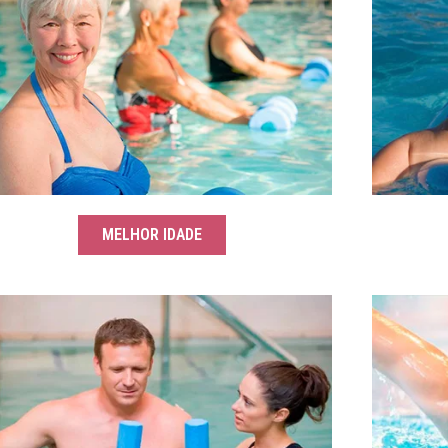
MELHOR IDADE