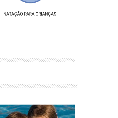
NATAÇÃO PARA CRIANÇAS