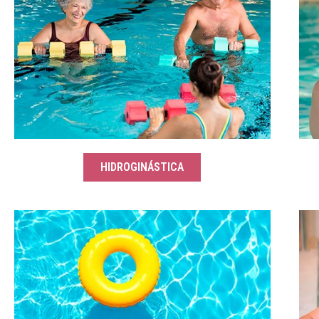
HIDROGINÁSTICA