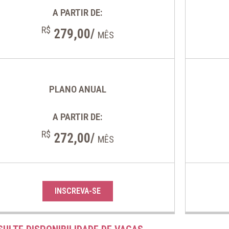
A PARTIR DE:
R$
279,00/
MÊS
PLANO ANUAL
A PARTIR DE:
R$
272,00/
MÊS
INSCREVA-SE