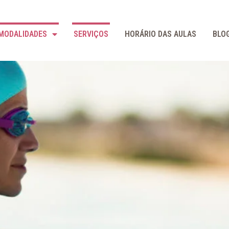
MODALIDADES
SERVIÇOS
HORÁRIO DAS AULAS
BLO