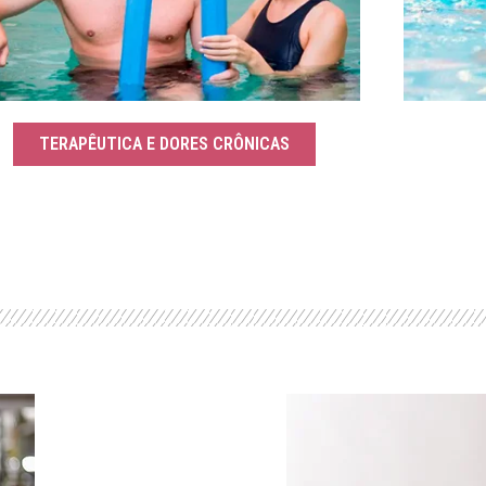
TERAPÊUTICA E DORES CRÔNICAS