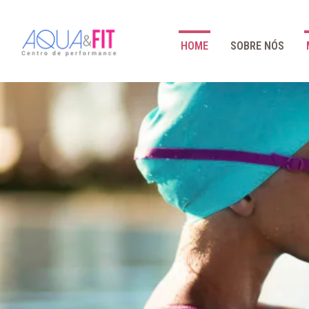
HOME
SOBRE NÓS