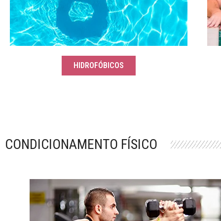
HIDROFÓBICOS
CONDICIONAMENTO FÍSICO