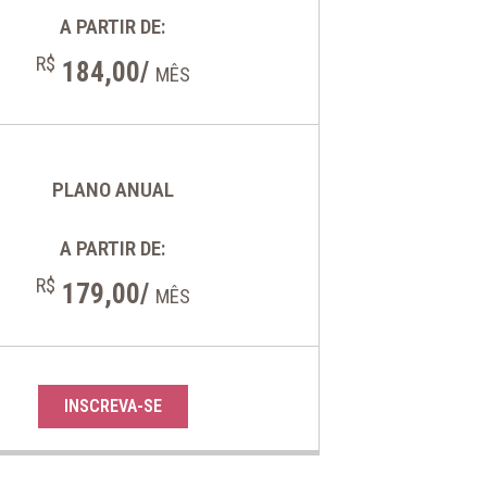
A PARTIR DE:
R$
184,00/
MÊS
PLANO ANUAL
A PARTIR DE:
R$
179,00/
MÊS
INSCREVA-SE