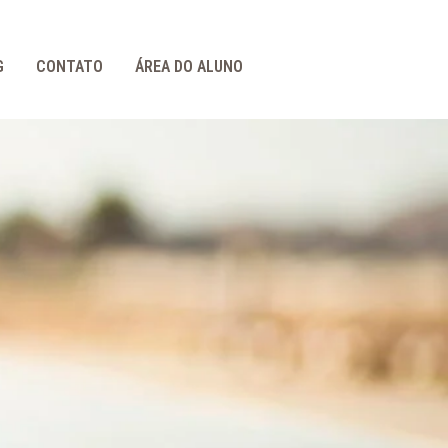
G
CONTATO
ÁREA DO ALUNO