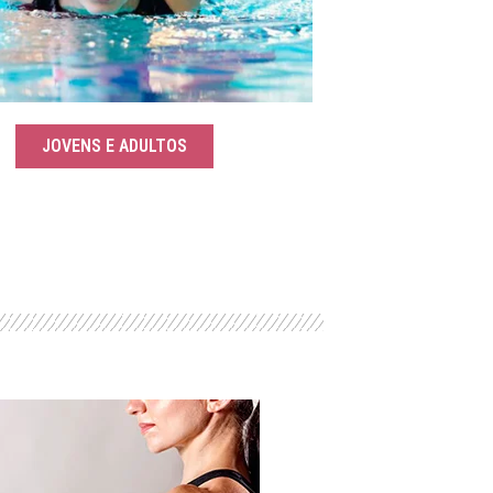
JOVENS E ADULTOS