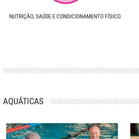
NUTRIÇÃO, SAÚDE E CONDICIONAMENTO FÍSICO
AQUÁTICAS