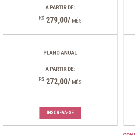
A PARTIR DE:
R$
279,00/
MÊS
PLANO ANUAL
A PARTIR DE:
R$
272,00/
MÊS
INSCREVA-SE