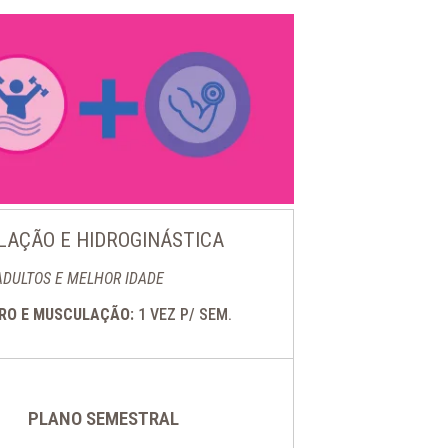
AÇÃO E HIDROGINÁSTICA
ADULTOS E MELHOR IDADE
DRO E MUSCULAÇÃO:
1 VEZ P/ SEM.
PLANO SEMESTRAL