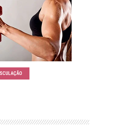
SCULAÇÃO