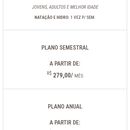
JOVENS, ADULTOS E MELHOR IDADE
NATAÇÃO E HIDRO:
1 VEZ P/ SEM.
PLANO SEMESTRAL
A PARTIR DE:
R$
279,00/
MÊS
PLANO ANUAL
A PARTIR DE: