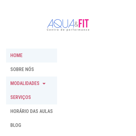
HOME
SOBRE NÓS
MODALIDADES
SERVIÇOS
HORÁRIO DAS AULAS
BLOG