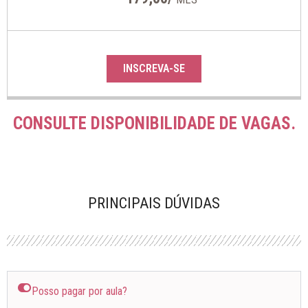
INSCREVA-SE
CONSULTE DISPONIBILIDADE DE VAGAS.
PRINCIPAIS DÚVIDAS
Posso pagar por aula?