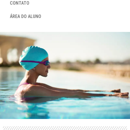
CONTATO
ÁREA DO ALUNO