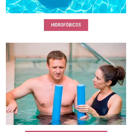
HIDROFÓBICOS