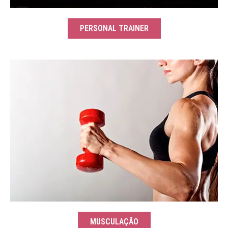
PERSONAL TRAINER
MUSCULAÇÃO