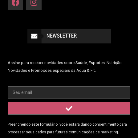
Assine para receber novidades sobre Saúde, Esportes, Nutrição,
Novidades e Promoções especiais da Aqua & Fit.
Preenchendo este formulário, você estará dando consentimento para
processar seus dados para futuras comunicações de marketing.