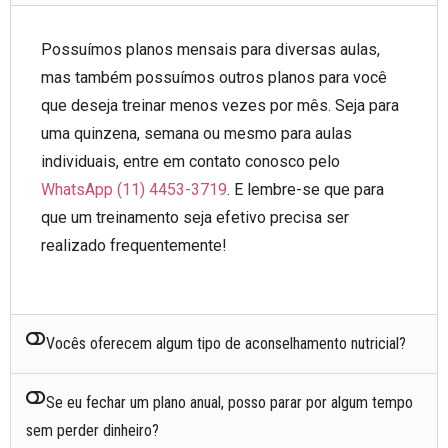
Possuímos planos mensais para diversas aulas,
mas também possuímos outros planos para você
que deseja treinar menos vezes por mês. Seja para
uma quinzena, semana ou mesmo para aulas
individuais, entre em contato conosco pelo
WhatsApp (11) 4453-3719
. E lembre-se que para
que um treinamento seja efetivo precisa ser
realizado frequentemente!
Vocês oferecem algum tipo de aconselhamento nutricial?
Se eu fechar um plano anual, posso parar por algum tempo
sem perder dinheiro?