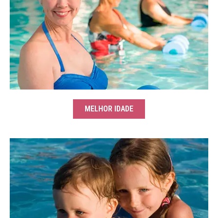
MELHOR IDADE