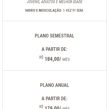
JOVENS, ADULTOS E MELHOR IDADE
HIDRO E MUSCULAÇÃO:
1 VEZ P/ SEM.
PLANO SEMESTRAL
A PARTIR DE:
R$
184,00/
MÊS
PLANO ANUAL
A PARTIR DE:
R$
179,00/
MÊS