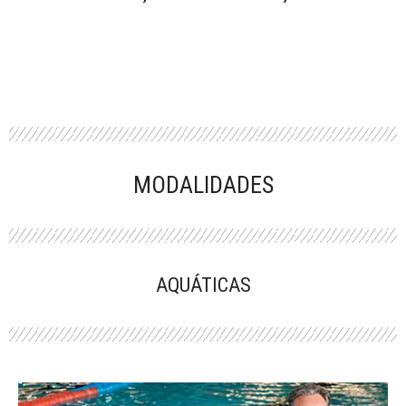
MODALIDADES
AQUÁTICAS