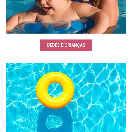
BEBÊS E CRIANÇAS