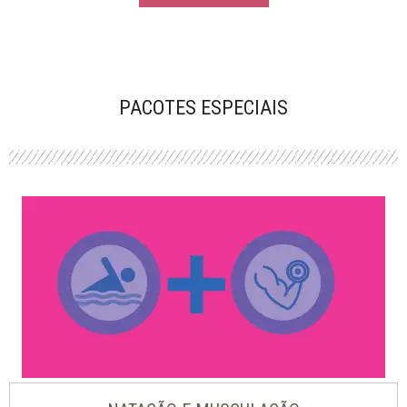
PACOTES ESPECIAIS