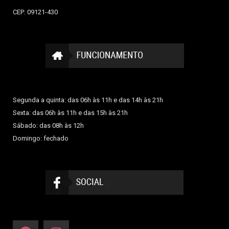
CEP: 09121-430
Segunda a quinta: das 06h às 11h e das 14h às 21h
Sexta: das 06h às 11h e das 15h às 21h
Sábado: das 08h às 12h
Domingo: fechado