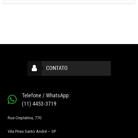
Telefone / WhatsApp:
(11) 4453-3719
Rua Cisplatina, 770
Vila Pires
Santo André – SP