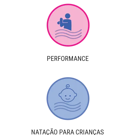
PERFORMANCE
NATAÇÃO PARA CRIANÇAS