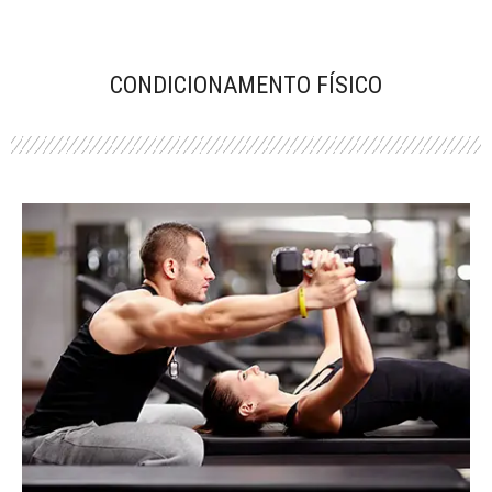
CONDICIONAMENTO FÍSICO