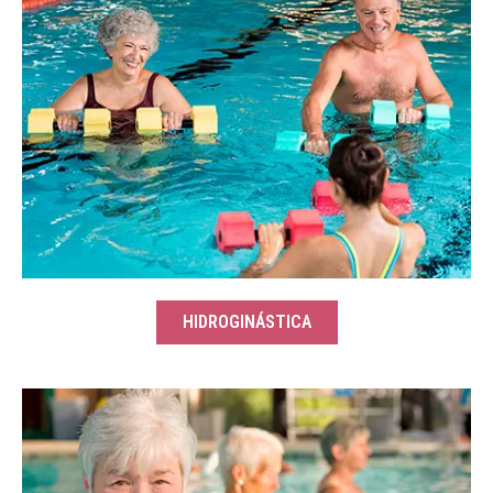
HIDROGINÁSTICA