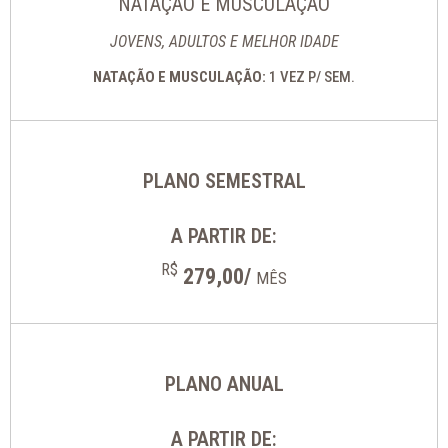
NATAÇÃO E MUSCULAÇÃO
JOVENS, ADULTOS E MELHOR IDADE
NATAÇÃO E MUSCULAÇÃO:
1 VEZ P/ SEM.
PLANO SEMESTRAL
A PARTIR DE:
R$
279,00/
MÊS
PLANO ANUAL
A PARTIR DE: