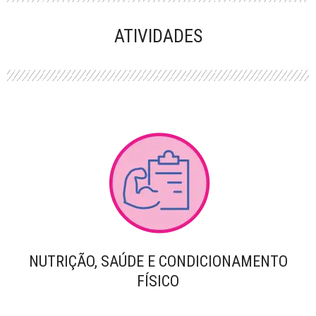
PERFORMANCE
ATIVIDADES
NUTRIÇÃO, SAÚDE E CONDICIONAMENTO
FÍSICO