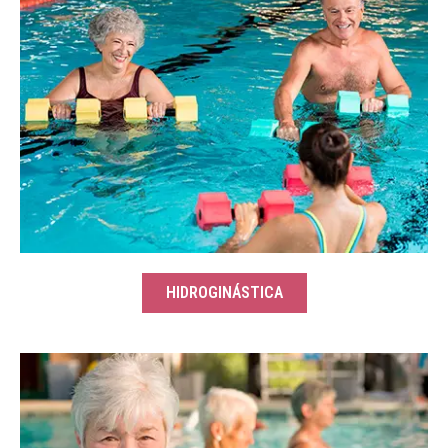
HIDROGINÁSTICA