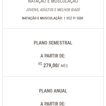
NATAÇÃO E MUSCULAÇÃO
JOVENS, ADULTOS E MELHOR IDADE
NATAÇÃO E MUSCULAÇÃO:
1 VEZ P/ SEM.
PLANO SEMESTRAL
A PARTIR DE:
R$
279,00/
MÊS
PLANO ANUAL
A PARTIR DE: