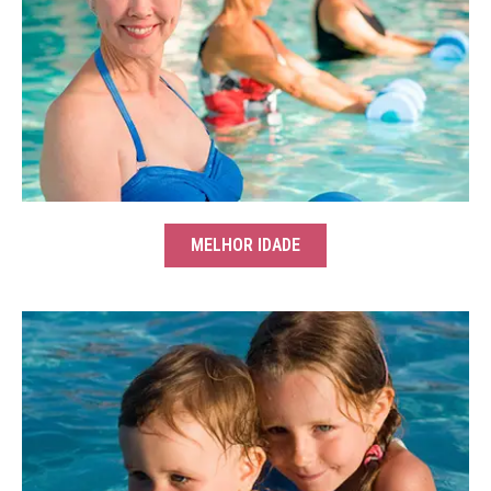
MELHOR IDADE