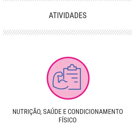
PERFORMANCE
ATIVIDADES
NUTRIÇÃO, SAÚDE E CONDICIONAMENTO
FÍSICO