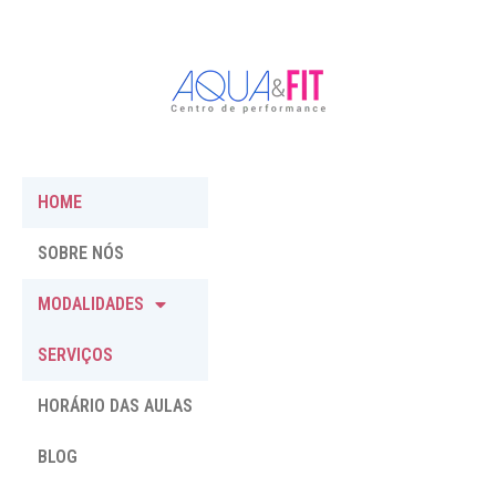
HOME
SOBRE NÓS
MODALIDADES
SERVIÇOS
HORÁRIO DAS AULAS
BLOG