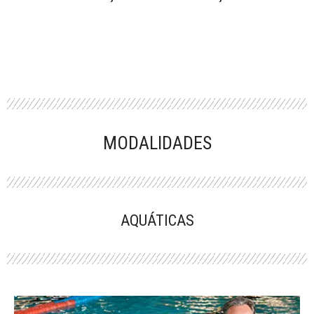
MODALIDADES
AQUÁTICAS