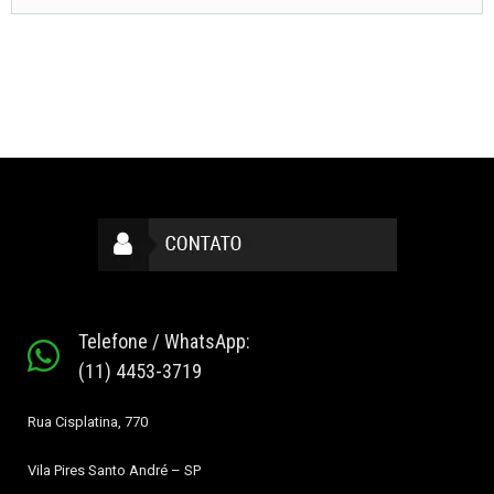
Telefone / WhatsApp:
(11) 4453-3719
Rua Cisplatina, 770
Vila Pires
Santo André – SP