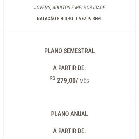
JOVENS, ADULTOS E MELHOR IDADE
NATAÇÃO E HIDRO:
1 VEZ P/ SEM.
PLANO SEMESTRAL
A PARTIR DE:
R$
279,00/
MÊS
PLANO ANUAL
A PARTIR DE: