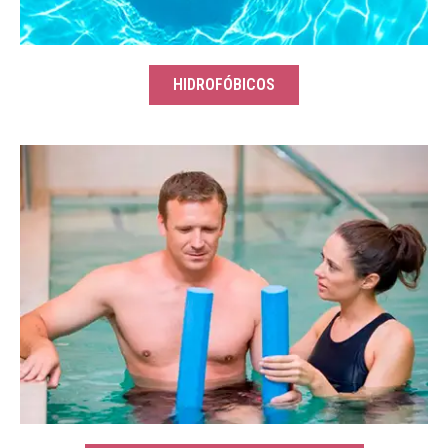
HIDROFÓBICOS