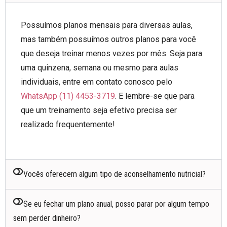
Possuímos planos mensais para diversas aulas,
mas também possuímos outros planos para você
que deseja treinar menos vezes por mês. Seja para
uma quinzena, semana ou mesmo para aulas
individuais, entre em contato conosco pelo
WhatsApp (11) 4453-3719
. E lembre-se que para
que um treinamento seja efetivo precisa ser
realizado frequentemente!
Vocês oferecem algum tipo de aconselhamento nutricial?
Se eu fechar um plano anual, posso parar por algum tempo
sem perder dinheiro?