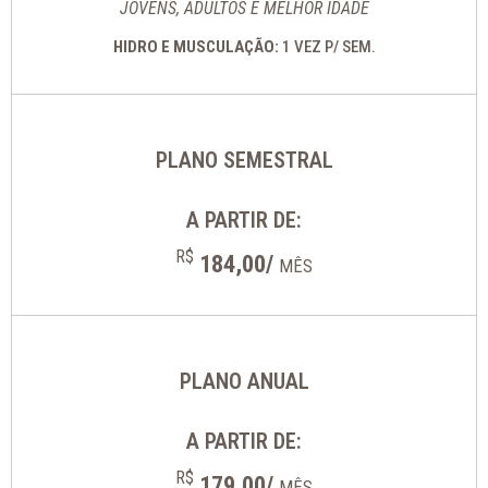
JOVENS, ADULTOS E MELHOR IDADE
HIDRO E MUSCULAÇÃO:
1 VEZ P/ SEM.
PLANO SEMESTRAL
A PARTIR DE:
R$
184,00/
MÊS
PLANO ANUAL
A PARTIR DE:
R$
179,00/
MÊS