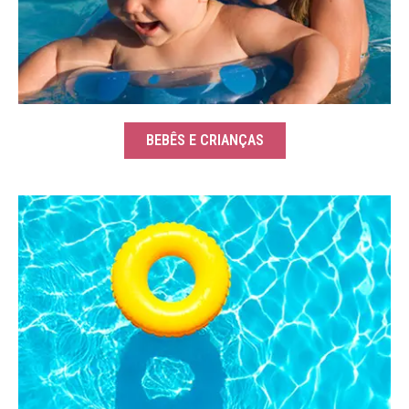
BEBÊS E CRIANÇAS