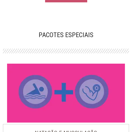
PACOTES ESPECIAIS