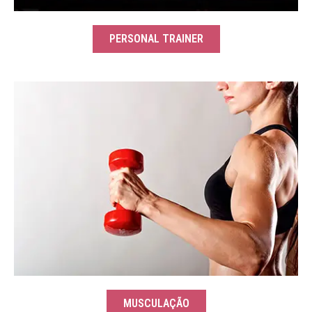
PERSONAL TRAINER
MUSCULAÇÃO