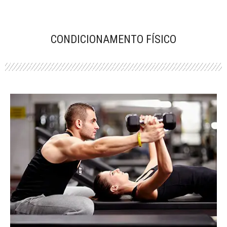
CONDICIONAMENTO FÍSICO