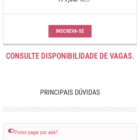
INSCREVA-SE
CONSULTE DISPONIBILIDADE DE VAGAS.
PRINCIPAIS DÚVIDAS
Posso pagar por aula?