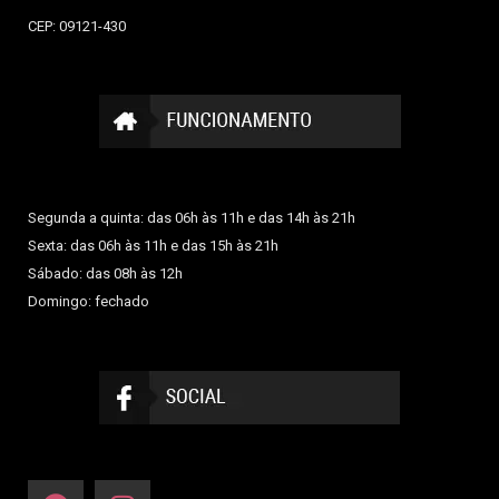
CEP: 09121-430
Segunda a quinta: das 06h às 11h e das 14h às 21h
Sexta: das 06h às 11h e das 15h às 21h
Sábado: das 08h às 12h
Domingo: fechado