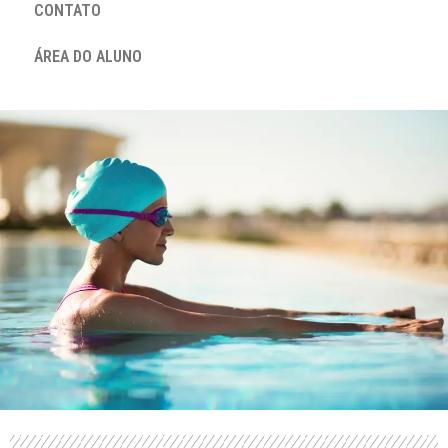
CONTATO
ÁREA DO ALUNO