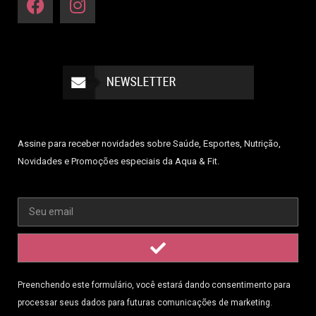
Assine para receber novidades sobre Saúde, Esportes, Nutrição,
Novidades e Promoções especiais da Aqua & Fit.
Preenchendo este formulário, você estará dando consentimento para
processar seus dados para futuras comunicações de marketing.