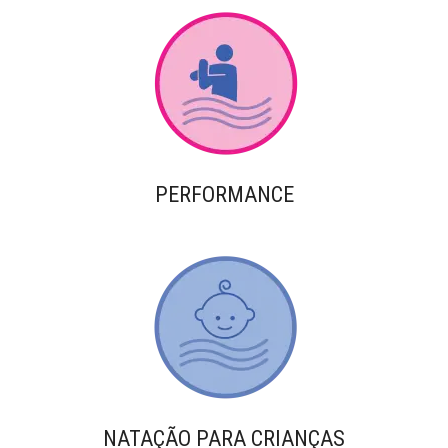
PERFORMANCE
NATAÇÃO PARA CRIANÇAS