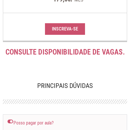
INSCREVA-SE
CONSULTE DISPONIBILIDADE DE VAGAS.
PRINCIPAIS DÚVIDAS
Posso pagar por aula?