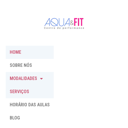
HOME
SOBRE NÓS
MODALIDADES
SERVIÇOS
HORÁRIO DAS AULAS
BLOG