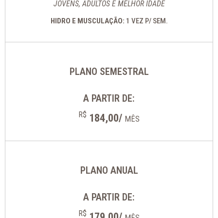
JOVENS, ADULTOS E MELHOR IDADE
HIDRO E MUSCULAÇÃO:
1 VEZ P/ SEM.
PLANO SEMESTRAL
A PARTIR DE:
R$
184,00/
MÊS
PLANO ANUAL
A PARTIR DE:
R$
179,00/
MÊS