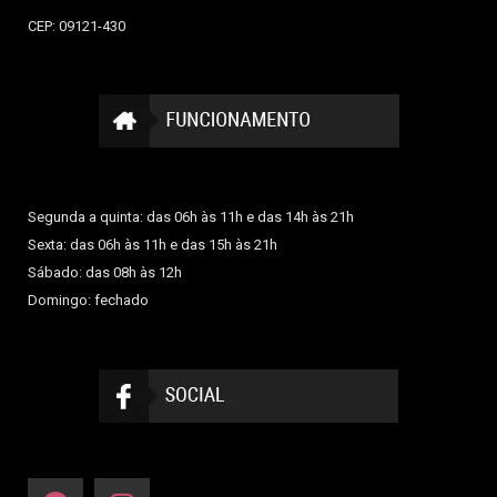
CEP: 09121-430
Segunda a quinta: das 06h às 11h e das 14h às 21h
Sexta: das 06h às 11h e das 15h às 21h
Sábado: das 08h às 12h
Domingo: fechado