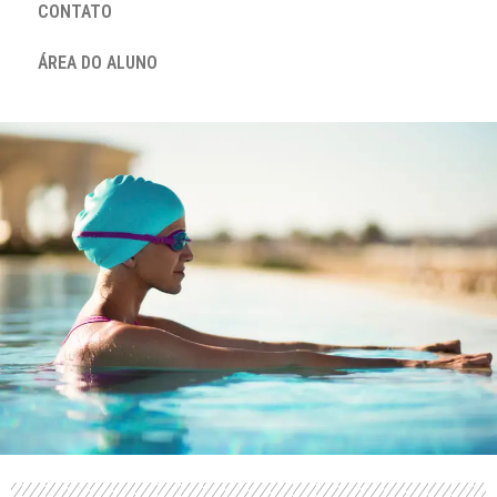
CONTATO
ÁREA DO ALUNO