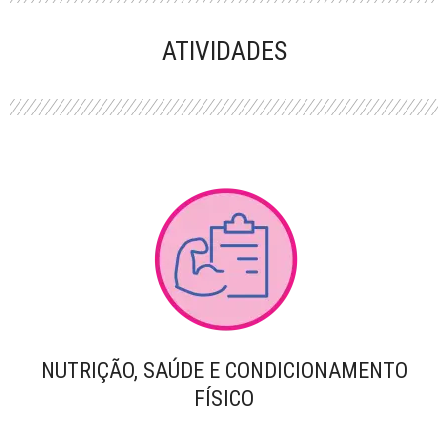
PERFORMANCE
ATIVIDADES
NUTRIÇÃO, SAÚDE E CONDICIONAMENTO
FÍSICO