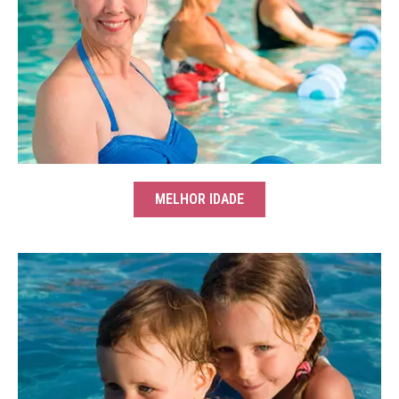
MELHOR IDADE