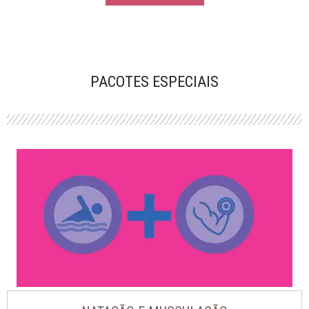
PACOTES ESPECIAIS