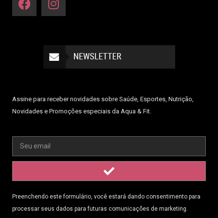
Assine para receber novidades sobre Saúde, Esportes, Nutrição,
Novidades e Promoções especiais da Aqua & Fit.
Preenchendo este formulário, você estará dando consentimento para
processar seus dados para futuras comunicações de marketing.