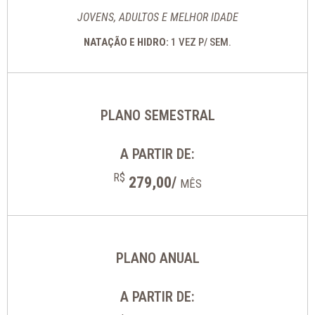
JOVENS, ADULTOS E MELHOR IDADE
NATAÇÃO E HIDRO:
1 VEZ P/ SEM.
PLANO SEMESTRAL
A PARTIR DE:
R$
279,00/
MÊS
PLANO ANUAL
A PARTIR DE: