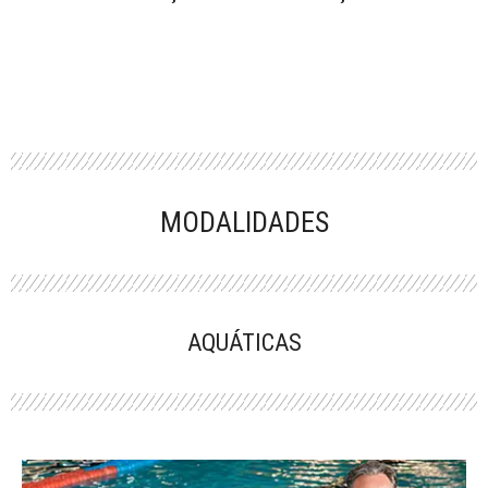
MODALIDADES
AQUÁTICAS