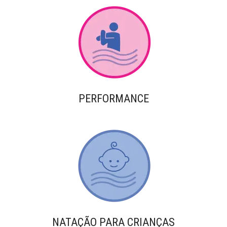
PERFORMANCE
NATAÇÃO PARA CRIANÇAS