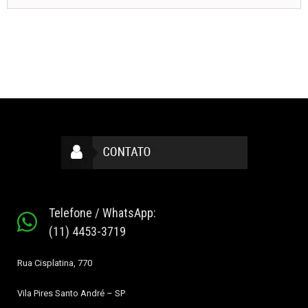
Telefone / WhatsApp:
(11) 4453-3719
Rua Cisplatina, 770
Vila Pires
Santo André – SP