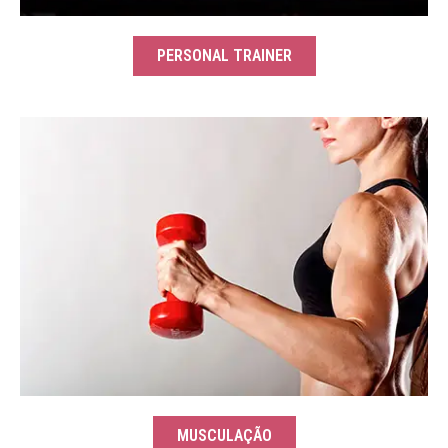
PERSONAL TRAINER
MUSCULAÇÃO