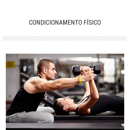
CONDICIONAMENTO FÍSICO