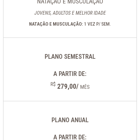
NATAÇÃO E MUSCULAÇÃO
JOVENS, ADULTOS E MELHOR IDADE
NATAÇÃO E MUSCULAÇÃO:
1 VEZ P/ SEM.
PLANO SEMESTRAL
A PARTIR DE:
R$
279,00/
MÊS
PLANO ANUAL
A PARTIR DE: