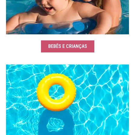
BEBÊS E CRIANÇAS