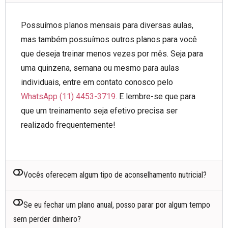
Possuímos planos mensais para diversas aulas,
mas também possuímos outros planos para você
que deseja treinar menos vezes por mês. Seja para
uma quinzena, semana ou mesmo para aulas
individuais, entre em contato conosco pelo
WhatsApp (11) 4453-3719
. E lembre-se que para
que um treinamento seja efetivo precisa ser
realizado frequentemente!
Vocês oferecem algum tipo de aconselhamento nutricial?
Se eu fechar um plano anual, posso parar por algum tempo
sem perder dinheiro?