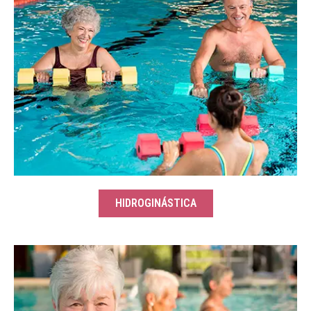
HIDROGINÁSTICA