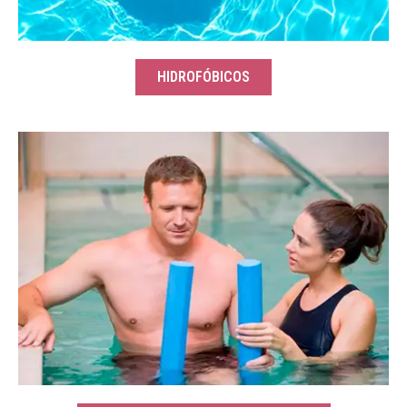
HIDROFÓBICOS