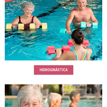
HIDROGINÁSTICA