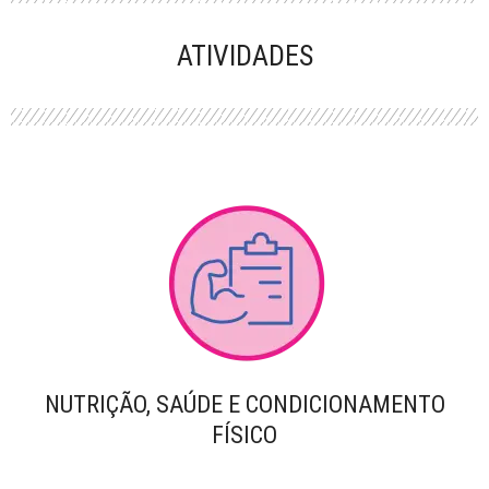
PERFORMANCE
ATIVIDADES
NUTRIÇÃO, SAÚDE E CONDICIONAMENTO
FÍSICO