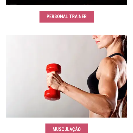
PERSONAL TRAINER
MUSCULAÇÃO