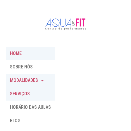
HOME
SOBRE NÓS
MODALIDADES
SERVIÇOS
HORÁRIO DAS AULAS
BLOG