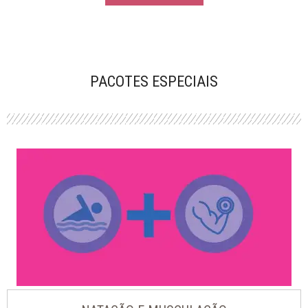
PACOTES ESPECIAIS