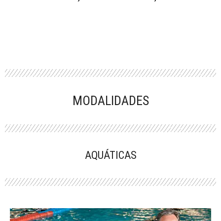
MODALIDADES
AQUÁTICAS