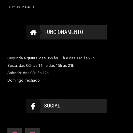
CEP: 09121-430
Segunda a quinta: das 06h às 11h e das 14h às 21h
Sexta: das 06h às 11h e das 15h às 21h
Sábado: das 08h às 12h
Domingo: fechado