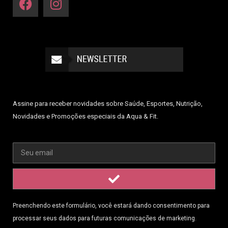
Assine para receber novidades sobre Saúde, Esportes, Nutrição,
Novidades e Promoções especiais da Aqua & Fit.
Preenchendo este formulário, você estará dando consentimento para
processar seus dados para futuras comunicações de marketing.