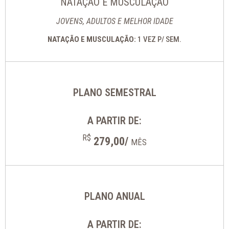
NATAÇÃO E MUSCULAÇÃO
JOVENS, ADULTOS E MELHOR IDADE
NATAÇÃO E MUSCULAÇÃO:
1 VEZ P/ SEM.
PLANO SEMESTRAL
A PARTIR DE:
R$
279,00/
MÊS
PLANO ANUAL
A PARTIR DE: