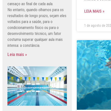
cansaço ao final de cada aula.
No entanto, quando olhamos para os
LEIA MAIS »
resultados de longo prazo, sejam eles
voltados para a saúde, para o
1 de agosto de 20
condicionamento físico ou para o
desenvolvimento técnico, um fator
costuma superar qualquer aula mais
intensa: a constância.
Leia mais »