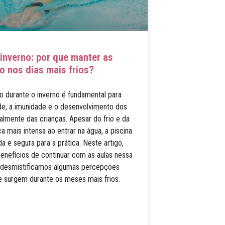
inverno: por que manter as
 nos dias mais frios?
o durante o inverno é fundamental para
de, a imunidade e o desenvolvimento dos
almente das crianças. Apesar do frio e da
 mais intensa ao entrar na água, a piscina
a e segura para a prática. Neste artigo,
enefícios de continuar com as aulas nessa
 desmistificamos algumas percepções
 surgem durante os meses mais frios.