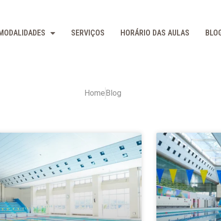
MODALIDADES
SERVIÇOS
HORÁRIO DAS AULAS
BLO
Home
Blog