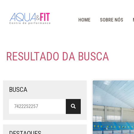
HOME
SOBRE NÓS
RESULTADO DA BUSCA
BUSCA
DESTAQUES