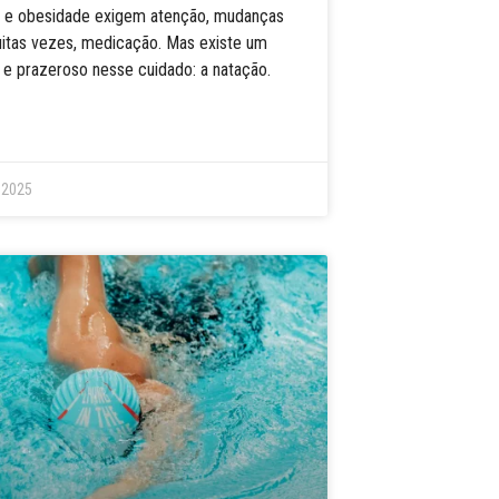
gia e obesidade exigem atenção, mudanças
uitas vezes, medicação. Mas existe um
 e prazeroso nesse cuidado: a natação.
 2025