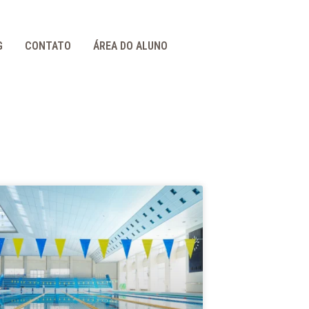
G
CONTATO
ÁREA DO ALUNO