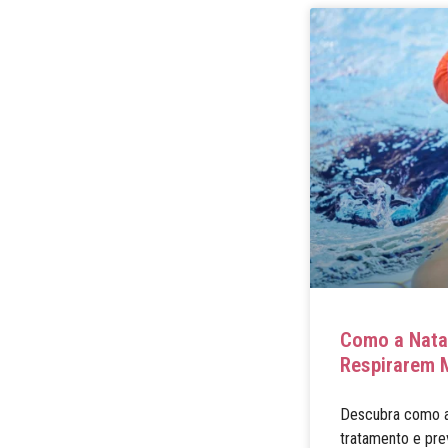
Como a Nata
Respirarem 
Descubra como a 
tratamento e pre