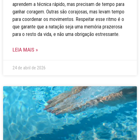
aprendem a técnica rápido, mas precisam de tempo para
ganhar coragem. Outras são corajosas, mas levam tempo
para coordenar os movimentos. Respeitar esse ritmo é o
que garante que a natação seja uma memória prazerosa
para o resto da vida, e não uma obrigação estressante.
LEIA MAIS »
24 de abril de 2026