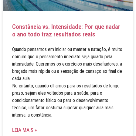
Constância vs. Intensidade: Por que nadar
o ano todo traz resultados reais
Quando pensamos em iniciar ou manter a natação, é muito
comum que o pensamento imediato seja guiado pela
intensidade. Queremos os exercícios mais desafiadores, a
braçada mais rápida ou a sensação de cansaço ao final de
cada aula.
No entanto, quando olhamos para os resultados de longo
prazo, sejam eles voltados para a saúde, para o
condicionamento físico ou para o desenvolvimento
técnico, um fator costuma superar qualquer aula mais
intensa: a constância.
LEIA MAIS »