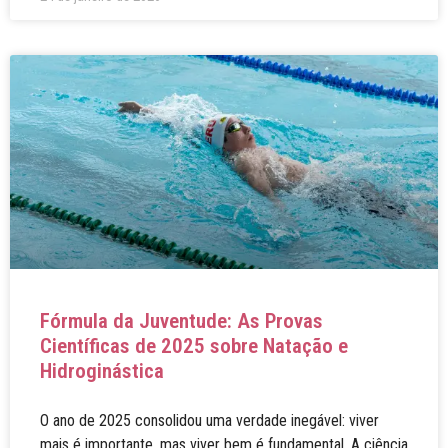
Fórmula da Juventude: As Provas
Científicas de 2025 sobre Natação e
Hidroginástica
O ano de 2025 consolidou uma verdade inegável: viver
mais é importante, mas viver bem é fundamental. A ciência