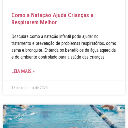
Como a Natação Ajuda Crianças a
Respirarem Melhor
Descubra como a natação infantil pode ajudar no
tratamento e prevenção de problemas respiratórios, como
asma e bronquite. Entenda os benefícios da água aquecida
e do ambiente controlado para a saúde das crianças.
LEIA MAIS »
13 de outubro de 2025