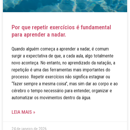
Por que repetir exercícios é fundamental
para aprender a nadar.
Quando alguém começa a aprender a nadar, é comum
surgir a expectativa de que, a cada aula, algo totalmente
novo aconteça. No entanto, no aprendizado da natação, a
repetição é uma das ferramentas mais importantes do
processo. Repetir exercícios não significa estagnar ou
“fazer sempre a mesma coisa”, mas sim dar ao corpo e ao
cérebro o tempo necessário para entender, organizar e
automatizar os movimentos dentro da água.
LEIA MAIS »
24 de janeiro de 2026