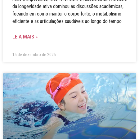
da longevidade ativa dominou as discussões acadêmicas,
focando em como manter o corpo forte, o metabolismo
eficiente e as articulações saudáveis ao longo do tempo.
LEIA MAIS »
15 de dezembro de 2025