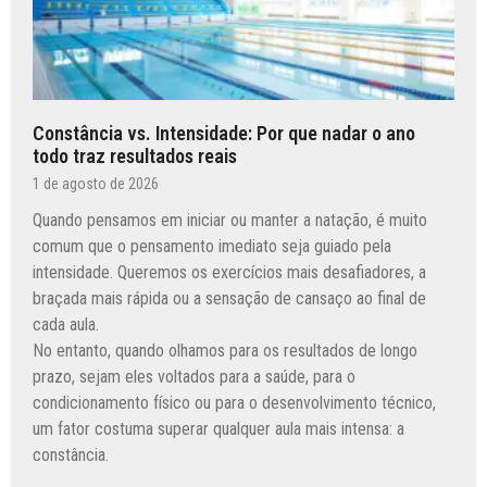
Constância vs. Intensidade: Por que nadar o ano
todo traz resultados reais
1 de agosto de 2026
Quando pensamos em iniciar ou manter a natação, é muito
comum que o pensamento imediato seja guiado pela
intensidade. Queremos os exercícios mais desafiadores, a
braçada mais rápida ou a sensação de cansaço ao final de
cada aula.
No entanto, quando olhamos para os resultados de longo
prazo, sejam eles voltados para a saúde, para o
condicionamento físico ou para o desenvolvimento técnico,
um fator costuma superar qualquer aula mais intensa: a
constância.