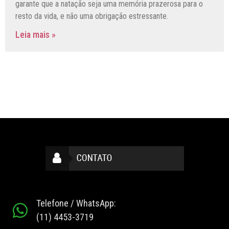
garante que a natação seja uma memória prazerosa para o
resto da vida, e não uma obrigação estressante.
Leia mais »
Telefone / WhatsApp:
(11) 4453-3719