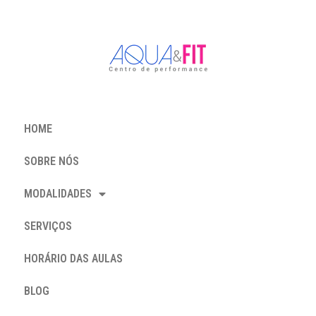
HOME
SOBRE NÓS
MODALIDADES
SERVIÇOS
HORÁRIO DAS AULAS
BLOG