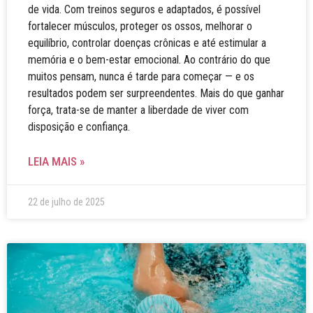
de vida. Com treinos seguros e adaptados, é possível
fortalecer músculos, proteger os ossos, melhorar o
equilíbrio, controlar doenças crônicas e até estimular a
memória e o bem-estar emocional. Ao contrário do que
muitos pensam, nunca é tarde para começar — e os
resultados podem ser surpreendentes. Mais do que ganhar
força, trata-se de manter a liberdade de viver com
disposição e confiança.
LEIA MAIS »
22 de julho de 2025