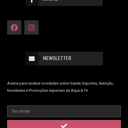
Assine para receber novidades sobre Saúde, Esportes, Nutrição,
Novidades e Promoções especiais da Aqua & Fit.