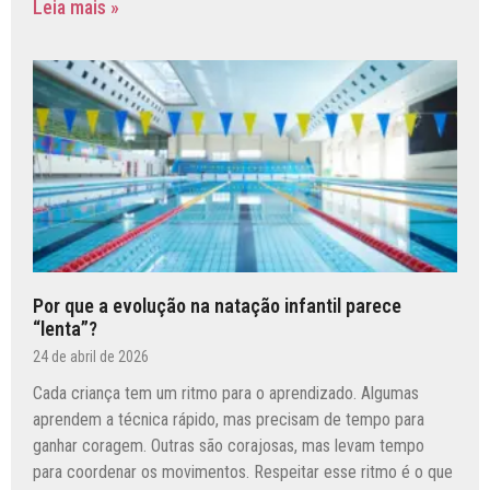
Leia mais »
Por que a evolução na natação infantil parece
“lenta”?
24 de abril de 2026
Cada criança tem um ritmo para o aprendizado. Algumas
aprendem a técnica rápido, mas precisam de tempo para
ganhar coragem. Outras são corajosas, mas levam tempo
para coordenar os movimentos. Respeitar esse ritmo é o que