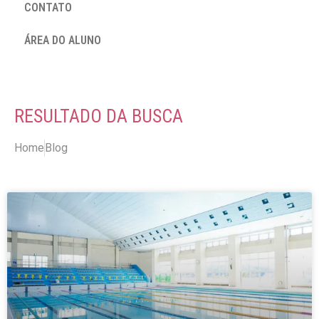
CONTATO
ÁREA DO ALUNO
RESULTADO DA BUSCA
Home
Blog