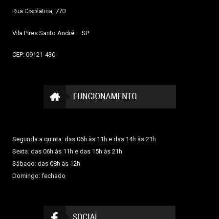
Rua Cisplatina, 770
Vila Pires
Santo André – SP
CEP: 09121-430
Segunda a quinta: das 06h às 11h e das 14h às 21h
Sexta: das 06h às 11h e das 15h às 21h
Sábado: das 08h às 12h
Domingo: fechado