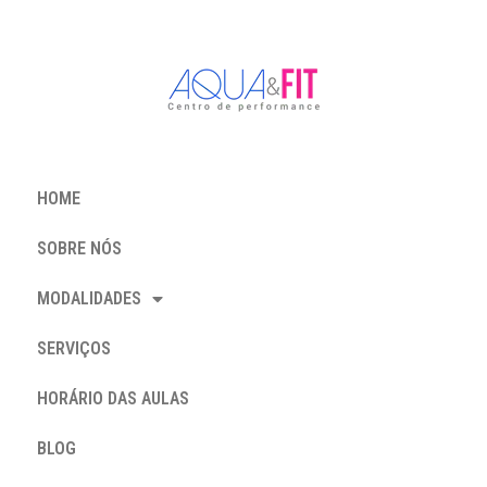
HOME
SOBRE NÓS
MODALIDADES
SERVIÇOS
HORÁRIO DAS AULAS
BLOG