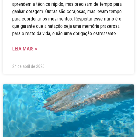
aprendem a técnica rápido, mas precisam de tempo para
ganhar coragem. Outras são corajosas, mas levam tempo
para coordenar os movimentos. Respeitar esse ritmo é o
que garante que a natação seja uma memória prazerosa
para o resto da vida, e não uma obrigação estressante.
LEIA MAIS »
24 de abril de 2026