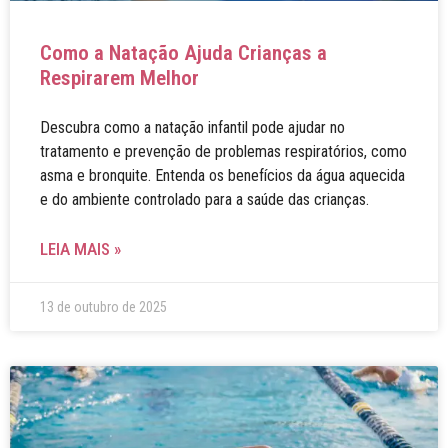
Como a Natação Ajuda Crianças a
Respirarem Melhor
Descubra como a natação infantil pode ajudar no
tratamento e prevenção de problemas respiratórios, como
asma e bronquite. Entenda os benefícios da água aquecida
e do ambiente controlado para a saúde das crianças.
LEIA MAIS »
13 de outubro de 2025