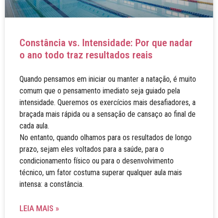
Constância vs. Intensidade: Por que nadar
o ano todo traz resultados reais
Quando pensamos em iniciar ou manter a natação, é muito
comum que o pensamento imediato seja guiado pela
intensidade. Queremos os exercícios mais desafiadores, a
braçada mais rápida ou a sensação de cansaço ao final de
cada aula.
No entanto, quando olhamos para os resultados de longo
prazo, sejam eles voltados para a saúde, para o
condicionamento físico ou para o desenvolvimento
técnico, um fator costuma superar qualquer aula mais
intensa: a constância.
LEIA MAIS »