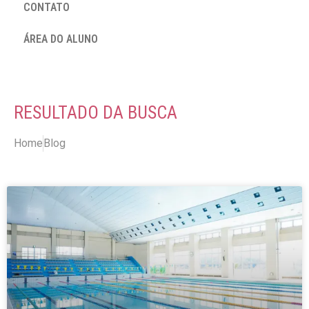
CONTATO
ÁREA DO ALUNO
RESULTADO DA BUSCA
Home
Blog