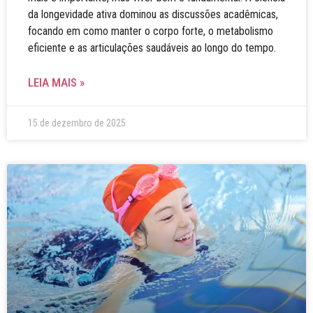
da longevidade ativa dominou as discussões acadêmicas,
focando em como manter o corpo forte, o metabolismo
eficiente e as articulações saudáveis ao longo do tempo.
LEIA MAIS »
15 de dezembro de 2025