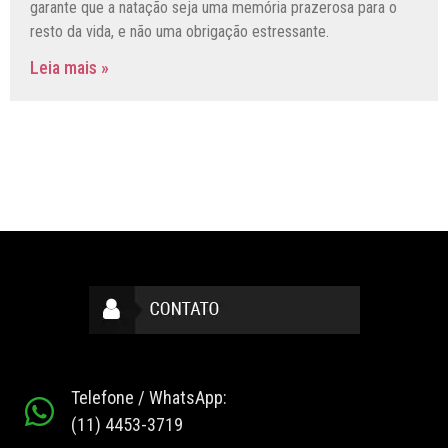
garante que a natação seja uma memória prazerosa para o
resto da vida, e não uma obrigação estressante.
Leia mais »
Telefone / WhatsApp:
(11) 4453-3719