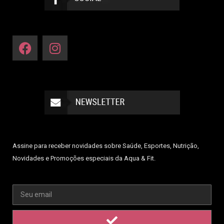
Assine para receber novidades sobre Saúde, Esportes, Nutrição,
Novidades e Promoções especiais da Aqua & Fit.