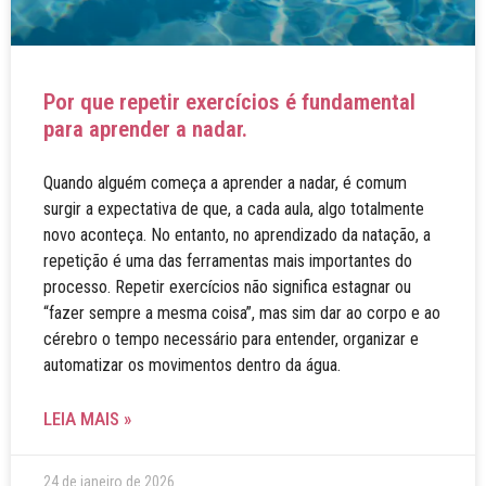
Por que repetir exercícios é fundamental
para aprender a nadar.
Quando alguém começa a aprender a nadar, é comum
surgir a expectativa de que, a cada aula, algo totalmente
novo aconteça. No entanto, no aprendizado da natação, a
repetição é uma das ferramentas mais importantes do
processo. Repetir exercícios não significa estagnar ou
“fazer sempre a mesma coisa”, mas sim dar ao corpo e ao
cérebro o tempo necessário para entender, organizar e
automatizar os movimentos dentro da água.
LEIA MAIS »
24 de janeiro de 2026