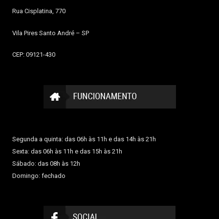
Rua Cisplatina, 770
Vila Pires
Santo André – SP
CEP: 09121-430
Segunda a quinta: das 06h às 11h e das 14h às 21h
Sexta: das 06h às 11h e das 15h às 21h
Sábado: das 08h às 12h
Domingo: fechado