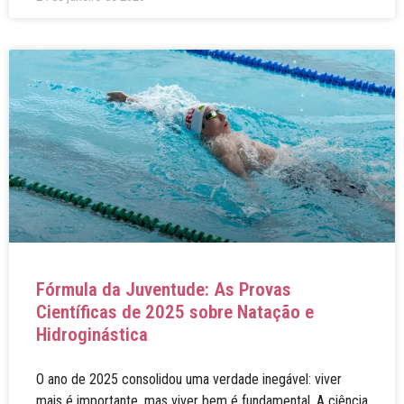
Fórmula da Juventude: As Provas
Científicas de 2025 sobre Natação e
Hidroginástica
O ano de 2025 consolidou uma verdade inegável: viver
mais é importante, mas viver bem é fundamental. A ciência