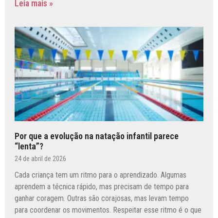
Leia mais »
Por que a evolução na natação infantil parece
“lenta”?
24 de abril de 2026
Cada criança tem um ritmo para o aprendizado. Algumas
aprendem a técnica rápido, mas precisam de tempo para
ganhar coragem. Outras são corajosas, mas levam tempo
para coordenar os movimentos. Respeitar esse ritmo é o que