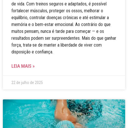
de vida. Com treinos seguros e adaptados, é possível
fortalecer músculos, proteger os ossos, melhorar o
equilíbrio, controlar doenças crônicas e até estimular a
memória e o bem-estar emocional. Ao contrário do que
muitos pensam, nunca é tarde para começar — e os
resultados podem ser surpreendentes. Mais do que ganhar
força, trata-se de manter a liberdade de viver com
disposição e confiança.
LEIA MAIS »
22 de julho de 2025