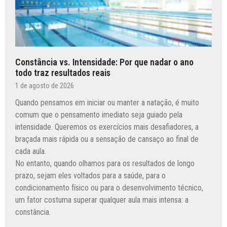
Constância vs. Intensidade: Por que nadar o ano
todo traz resultados reais
1 de agosto de 2026
Quando pensamos em iniciar ou manter a natação, é muito
comum que o pensamento imediato seja guiado pela
intensidade. Queremos os exercícios mais desafiadores, a
braçada mais rápida ou a sensação de cansaço ao final de
cada aula.
No entanto, quando olhamos para os resultados de longo
prazo, sejam eles voltados para a saúde, para o
condicionamento físico ou para o desenvolvimento técnico,
um fator costuma superar qualquer aula mais intensa: a
constância.