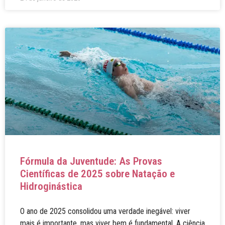
Fórmula da Juventude: As Provas
Científicas de 2025 sobre Natação e
Hidroginástica
O ano de 2025 consolidou uma verdade inegável: viver
mais é importante, mas viver bem é fundamental. A ciência