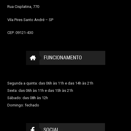
Rua Cisplatina, 770
Vila Pires
Santo André – SP
CEP: 09121-430
Segunda a quinta: das 06h às 11h e das 14h às 21h
Sexta: das 06h às 11h e das 15h às 21h
Sábado: das 08h às 12h
Domingo: fechado