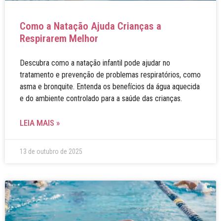
Como a Natação Ajuda Crianças a
Respirarem Melhor
Descubra como a natação infantil pode ajudar no
tratamento e prevenção de problemas respiratórios, como
asma e bronquite. Entenda os benefícios da água aquecida
e do ambiente controlado para a saúde das crianças.
LEIA MAIS »
13 de outubro de 2025