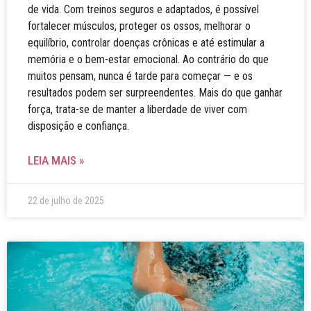
de vida. Com treinos seguros e adaptados, é possível
fortalecer músculos, proteger os ossos, melhorar o
equilíbrio, controlar doenças crônicas e até estimular a
memória e o bem-estar emocional. Ao contrário do que
muitos pensam, nunca é tarde para começar — e os
resultados podem ser surpreendentes. Mais do que ganhar
força, trata-se de manter a liberdade de viver com
disposição e confiança.
LEIA MAIS »
22 de julho de 2025