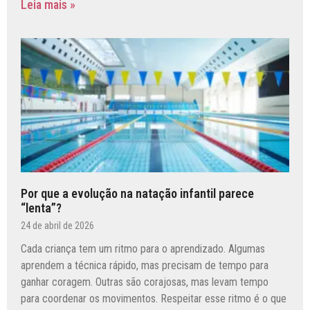
Leia mais »
Por que a evolução na natação infantil parece
“lenta”?
24 de abril de 2026
Cada criança tem um ritmo para o aprendizado. Algumas
aprendem a técnica rápido, mas precisam de tempo para
ganhar coragem. Outras são corajosas, mas levam tempo
para coordenar os movimentos. Respeitar esse ritmo é o que