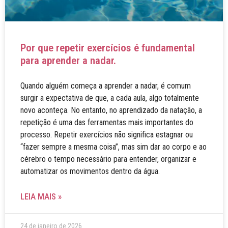
Por que repetir exercícios é fundamental
para aprender a nadar.
Quando alguém começa a aprender a nadar, é comum
surgir a expectativa de que, a cada aula, algo totalmente
novo aconteça. No entanto, no aprendizado da natação, a
repetição é uma das ferramentas mais importantes do
processo. Repetir exercícios não significa estagnar ou
“fazer sempre a mesma coisa”, mas sim dar ao corpo e ao
cérebro o tempo necessário para entender, organizar e
automatizar os movimentos dentro da água.
LEIA MAIS »
24 de janeiro de 2026