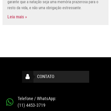
garante que a natação seja uma memória prazerosa para o
resto da vida, e não uma obrigação estressante.
Leia mais »
Telefone / WhatsApp:
(11) 4453-3719