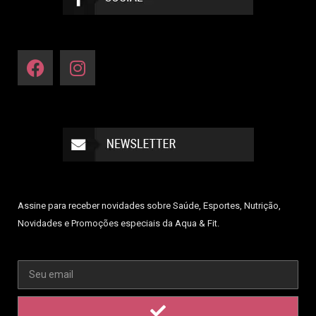
Assine para receber novidades sobre Saúde, Esportes, Nutrição,
Novidades e Promoções especiais da Aqua & Fit.