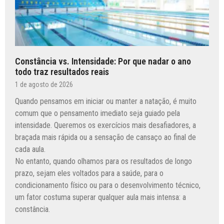
Constância vs. Intensidade: Por que nadar o ano
todo traz resultados reais
1 de agosto de 2026
Quando pensamos em iniciar ou manter a natação, é muito
comum que o pensamento imediato seja guiado pela
intensidade. Queremos os exercícios mais desafiadores, a
braçada mais rápida ou a sensação de cansaço ao final de
cada aula.
No entanto, quando olhamos para os resultados de longo
prazo, sejam eles voltados para a saúde, para o
condicionamento físico ou para o desenvolvimento técnico,
um fator costuma superar qualquer aula mais intensa: a
constância.