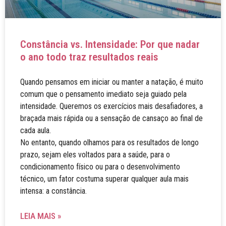
Constância vs. Intensidade: Por que nadar
o ano todo traz resultados reais
Quando pensamos em iniciar ou manter a natação, é muito
comum que o pensamento imediato seja guiado pela
intensidade. Queremos os exercícios mais desafiadores, a
braçada mais rápida ou a sensação de cansaço ao final de
cada aula.
No entanto, quando olhamos para os resultados de longo
prazo, sejam eles voltados para a saúde, para o
condicionamento físico ou para o desenvolvimento
técnico, um fator costuma superar qualquer aula mais
intensa: a constância.
LEIA MAIS »