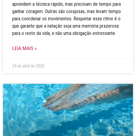
aprendem a técnica rápido, mas precisam de tempo para
ganhar coragem. Outras são corajosas, mas levam tempo
para coordenar os movimentos. Respeitar esse ritmo é o
que garante que a natação seja uma memória prazerosa
para o resto da vida, e não uma obrigação estressante.
LEIA MAIS »
24 de abril de 2026