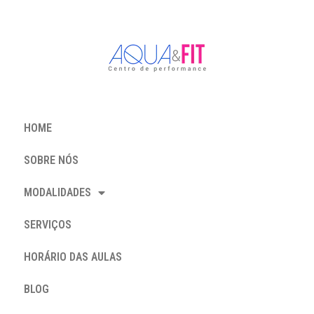
HOME
SOBRE NÓS
MODALIDADES
SERVIÇOS
HORÁRIO DAS AULAS
BLOG