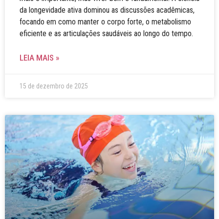
da longevidade ativa dominou as discussões acadêmicas,
focando em como manter o corpo forte, o metabolismo
eficiente e as articulações saudáveis ao longo do tempo.
LEIA MAIS »
15 de dezembro de 2025