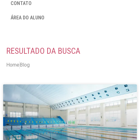
CONTATO
ÁREA DO ALUNO
RESULTADO DA BUSCA
Home
Blog