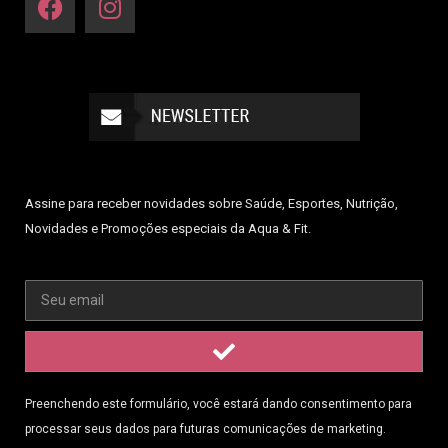
Assine para receber novidades sobre Saúde, Esportes, Nutrição,
Novidades e Promoções especiais da Aqua & Fit.
Preenchendo este formulário, você estará dando consentimento para
processar seus dados para futuras comunicações de marketing.