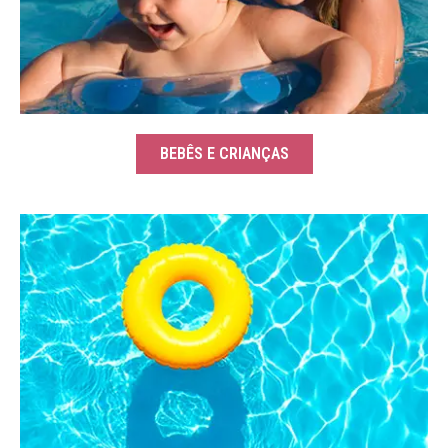
BEBÊS E CRIANÇAS