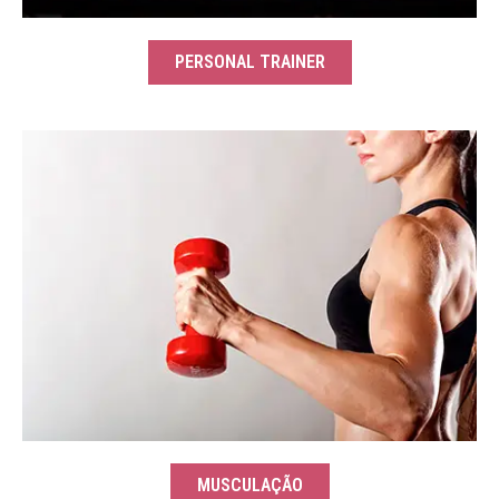
PERSONAL TRAINER
MUSCULAÇÃO