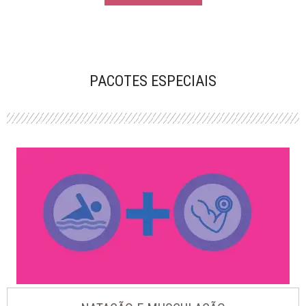
PACOTES ESPECIAIS