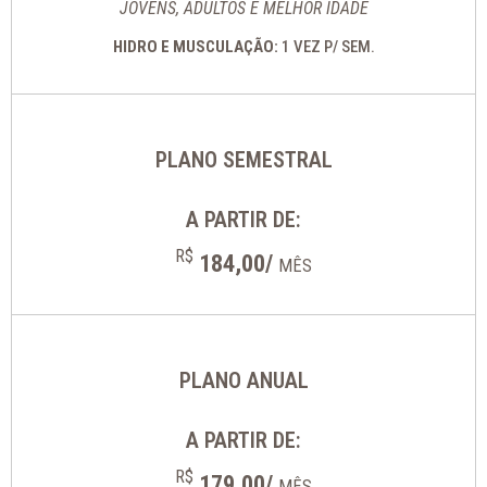
JOVENS, ADULTOS E MELHOR IDADE
HIDRO E MUSCULAÇÃO:
1 VEZ P/ SEM.
PLANO SEMESTRAL
A PARTIR DE:
R$
184,00/
MÊS
PLANO ANUAL
A PARTIR DE:
R$
179,00/
MÊS