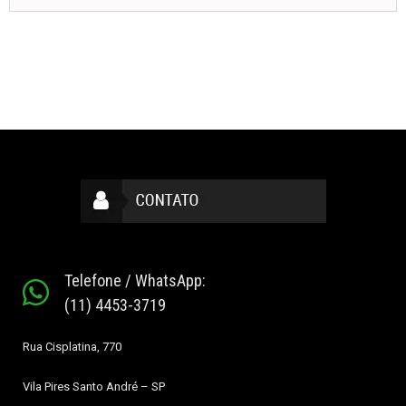
Telefone / WhatsApp:
(11) 4453-3719
Rua Cisplatina, 770
Vila Pires
Santo André – SP