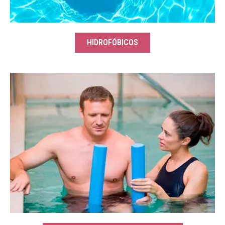
HIDROFÓBICOS