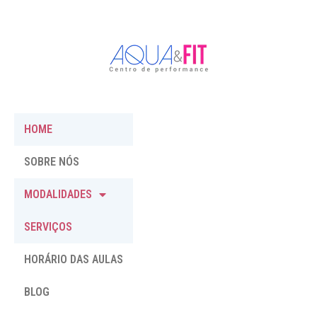
HOME
SOBRE NÓS
MODALIDADES
SERVIÇOS
HORÁRIO DAS AULAS
BLOG