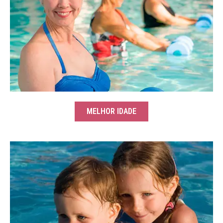
MELHOR IDADE