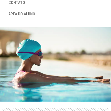
CONTATO
ÁREA DO ALUNO