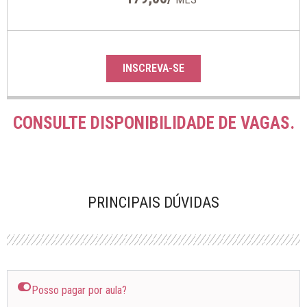
INSCREVA-SE
CONSULTE DISPONIBILIDADE DE VAGAS.
PRINCIPAIS DÚVIDAS
Posso pagar por aula?