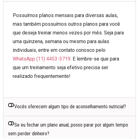
Possuímos planos mensais para diversas aulas,
mas também possuímos outros planos para você
que deseja treinar menos vezes por mês. Seja para
uma quinzena, semana ou mesmo para aulas
individuais, entre em contato conosco pelo
WhatsApp (11) 4453-3719
. E lembre-se que para
que um treinamento seja efetivo precisa ser
realizado frequentemente!
Vocês oferecem algum tipo de aconselhamento nutricial?
Se eu fechar um plano anual, posso parar por algum tempo
sem perder dinheiro?