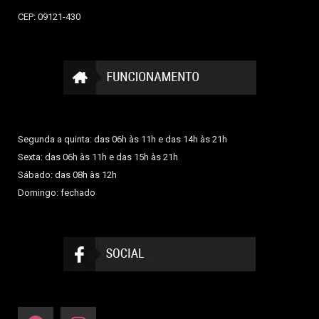
CEP: 09121-430
Segunda a quinta: das 06h às 11h e das 14h às 21h
Sexta: das 06h às 11h e das 15h às 21h
Sábado: das 08h às 12h
Domingo: fechado