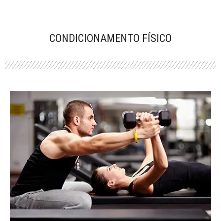
CONDICIONAMENTO FÍSICO