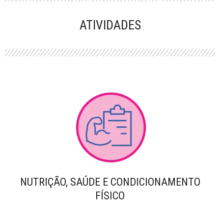
PERFORMANCE
ATIVIDADES
NUTRIÇÃO, SAÚDE E CONDICIONAMENTO
FÍSICO