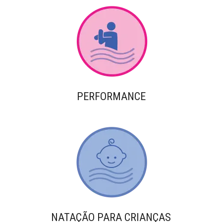
PERFORMANCE
NATAÇÃO PARA CRIANÇAS