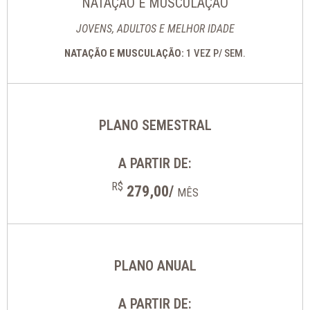
NATAÇÃO E MUSCULAÇÃO
JOVENS, ADULTOS E MELHOR IDADE
NATAÇÃO E MUSCULAÇÃO:
1 VEZ P/ SEM.
PLANO SEMESTRAL
A PARTIR DE:
R$
279,00/
MÊS
PLANO ANUAL
A PARTIR DE: