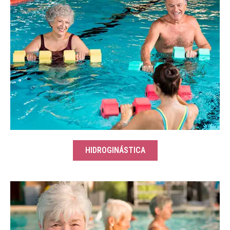
HIDROGINÁSTICA