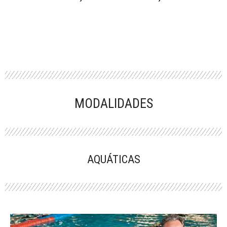
MODALIDADES
AQUÁTICAS