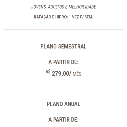
JOVENS, ADULTOS E MELHOR IDADE
NATAÇÃO E HIDRO:
1 VEZ P/ SEM.
PLANO SEMESTRAL
A PARTIR DE:
R$
279,00/
MÊS
PLANO ANUAL
A PARTIR DE: