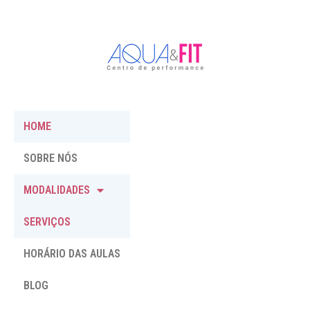
HOME
SOBRE NÓS
MODALIDADES
SERVIÇOS
HORÁRIO DAS AULAS
BLOG