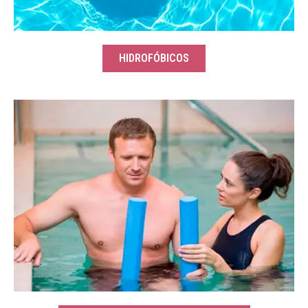
HIDROFÓBICOS