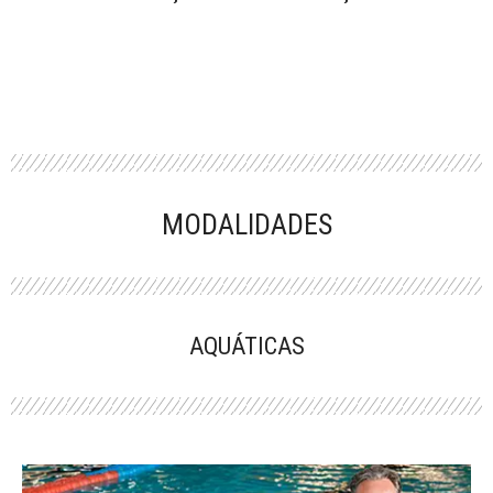
MODALIDADES
AQUÁTICAS