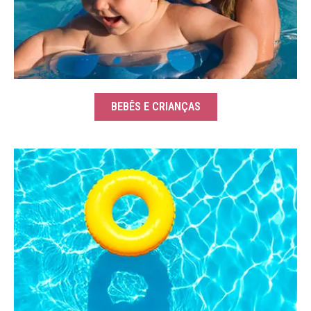
BEBÊS E CRIANÇAS