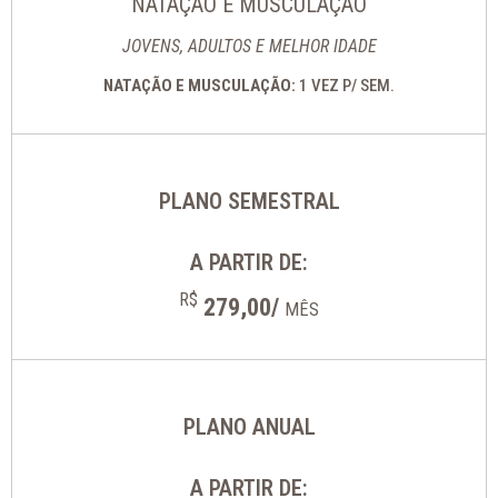
NATAÇÃO E MUSCULAÇÃO
JOVENS, ADULTOS E MELHOR IDADE
NATAÇÃO E MUSCULAÇÃO:
1 VEZ P/ SEM.
PLANO SEMESTRAL
A PARTIR DE:
R$
279,00/
MÊS
PLANO ANUAL
A PARTIR DE: