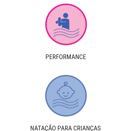
PERFORMANCE
NATAÇÃO PARA CRIANÇAS