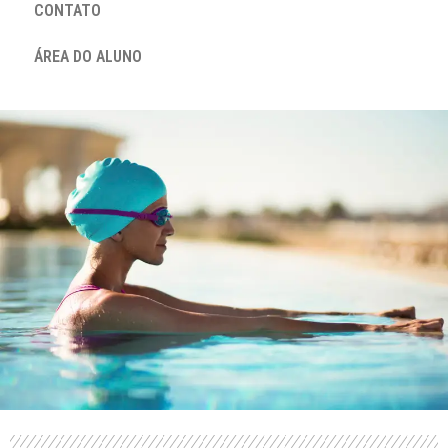
CONTATO
ÁREA DO ALUNO