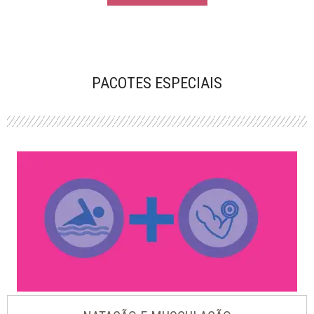
PACOTES ESPECIAIS