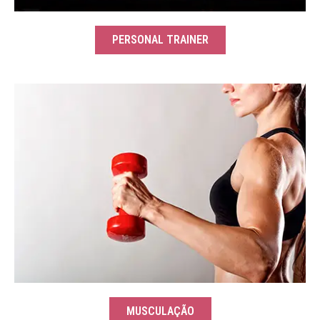
PERSONAL TRAINER
MUSCULAÇÃO