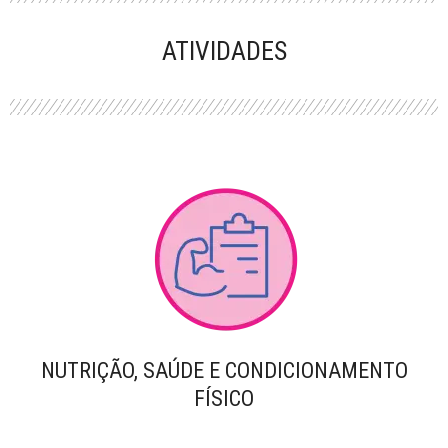
PERFORMANCE
ATIVIDADES
NUTRIÇÃO, SAÚDE E CONDICIONAMENTO
FÍSICO