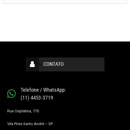
Telefone / WhatsApp:
(11) 4453-3719
Rua Cisplatina, 770
Vila Pires
Santo André – SP