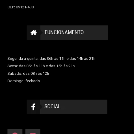
CEP: 09121-430
Segunda a quinta: das 06h às 11h e das 14h às 21h
Sexta: das 06h às 11h e das 15h às 21h
Sábado: das 08h às 12h
Domingo: fechado