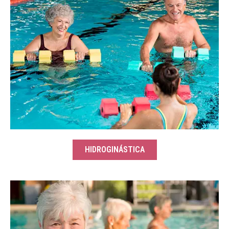
HIDROGINÁSTICA