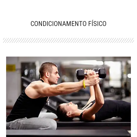
CONDICIONAMENTO FÍSICO