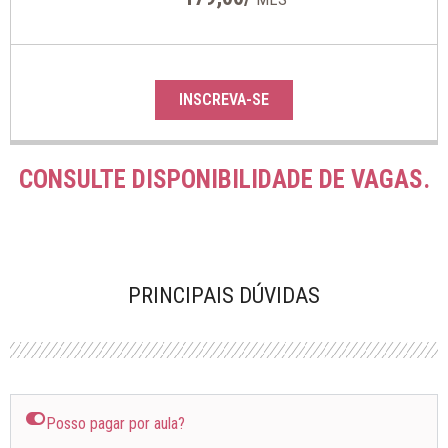
INSCREVA-SE
CONSULTE DISPONIBILIDADE DE VAGAS.
PRINCIPAIS DÚVIDAS
Posso pagar por aula?