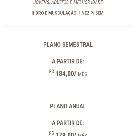
JOVENS, ADULTOS E MELHOR IDADE
HIDRO E MUSCULAÇÃO:
1 VEZ P/ SEM.
PLANO SEMESTRAL
A PARTIR DE:
R$
184,00/
MÊS
PLANO ANUAL
A PARTIR DE:
R$
179,00/
MÊS