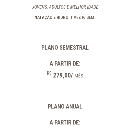
JOVENS, ADULTOS E MELHOR IDADE
NATAÇÃO E HIDRO:
1 VEZ P/ SEM.
PLANO SEMESTRAL
A PARTIR DE:
R$
279,00/
MÊS
PLANO ANUAL
A PARTIR DE: