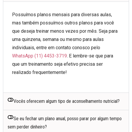
Possuímos planos mensais para diversas aulas,
mas também possuímos outros planos para você
que deseja treinar menos vezes por mês. Seja para
uma quinzena, semana ou mesmo para aulas
individuais, entre em contato conosco pelo
WhatsApp (11) 4453-3719
. E lembre-se que para
que um treinamento seja efetivo precisa ser
realizado frequentemente!
Vocês oferecem algum tipo de aconselhamento nutricial?
Se eu fechar um plano anual, posso parar por algum tempo
sem perder dinheiro?