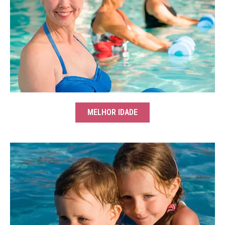
MELHOR IDADE