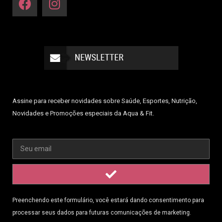
Assine para receber novidades sobre Saúde, Esportes, Nutrição,
Novidades e Promoções especiais da Aqua & Fit.
Preenchendo este formulário, você estará dando consentimento para
processar seus dados para futuras comunicações de marketing.