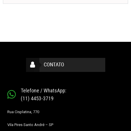
Telefone / WhatsApp:
(11) 4453-3719
Rua Cisplatina, 770
Vila Pires
Santo André – SP