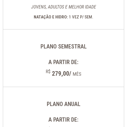
JOVENS, ADULTOS E MELHOR IDADE
NATAÇÃO E HIDRO:
1 VEZ P/ SEM.
PLANO SEMESTRAL
A PARTIR DE:
R$
279,00/
MÊS
PLANO ANUAL
A PARTIR DE: