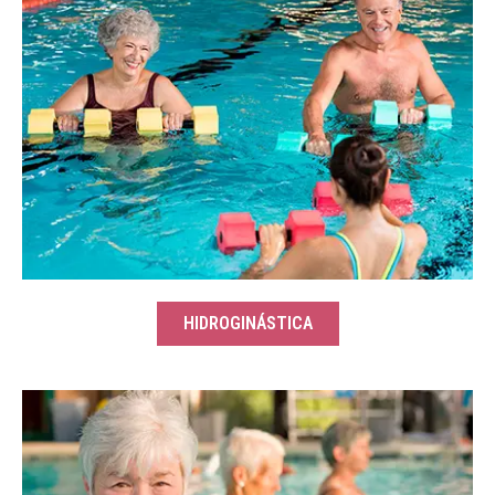
HIDROGINÁSTICA