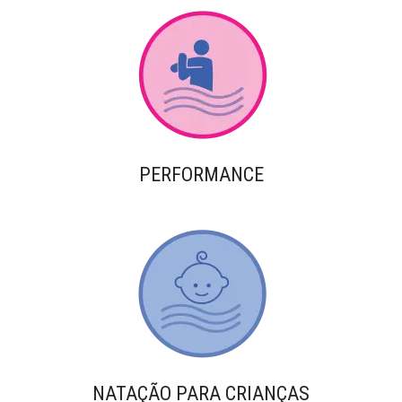
PERFORMANCE
NATAÇÃO PARA CRIANÇAS