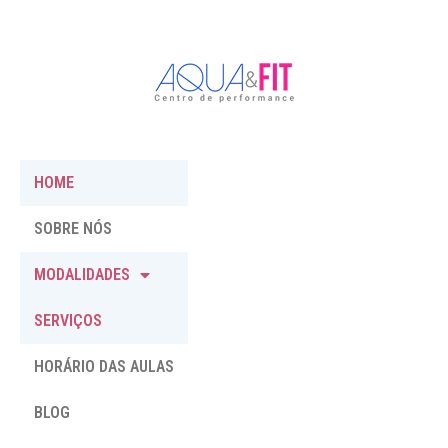
HOME
SOBRE NÓS
MODALIDADES
SERVIÇOS
HORÁRIO DAS AULAS
BLOG