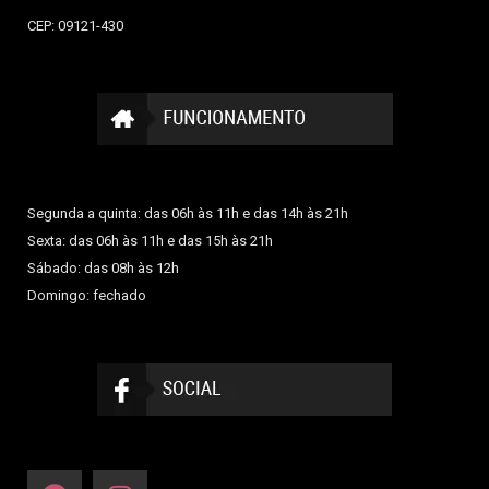
CEP: 09121-430
Segunda a quinta: das 06h às 11h e das 14h às 21h
Sexta: das 06h às 11h e das 15h às 21h
Sábado: das 08h às 12h
Domingo: fechado