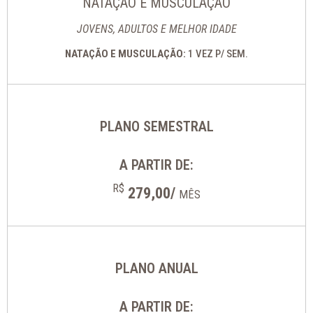
NATAÇÃO E MUSCULAÇÃO
JOVENS, ADULTOS E MELHOR IDADE
NATAÇÃO E MUSCULAÇÃO:
1 VEZ P/ SEM.
PLANO SEMESTRAL
A PARTIR DE:
R$
279,00/
MÊS
PLANO ANUAL
A PARTIR DE: