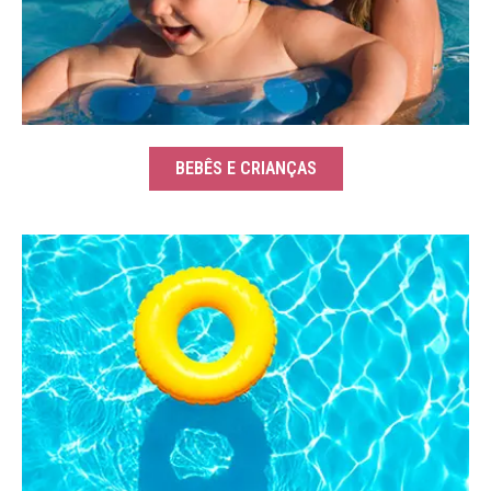
BEBÊS E CRIANÇAS