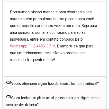
Possuímos planos mensais para diversas aulas,
mas também possuímos outros planos para você
que deseja treinar menos vezes por mês. Seja para
uma quinzena, semana ou mesmo para aulas
individuais, entre em contato conosco pelo
WhatsApp (11) 4453-3719
. E lembre-se que para
que um treinamento seja efetivo precisa ser
realizado frequentemente!
Vocês oferecem algum tipo de aconselhamento nutricial?
Se eu fechar um plano anual, posso parar por algum tempo
sem perder dinheiro?