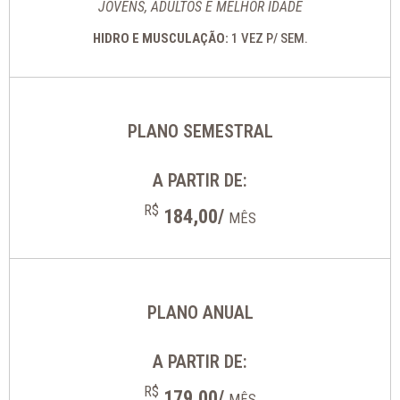
JOVENS, ADULTOS E MELHOR IDADE
HIDRO E MUSCULAÇÃO:
1 VEZ P/ SEM.
PLANO SEMESTRAL
A PARTIR DE:
R$
184,00/
MÊS
PLANO ANUAL
A PARTIR DE:
R$
179,00/
MÊS