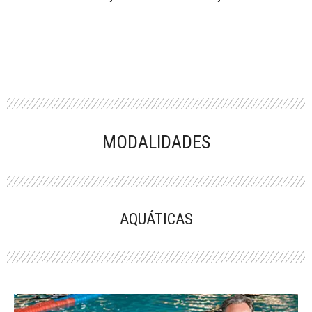
MODALIDADES
AQUÁTICAS