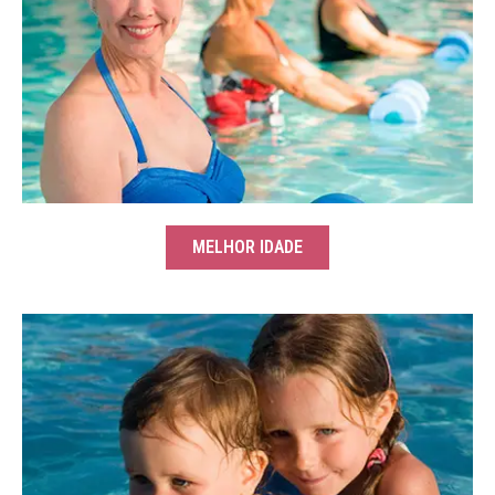
MELHOR IDADE