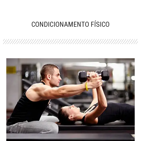
CONDICIONAMENTO FÍSICO