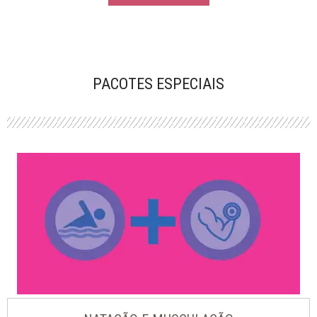
PACOTES ESPECIAIS