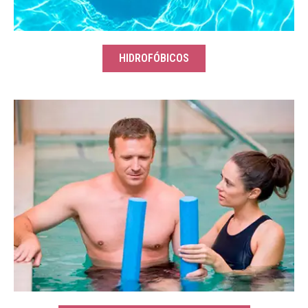
HIDROFÓBICOS