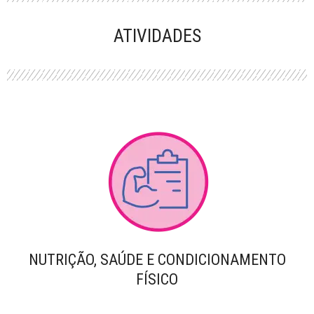
PERFORMANCE
ATIVIDADES
NUTRIÇÃO, SAÚDE E CONDICIONAMENTO
FÍSICO