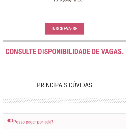
INSCREVA-SE
CONSULTE DISPONIBILIDADE DE VAGAS.
PRINCIPAIS DÚVIDAS
Posso pagar por aula?