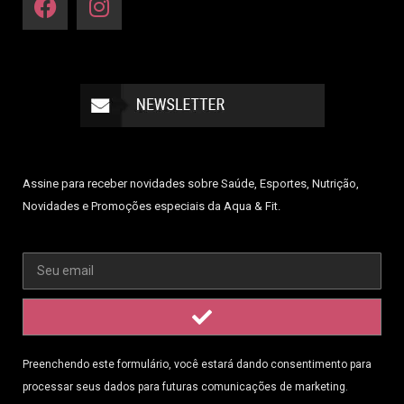
Assine para receber novidades sobre Saúde, Esportes, Nutrição,
Novidades e Promoções especiais da Aqua & Fit.
Preenchendo este formulário, você estará dando consentimento para
processar seus dados para futuras comunicações de marketing.