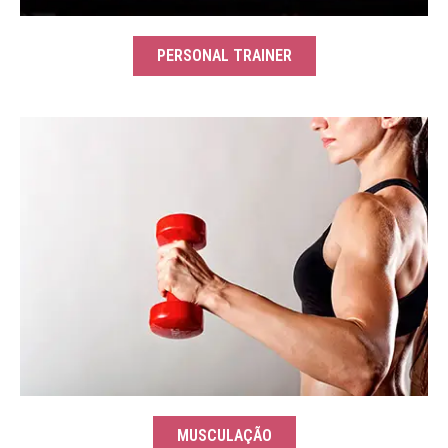
PERSONAL TRAINER
MUSCULAÇÃO