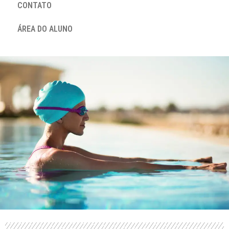
CONTATO
ÁREA DO ALUNO