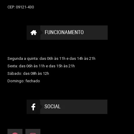
CEP: 09121-430
Segunda a quinta: das 06h às 11h e das 14h às 21h
Sexta: das 06h às 11h e das 15h às 21h
Sábado: das 08h às 12h
Domingo: fechado