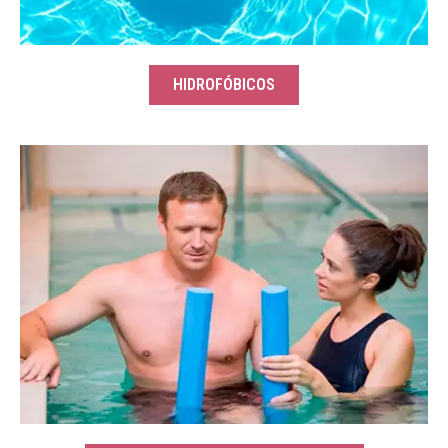
HIDROFÓBICOS