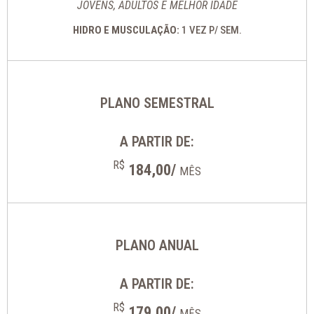
JOVENS, ADULTOS E MELHOR IDADE
HIDRO E MUSCULAÇÃO:
1 VEZ P/ SEM.
PLANO SEMESTRAL
A PARTIR DE:
R$
184,00/
MÊS
PLANO ANUAL
A PARTIR DE:
R$
179,00/
MÊS