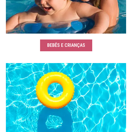
BEBÊS E CRIANÇAS