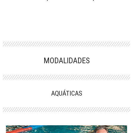
MODALIDADES
AQUÁTICAS