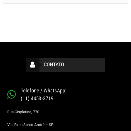
Telefone / WhatsApp:
(11) 4453-3719
Rua Cisplatina, 770
Vila Pires
Santo André – SP