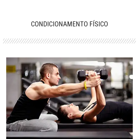
CONDICIONAMENTO FÍSICO