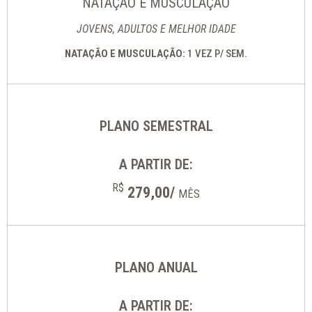
NATAÇÃO E MUSCULAÇÃO
JOVENS, ADULTOS E MELHOR IDADE
NATAÇÃO E MUSCULAÇÃO:
1 VEZ P/ SEM.
PLANO SEMESTRAL
A PARTIR DE:
R$
279,00/
MÊS
PLANO ANUAL
A PARTIR DE: