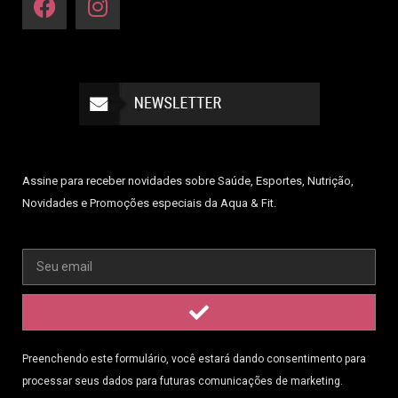
Assine para receber novidades sobre Saúde, Esportes, Nutrição,
Novidades e Promoções especiais da Aqua & Fit.
Preenchendo este formulário, você estará dando consentimento para
processar seus dados para futuras comunicações de marketing.