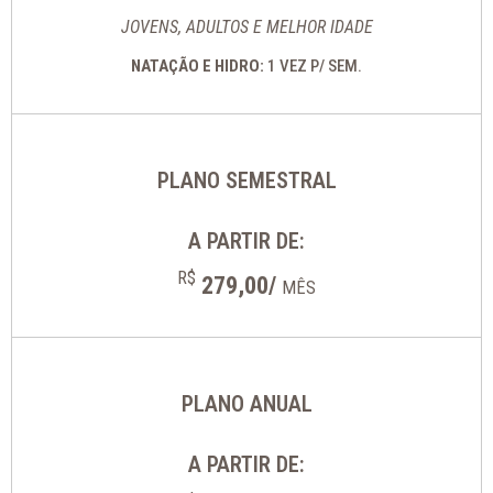
JOVENS, ADULTOS E MELHOR IDADE
NATAÇÃO E HIDRO:
1 VEZ P/ SEM.
PLANO SEMESTRAL
A PARTIR DE:
R$
279,00/
MÊS
PLANO ANUAL
A PARTIR DE: