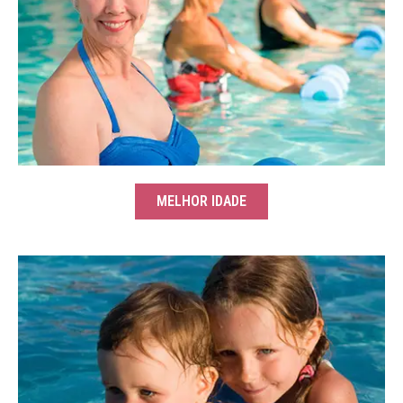
MELHOR IDADE