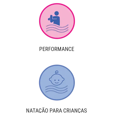
PERFORMANCE
NATAÇÃO PARA CRIANÇAS