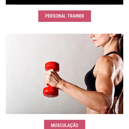
PERSONAL TRAINER
MUSCULAÇÃO