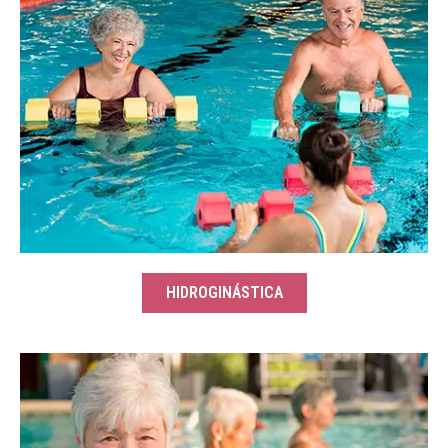
HIDROGINÁSTICA