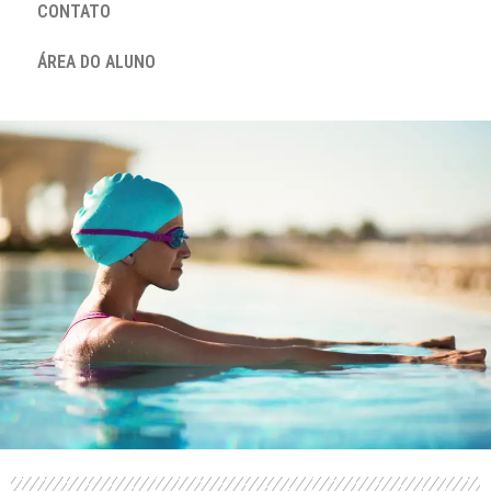
CONTATO
ÁREA DO ALUNO