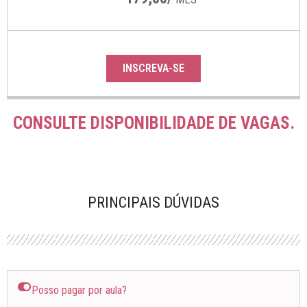
INSCREVA-SE
CONSULTE DISPONIBILIDADE DE VAGAS.
PRINCIPAIS DÚVIDAS
Posso pagar por aula?