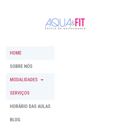
HOME
SOBRE NÓS
MODALIDADES
SERVIÇOS
HORÁRIO DAS AULAS
BLOG