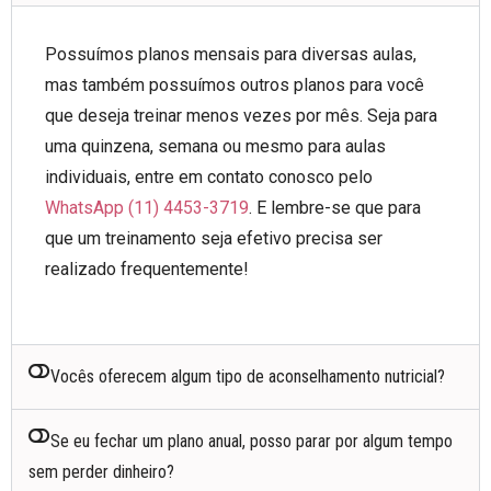
Possuímos planos mensais para diversas aulas,
mas também possuímos outros planos para você
que deseja treinar menos vezes por mês. Seja para
uma quinzena, semana ou mesmo para aulas
individuais, entre em contato conosco pelo
WhatsApp (11) 4453-3719
. E lembre-se que para
que um treinamento seja efetivo precisa ser
realizado frequentemente!
Vocês oferecem algum tipo de aconselhamento nutricial?
Se eu fechar um plano anual, posso parar por algum tempo
sem perder dinheiro?