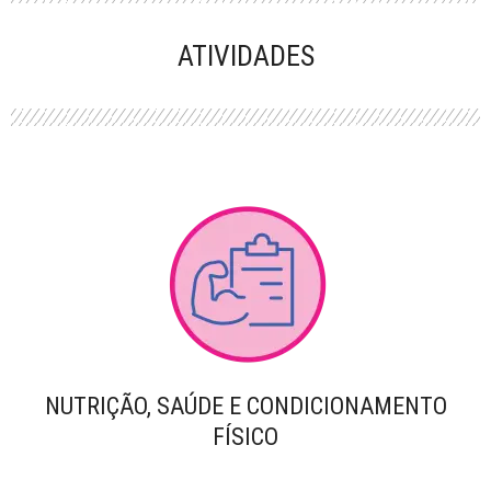
PERFORMANCE
ATIVIDADES
NUTRIÇÃO, SAÚDE E CONDICIONAMENTO
FÍSICO