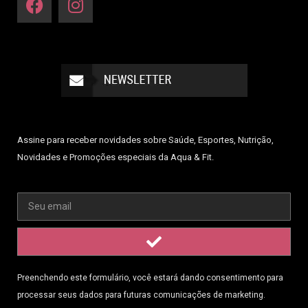
Assine para receber novidades sobre Saúde, Esportes, Nutrição,
Novidades e Promoções especiais da Aqua & Fit.
Preenchendo este formulário, você estará dando consentimento para
processar seus dados para futuras comunicações de marketing.