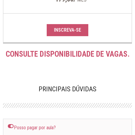
INSCREVA-SE
CONSULTE DISPONIBILIDADE DE VAGAS.
PRINCIPAIS DÚVIDAS
Posso pagar por aula?