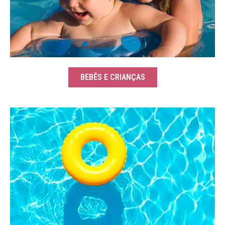
BEBÊS E CRIANÇAS