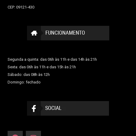
CEP: 09121-430
Segunda a quinta: das 06h às 11h e das 14h às 21h
Sexta: das 06h às 11h e das 15h às 21h
Sábado: das 08h às 12h
Domingo: fechado