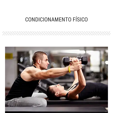
CONDICIONAMENTO FÍSICO