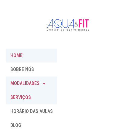
HOME
SOBRE NÓS
MODALIDADES
SERVIÇOS
HORÁRIO DAS AULAS
BLOG