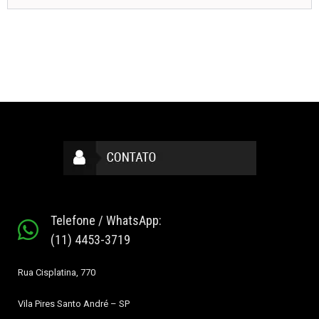
Telefone / WhatsApp:
(11) 4453-3719
Rua Cisplatina, 770
Vila Pires
Santo André – SP