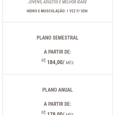
JOVENS, ADULTOS E MELHOR IDADE
HIDRO E MUSCULAÇÃO:
1 VEZ P/ SEM.
PLANO SEMESTRAL
A PARTIR DE:
R$
184,00/
MÊS
PLANO ANUAL
A PARTIR DE:
R$
179,00/
MÊS