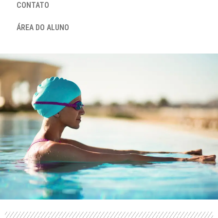
CONTATO
ÁREA DO ALUNO