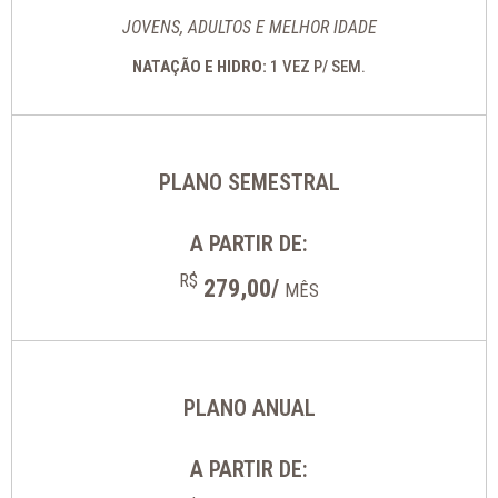
JOVENS, ADULTOS E MELHOR IDADE
NATAÇÃO E HIDRO:
1 VEZ P/ SEM.
PLANO SEMESTRAL
A PARTIR DE:
R$
279,00/
MÊS
PLANO ANUAL
A PARTIR DE: