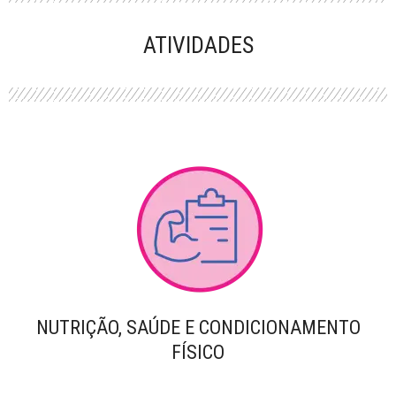
PERFORMANCE
ATIVIDADES
NUTRIÇÃO, SAÚDE E CONDICIONAMENTO
FÍSICO