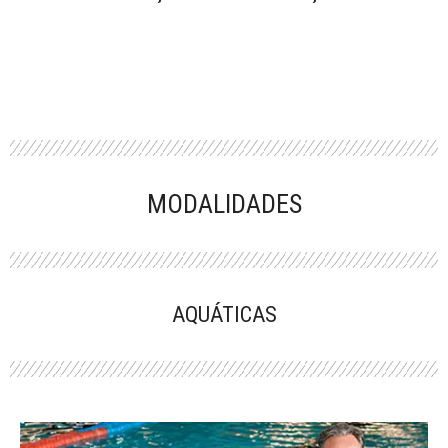
MODALIDADES
AQUÁTICAS