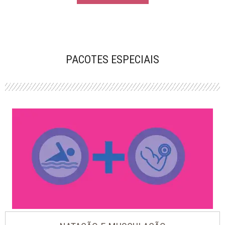
PACOTES ESPECIAIS