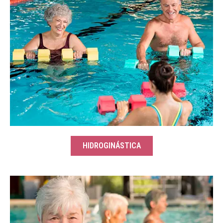
HIDROGINÁSTICA