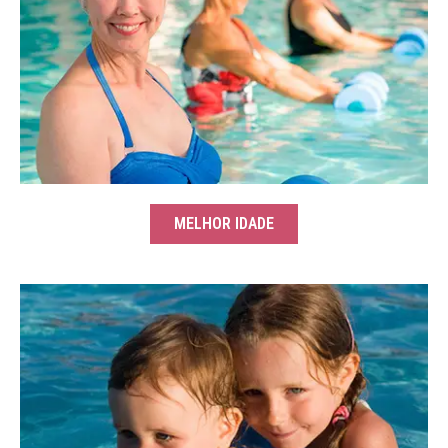
MELHOR IDADE