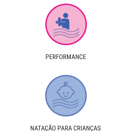
PERFORMANCE
NATAÇÃO PARA CRIANÇAS