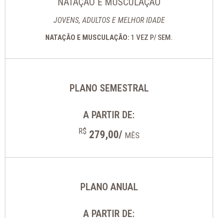
NATAÇÃO E MUSCULAÇÃO
JOVENS, ADULTOS E MELHOR IDADE
NATAÇÃO E MUSCULAÇÃO:
1 VEZ P/ SEM.
PLANO SEMESTRAL
A PARTIR DE:
R$
279,00/
MÊS
PLANO ANUAL
A PARTIR DE: