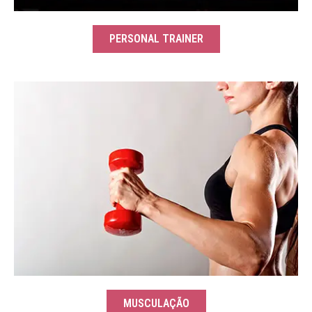
PERSONAL TRAINER
MUSCULAÇÃO