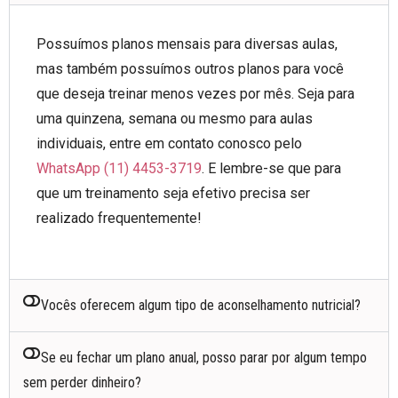
Possuímos planos mensais para diversas aulas,
mas também possuímos outros planos para você
que deseja treinar menos vezes por mês. Seja para
uma quinzena, semana ou mesmo para aulas
individuais, entre em contato conosco pelo
WhatsApp (11) 4453-3719
. E lembre-se que para
que um treinamento seja efetivo precisa ser
realizado frequentemente!
Vocês oferecem algum tipo de aconselhamento nutricial?
Se eu fechar um plano anual, posso parar por algum tempo
sem perder dinheiro?