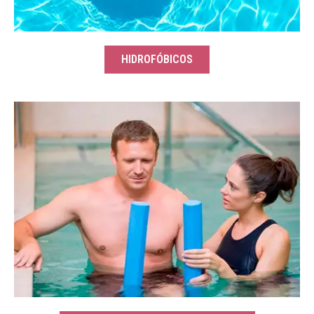
HIDROFÓBICOS