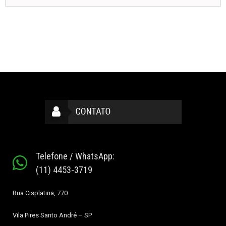
Telefone / WhatsApp:
(11) 4453-3719
Rua Cisplatina, 770
Vila Pires
Santo André – SP