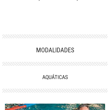
MODALIDADES
AQUÁTICAS