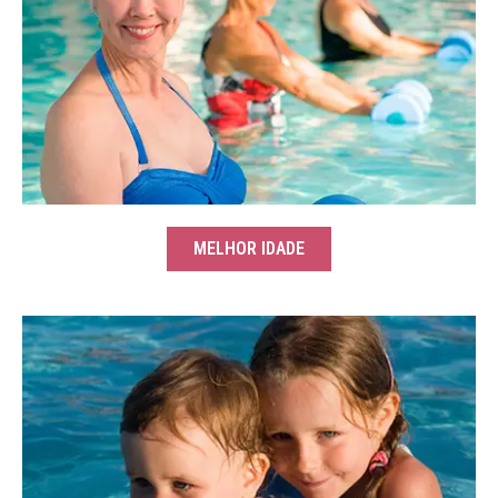
MELHOR IDADE