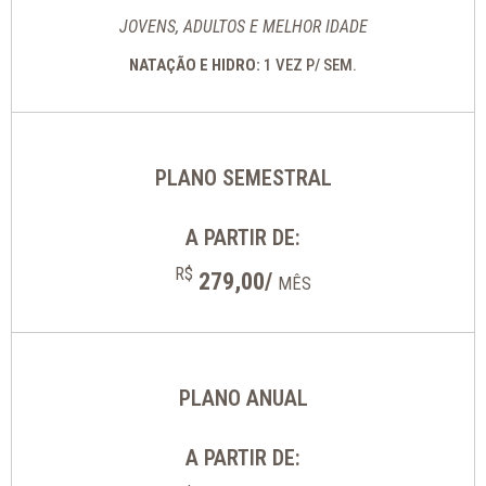
JOVENS, ADULTOS E MELHOR IDADE
NATAÇÃO E HIDRO:
1 VEZ P/ SEM.
PLANO SEMESTRAL
A PARTIR DE:
R$
279,00/
MÊS
PLANO ANUAL
A PARTIR DE: