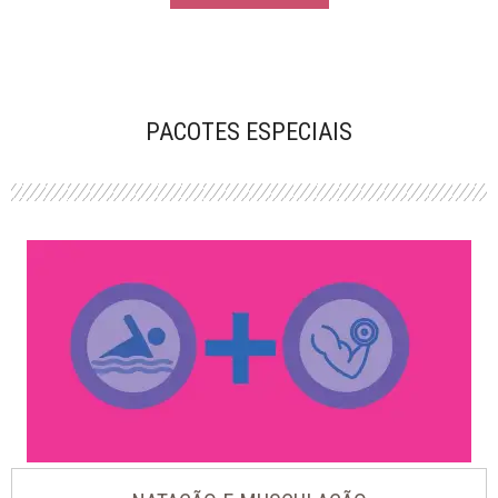
PACOTES ESPECIAIS