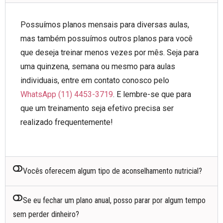
Possuímos planos mensais para diversas aulas,
mas também possuímos outros planos para você
que deseja treinar menos vezes por mês. Seja para
uma quinzena, semana ou mesmo para aulas
individuais, entre em contato conosco pelo
WhatsApp (11) 4453-3719
. E lembre-se que para
que um treinamento seja efetivo precisa ser
realizado frequentemente!
Vocês oferecem algum tipo de aconselhamento nutricial?
Se eu fechar um plano anual, posso parar por algum tempo
sem perder dinheiro?