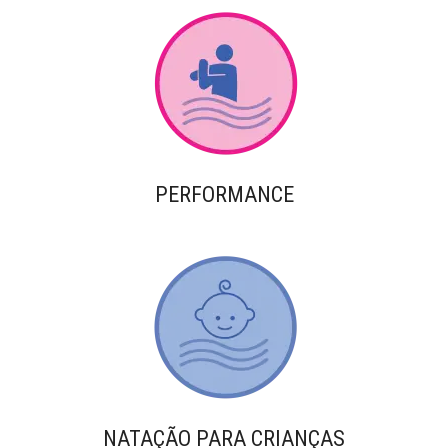
PERFORMANCE
NATAÇÃO PARA CRIANÇAS