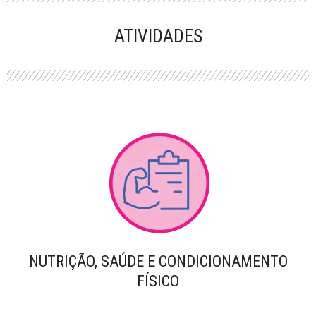
PERFORMANCE
ATIVIDADES
NUTRIÇÃO, SAÚDE E CONDICIONAMENTO
FÍSICO