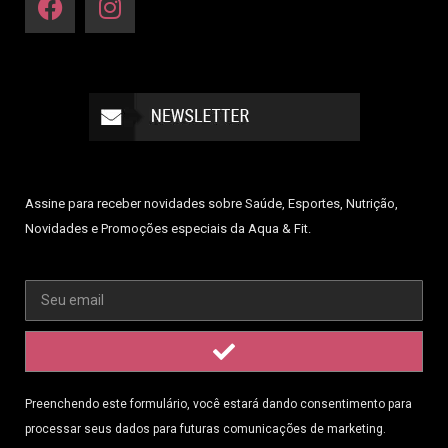
Assine para receber novidades sobre Saúde, Esportes, Nutrição,
Novidades e Promoções especiais da Aqua & Fit.
Preenchendo este formulário, você estará dando consentimento para
processar seus dados para futuras comunicações de marketing.