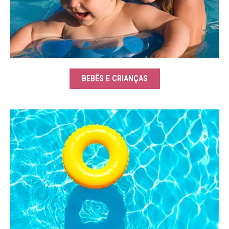
BEBÊS E CRIANÇAS