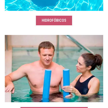
HIDROFÓBICOS