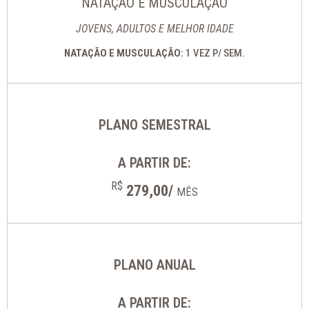
NATAÇÃO E MUSCULAÇÃO
JOVENS, ADULTOS E MELHOR IDADE
NATAÇÃO E MUSCULAÇÃO:
1 VEZ P/ SEM.
PLANO SEMESTRAL
A PARTIR DE:
R$
279,00/
MÊS
PLANO ANUAL
A PARTIR DE: