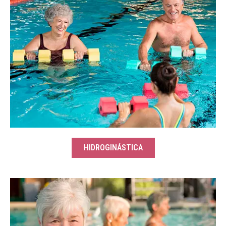
HIDROGINÁSTICA