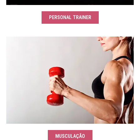
PERSONAL TRAINER
MUSCULAÇÃO