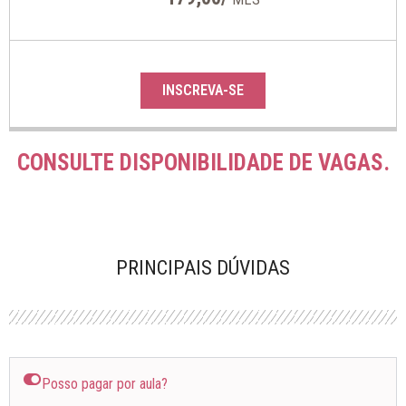
INSCREVA-SE
CONSULTE DISPONIBILIDADE DE VAGAS.
PRINCIPAIS DÚVIDAS
Posso pagar por aula?