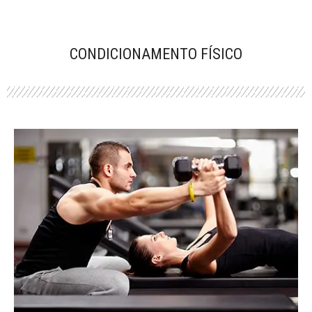
CONDICIONAMENTO FÍSICO