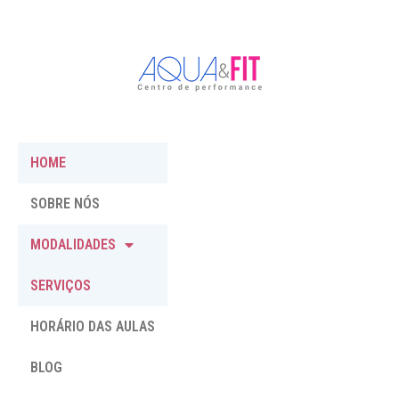
HOME
SOBRE NÓS
MODALIDADES
SERVIÇOS
HORÁRIO DAS AULAS
BLOG