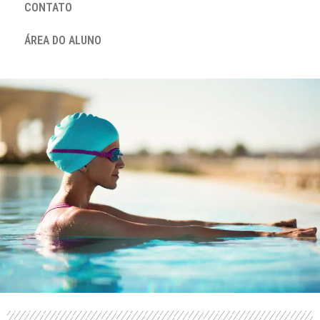
CONTATO
ÁREA DO ALUNO