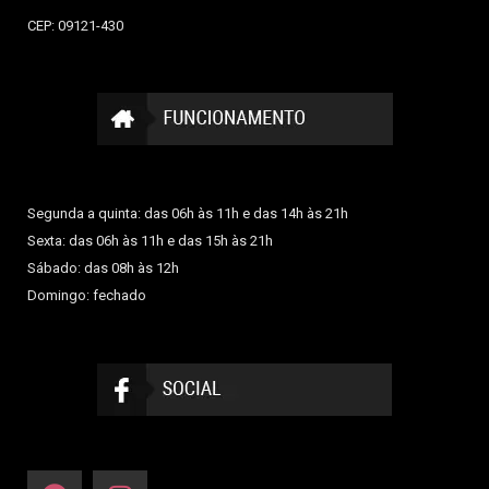
CEP: 09121-430
Segunda a quinta: das 06h às 11h e das 14h às 21h
Sexta: das 06h às 11h e das 15h às 21h
Sábado: das 08h às 12h
Domingo: fechado