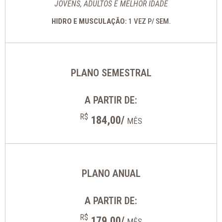
JOVENS, ADULTOS E MELHOR IDADE
HIDRO E MUSCULAÇÃO:
1 VEZ P/ SEM.
PLANO SEMESTRAL
A PARTIR DE:
R$
184,00/
MÊS
PLANO ANUAL
A PARTIR DE:
R$
179,00/
MÊS