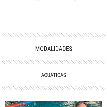
MODALIDADES
AQUÁTICAS