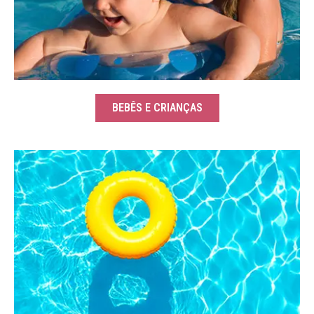
BEBÊS E CRIANÇAS