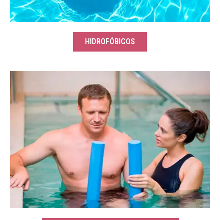
HIDROFÓBICOS