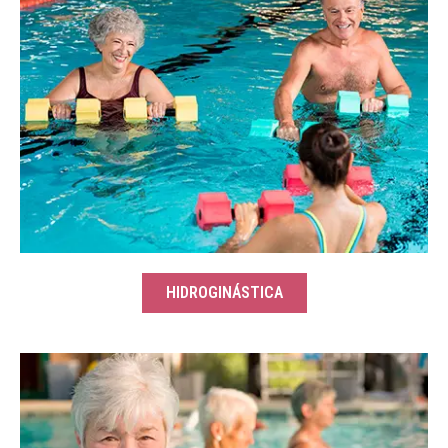
HIDROGINÁSTICA