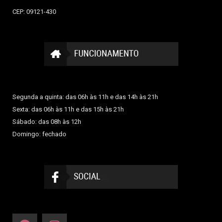
CEP: 09121-430
Segunda a quinta: das 06h às 11h e das 14h às 21h
Sexta: das 06h às 11h e das 15h às 21h
Sábado: das 08h às 12h
Domingo: fechado