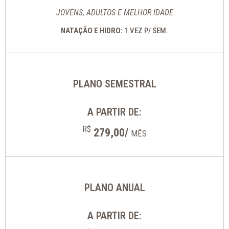
JOVENS, ADULTOS E MELHOR IDADE
NATAÇÃO E HIDRO:
1 VEZ P/ SEM.
PLANO SEMESTRAL
A PARTIR DE:
R$
279,00/
MÊS
PLANO ANUAL
A PARTIR DE: