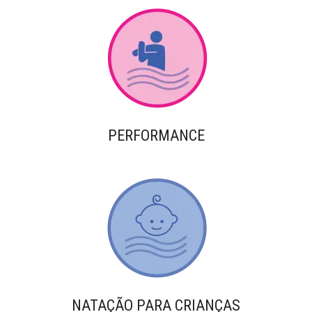
PERFORMANCE
NATAÇÃO PARA CRIANÇAS