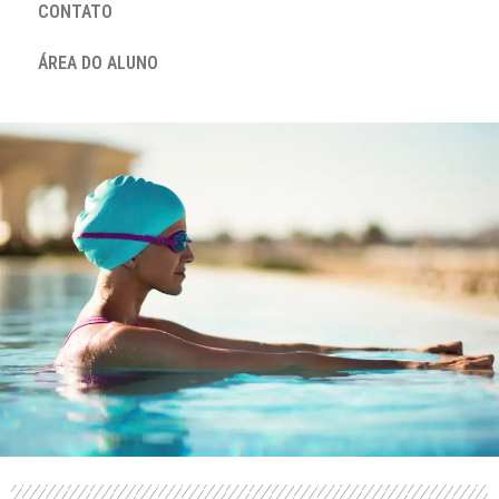
CONTATO
ÁREA DO ALUNO