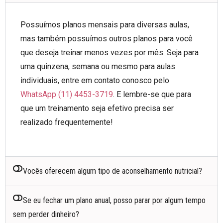
Possuímos planos mensais para diversas aulas,
mas também possuímos outros planos para você
que deseja treinar menos vezes por mês. Seja para
uma quinzena, semana ou mesmo para aulas
individuais, entre em contato conosco pelo
WhatsApp (11) 4453-3719
. E lembre-se que para
que um treinamento seja efetivo precisa ser
realizado frequentemente!
Vocês oferecem algum tipo de aconselhamento nutricial?
Se eu fechar um plano anual, posso parar por algum tempo
sem perder dinheiro?