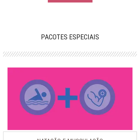
PACOTES ESPECIAIS