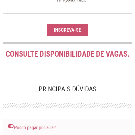
INSCREVA-SE
CONSULTE DISPONIBILIDADE DE VAGAS.
PRINCIPAIS DÚVIDAS
Posso pagar por aula?