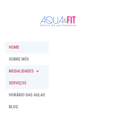
HOME
SOBRE NÓS
MODALIDADES
SERVIÇOS
HORÁRIO DAS AULAS
BLOG