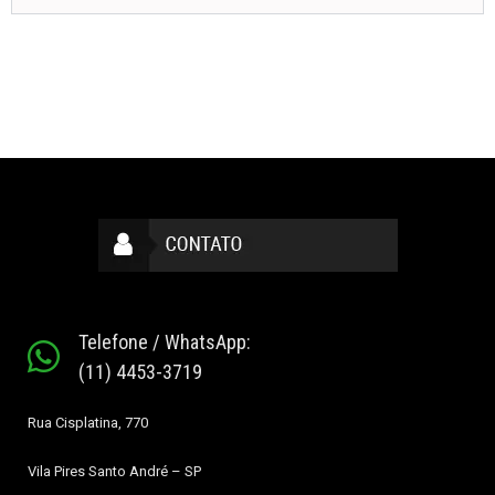
Telefone / WhatsApp:
(11) 4453-3719
Rua Cisplatina, 770
Vila Pires
Santo André – SP