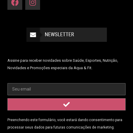
Assine para receber novidades sobre Saúde, Esportes, Nutrição,
Novidades e Promoções especiais da Aqua & Fit.
Preenchendo este formulário, você estará dando consentimento para
processar seus dados para futuras comunicações de marketing.