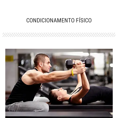
CONDICIONAMENTO FÍSICO