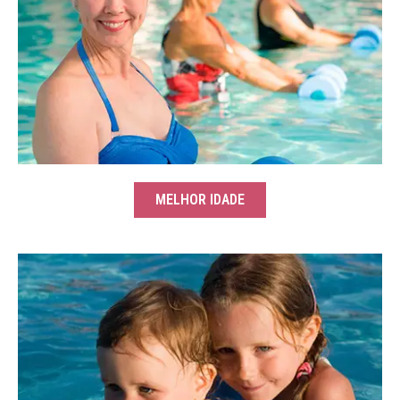
MELHOR IDADE