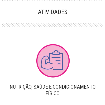
PERFORMANCE
ATIVIDADES
NUTRIÇÃO, SAÚDE E CONDICIONAMENTO
FÍSICO