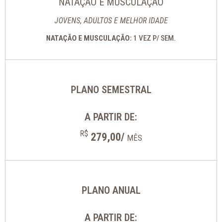
NATAÇÃO E MUSCULAÇÃO
JOVENS, ADULTOS E MELHOR IDADE
NATAÇÃO E MUSCULAÇÃO:
1 VEZ P/ SEM.
PLANO SEMESTRAL
A PARTIR DE:
R$
279,00/
MÊS
PLANO ANUAL
A PARTIR DE: