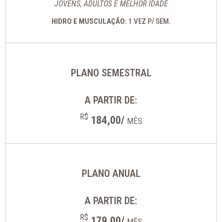
JOVENS, ADULTOS E MELHOR IDADE
HIDRO E MUSCULAÇÃO:
1 VEZ P/ SEM.
PLANO SEMESTRAL
A PARTIR DE:
R$
184,00/
MÊS
PLANO ANUAL
A PARTIR DE:
R$
179,00/
MÊS