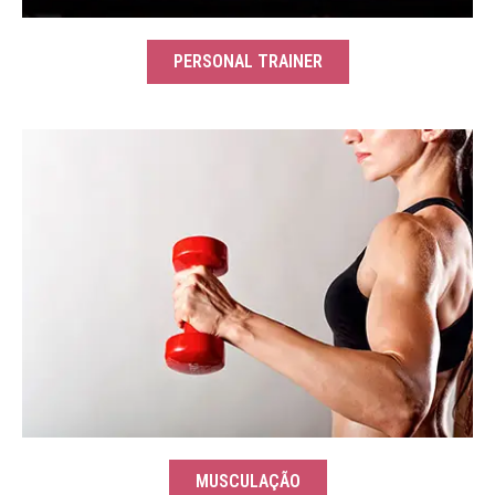
PERSONAL TRAINER
MUSCULAÇÃO