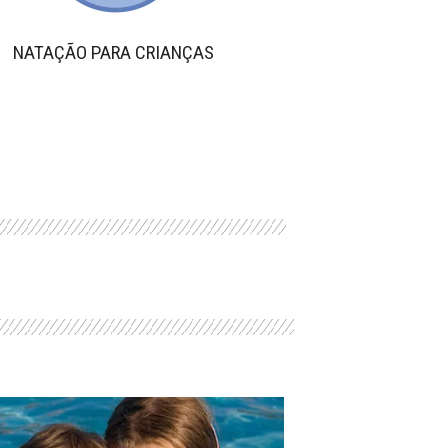
NATAÇÃO PARA CRIANÇAS