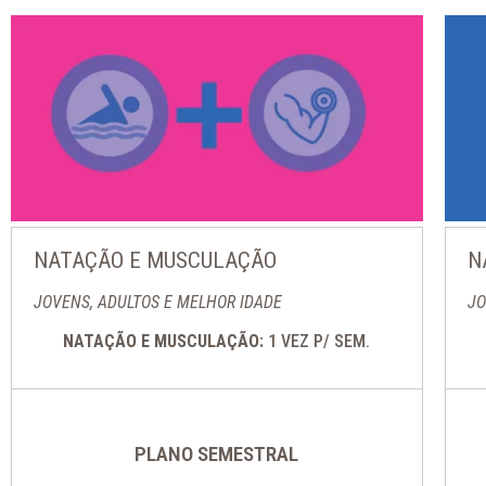
NATAÇÃO E MUSCULAÇÃO
N
JOVENS, ADULTOS E MELHOR IDADE
JO
NATAÇÃO E MUSCULAÇÃO:
1 VEZ P/ SEM.
PLANO SEMESTRAL