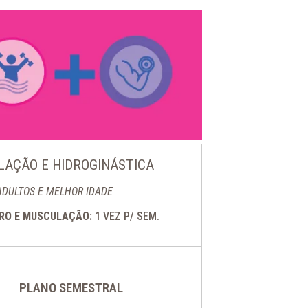
AÇÃO E HIDROGINÁSTICA
ADULTOS E MELHOR IDADE
DRO E MUSCULAÇÃO:
1 VEZ P/ SEM.
PLANO SEMESTRAL