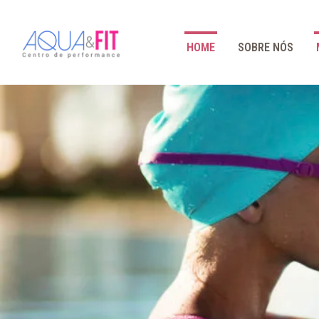
HOME
SOBRE NÓS