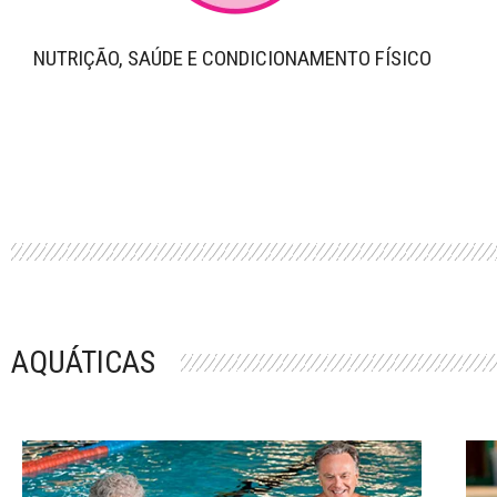
NUTRIÇÃO, SAÚDE E CONDICIONAMENTO FÍSICO
AQUÁTICAS