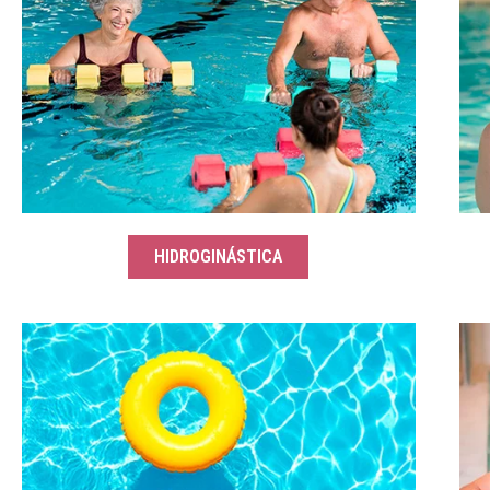
HIDROGINÁSTICA