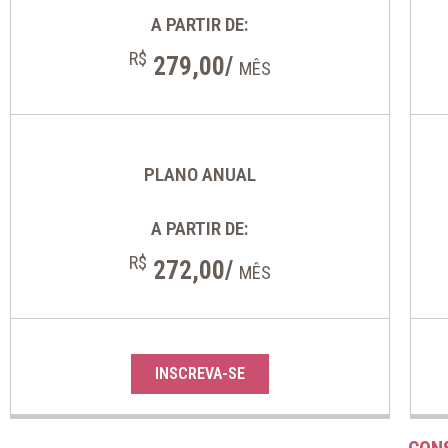
A PARTIR DE:
R$
279,00/
MÊS
PLANO ANUAL
A PARTIR DE:
R$
272,00/
MÊS
INSCREVA-SE