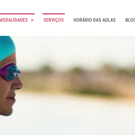
MODALIDADES
SERVIÇOS
HORÁRIO DAS AULAS
BLO