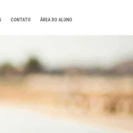
G
CONTATO
ÁREA DO ALUNO