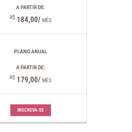
A PARTIR DE:
R$
184,00/
MÊS
PLANO ANUAL
A PARTIR DE:
R$
179,00/
MÊS
INSCREVA-SE