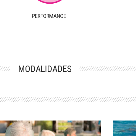
PERFORMANCE
MODALIDADES