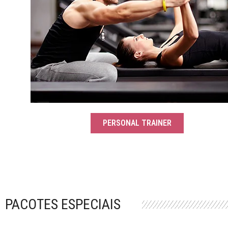
PERSONAL TRAINER
PACOTES ESPECIAIS