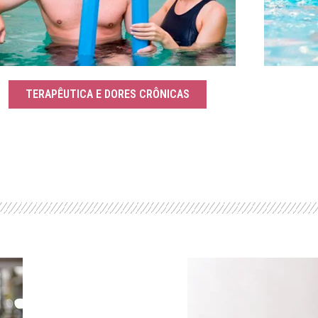
TERAPÊUTICA E DORES CRÔNICAS