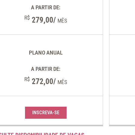
A PARTIR DE:
R$
279,00/
MÊS
PLANO ANUAL
A PARTIR DE:
R$
272,00/
MÊS
INSCREVA-SE