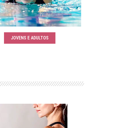
JOVENS E ADULTOS