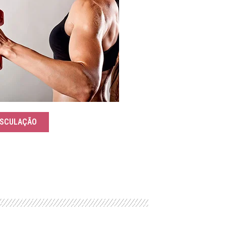
SCULAÇÃO