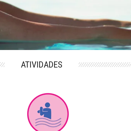
ATIVIDADES
M