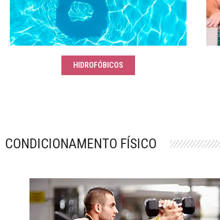
HIDROFÓBICOS
CONDICIONAMENTO FÍSICO