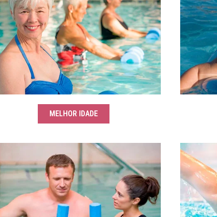
MELHOR IDADE