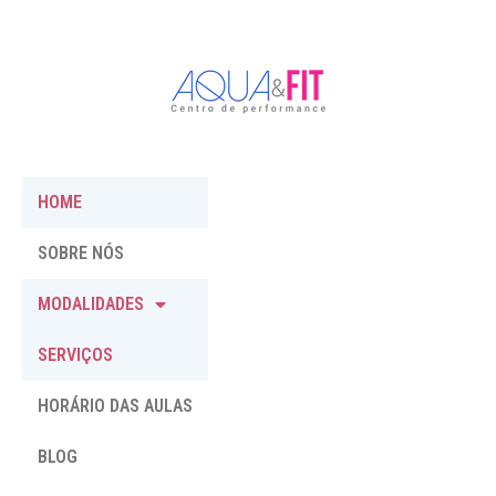
HOME
SOBRE NÓS
MODALIDADES
SERVIÇOS
HORÁRIO DAS AULAS
BLOG