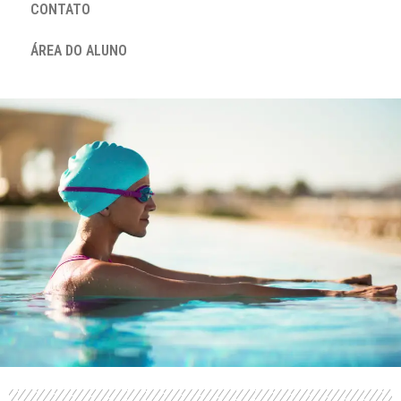
CONTATO
ÁREA DO ALUNO