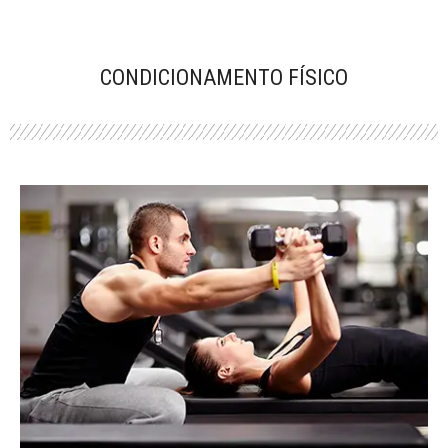
CONDICIONAMENTO FÍSICO