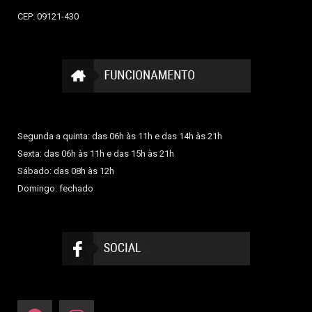
CEP: 09121-430
Segunda a quinta: das 06h às 11h e das 14h às 21h
Sexta: das 06h às 11h e das 15h às 21h
Sábado: das 08h às 12h
Domingo: fechado