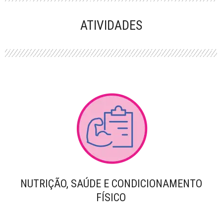
PERFORMANCE
ATIVIDADES
NUTRIÇÃO, SAÚDE E CONDICIONAMENTO
FÍSICO