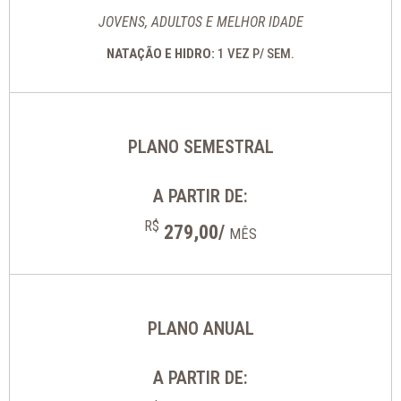
JOVENS, ADULTOS E MELHOR IDADE
NATAÇÃO E HIDRO:
1 VEZ P/ SEM.
PLANO SEMESTRAL
A PARTIR DE:
R$
279,00/
MÊS
PLANO ANUAL
A PARTIR DE: