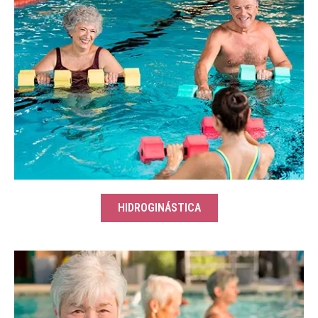
HIDROGINÁSTICA