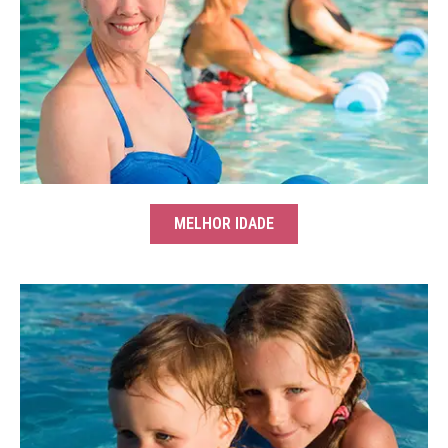
MELHOR IDADE