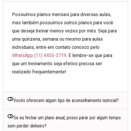
Possuímos planos mensais para diversas aulas,
mas também possuímos outros planos para você
que deseja treinar menos vezes por mês. Seja para
uma quinzena, semana ou mesmo para aulas
individuais, entre em contato conosco pelo
WhatsApp (11) 4453-3719
. E lembre-se que para
que um treinamento seja efetivo precisa ser
realizado frequentemente!
Vocês oferecem algum tipo de aconselhamento nutricial?
Se eu fechar um plano anual, posso parar por algum tempo
sem perder dinheiro?