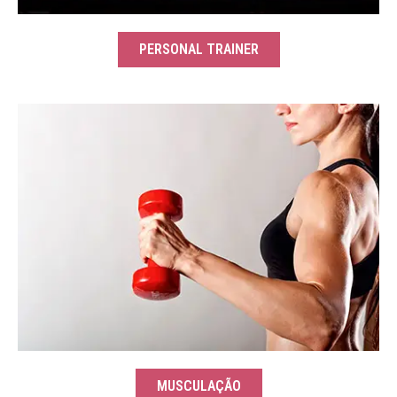
PERSONAL TRAINER
MUSCULAÇÃO