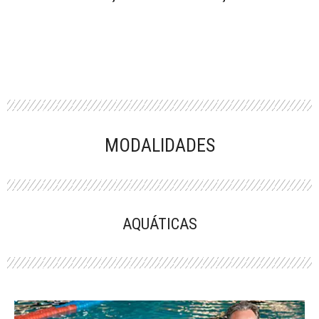
MODALIDADES
AQUÁTICAS