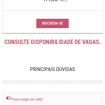
INSCREVA-SE
CONSULTE DISPONIBILIDADE DE VAGAS.
PRINCIPAIS DÚVIDAS
Posso pagar por aula?