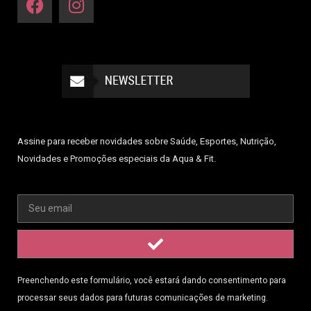
Assine para receber novidades sobre Saúde, Esportes, Nutrição,
Novidades e Promoções especiais da Aqua & Fit.
Preenchendo este formulário, você estará dando consentimento para
processar seus dados para futuras comunicações de marketing.