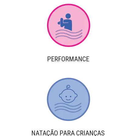
PERFORMANCE
NATAÇÃO PARA CRIANÇAS