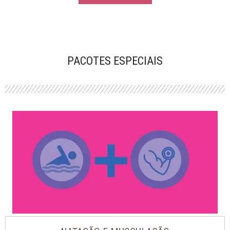
PACOTES ESPECIAIS