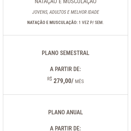
NATAÇÃO E MUSCULAÇÃO
JOVENS, ADULTOS E MELHOR IDADE
NATAÇÃO E MUSCULAÇÃO:
1 VEZ P/ SEM.
PLANO SEMESTRAL
A PARTIR DE:
R$
279,00/
MÊS
PLANO ANUAL
A PARTIR DE: