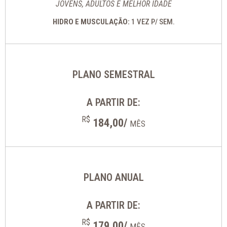
JOVENS, ADULTOS E MELHOR IDADE
HIDRO E MUSCULAÇÃO:
1 VEZ P/ SEM.
PLANO SEMESTRAL
A PARTIR DE:
R$
184,00/
MÊS
PLANO ANUAL
A PARTIR DE:
R$
179,00/
MÊS