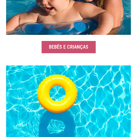
BEBÊS E CRIANÇAS