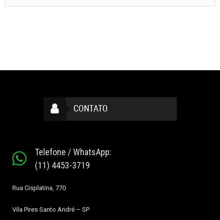
Telefone / WhatsApp:
(11) 4453-3719
Rua Cisplatina, 770
Vila Pires
Santo André – SP