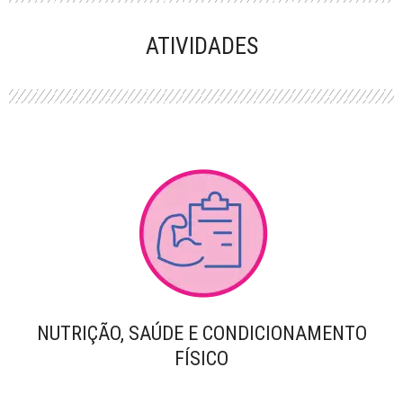
PERFORMANCE
ATIVIDADES
NUTRIÇÃO, SAÚDE E CONDICIONAMENTO
FÍSICO