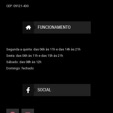
CEP: 09121-430
Segunda a quinta: das 06h às 11h e das 14h às 21h
Sexta: das 06h às 11h e das 15h às 21h
Sábado: das 08h às 12h
Domingo: fechado