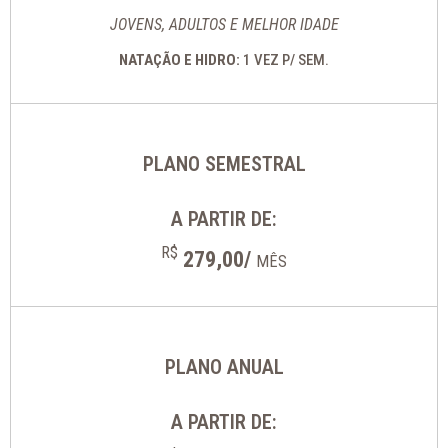
JOVENS, ADULTOS E MELHOR IDADE
NATAÇÃO E HIDRO:
1 VEZ P/ SEM.
PLANO SEMESTRAL
A PARTIR DE:
R$
279,00/
MÊS
PLANO ANUAL
A PARTIR DE: