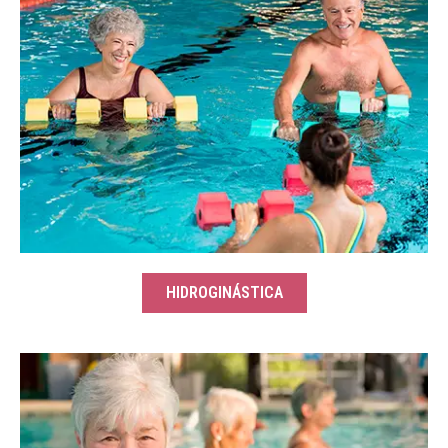
HIDROGINÁSTICA