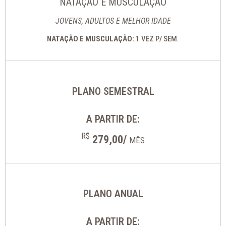
NATAÇÃO E MUSCULAÇÃO
JOVENS, ADULTOS E MELHOR IDADE
NATAÇÃO E MUSCULAÇÃO:
1 VEZ P/ SEM.
PLANO SEMESTRAL
A PARTIR DE:
R$
279,00/
MÊS
PLANO ANUAL
A PARTIR DE: