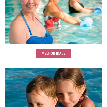
MELHOR IDADE