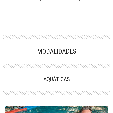
MODALIDADES
AQUÁTICAS