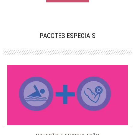
PACOTES ESPECIAIS