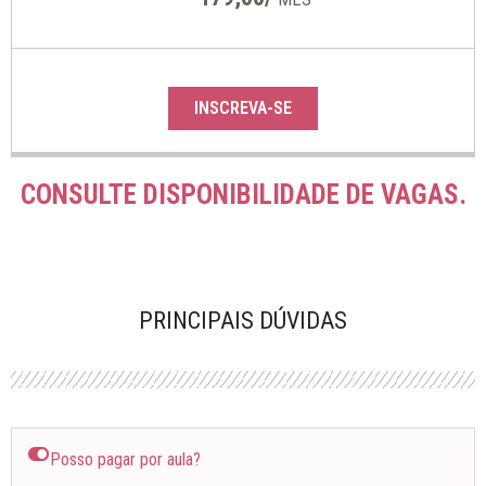
INSCREVA-SE
CONSULTE DISPONIBILIDADE DE VAGAS.
PRINCIPAIS DÚVIDAS
Posso pagar por aula?