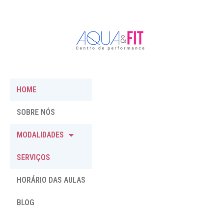
HOME
SOBRE NÓS
MODALIDADES
SERVIÇOS
HORÁRIO DAS AULAS
BLOG