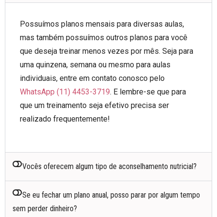
Possuímos planos mensais para diversas aulas,
mas também possuímos outros planos para você
que deseja treinar menos vezes por mês. Seja para
uma quinzena, semana ou mesmo para aulas
individuais, entre em contato conosco pelo
WhatsApp (11) 4453-3719
. E lembre-se que para
que um treinamento seja efetivo precisa ser
realizado frequentemente!
Vocês oferecem algum tipo de aconselhamento nutricial?
Se eu fechar um plano anual, posso parar por algum tempo
sem perder dinheiro?