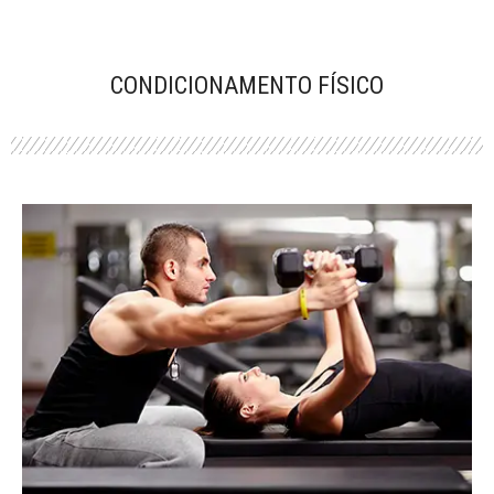
CONDICIONAMENTO FÍSICO