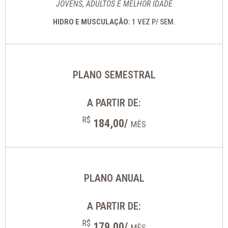
JOVENS, ADULTOS E MELHOR IDADE
HIDRO E MUSCULAÇÃO:
1 VEZ P/ SEM.
PLANO SEMESTRAL
A PARTIR DE:
R$
184,00/
MÊS
PLANO ANUAL
A PARTIR DE:
R$
179,00/
MÊS