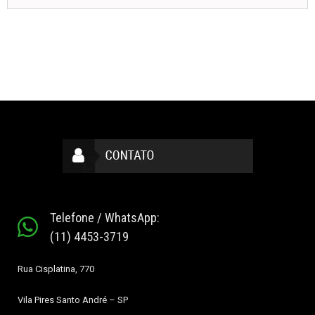
Telefone / WhatsApp:
(11) 4453-3719
Rua Cisplatina, 770
Vila Pires
Santo André – SP