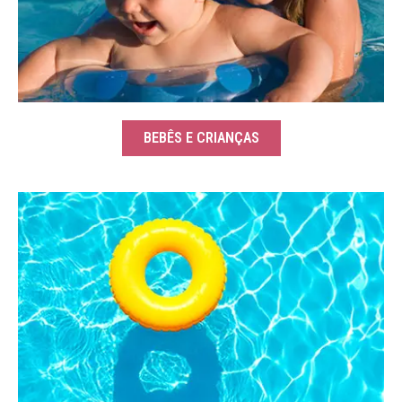
BEBÊS E CRIANÇAS