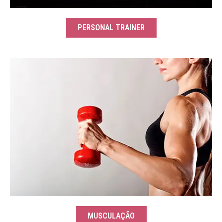
PERSONAL TRAINER
MUSCULAÇÃO