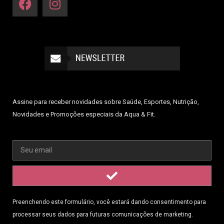
Assine para receber novidades sobre Saúde, Esportes, Nutrição,
Novidades e Promoções especiais da Aqua & Fit.
Preenchendo este formulário, você estará dando consentimento para
processar seus dados para futuras comunicações de marketing.