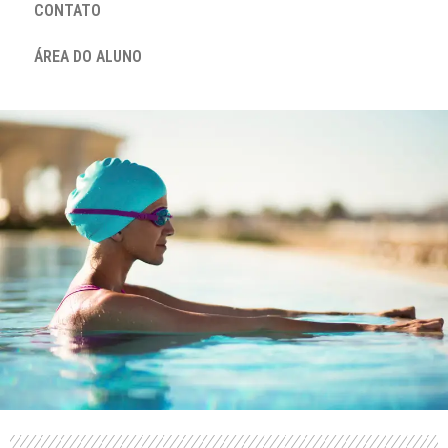
CONTATO
ÁREA DO ALUNO