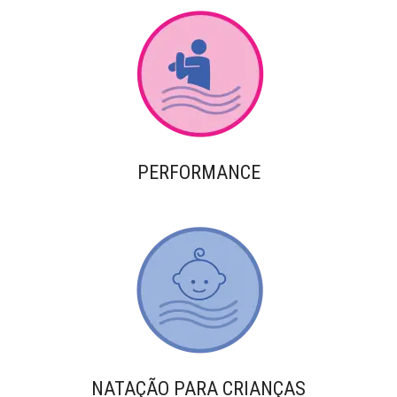
PERFORMANCE
NATAÇÃO PARA CRIANÇAS