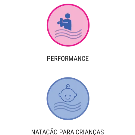
PERFORMANCE
NATAÇÃO PARA CRIANÇAS