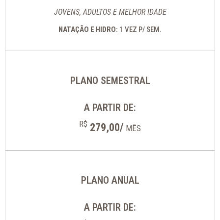
JOVENS, ADULTOS E MELHOR IDADE
NATAÇÃO E HIDRO:
1 VEZ P/ SEM.
PLANO SEMESTRAL
A PARTIR DE:
R$
279,00/
MÊS
PLANO ANUAL
A PARTIR DE: