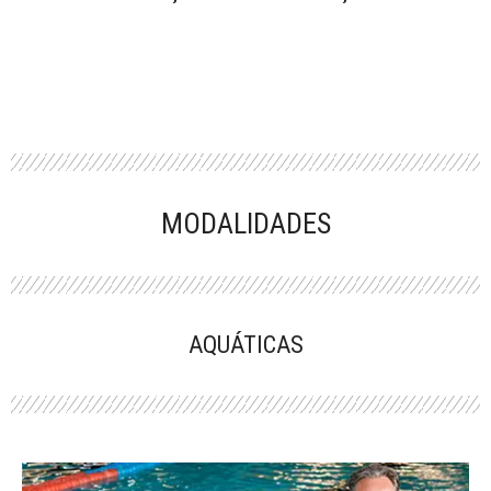
MODALIDADES
AQUÁTICAS