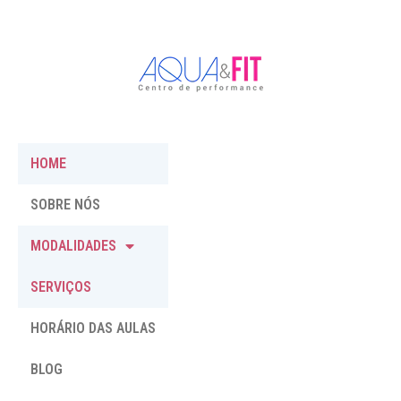
HOME
SOBRE NÓS
MODALIDADES
SERVIÇOS
HORÁRIO DAS AULAS
BLOG