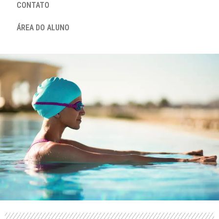
CONTATO
ÁREA DO ALUNO