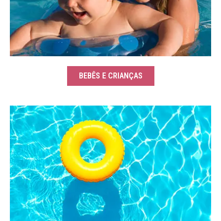
BEBÊS E CRIANÇAS