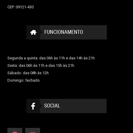
CEP: 09121-430
Segunda a quinta: das 06h às 11h e das 14h às 21h
Sexta: das 06h às 11h e das 15h às 21h
Sábado: das 08h às 12h
Domingo: fechado