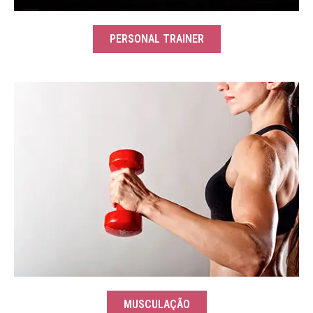
PERSONAL TRAINER
MUSCULAÇÃO