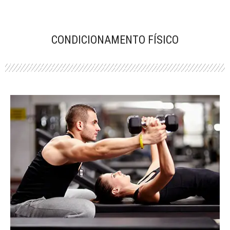
CONDICIONAMENTO FÍSICO