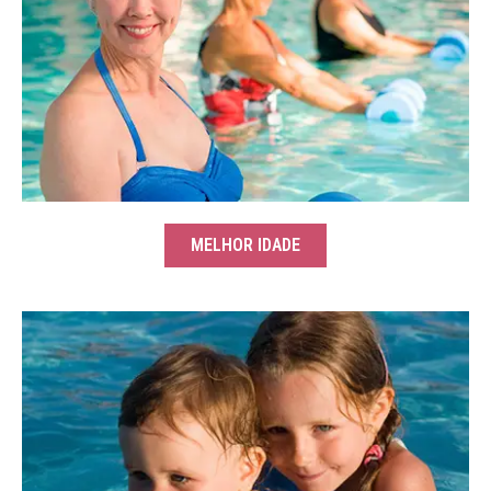
MELHOR IDADE