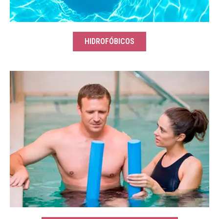
HIDROFÓBICOS