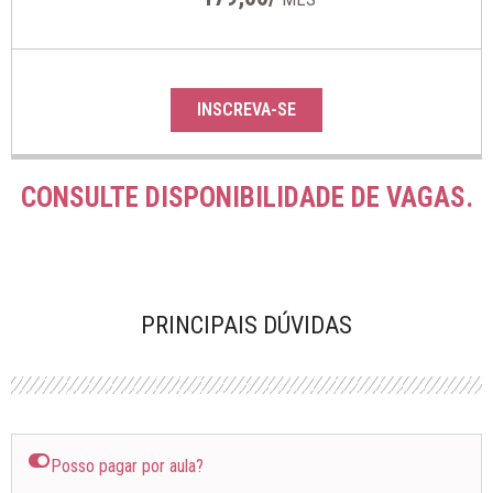
INSCREVA-SE
CONSULTE DISPONIBILIDADE DE VAGAS.
PRINCIPAIS DÚVIDAS
Posso pagar por aula?