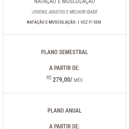
NATAÇÃO E MUSCULAÇÃO
JOVENS, ADULTOS E MELHOR IDADE
NATAÇÃO E MUSCULAÇÃO:
1 VEZ P/ SEM.
PLANO SEMESTRAL
A PARTIR DE:
R$
279,00/
MÊS
PLANO ANUAL
A PARTIR DE: