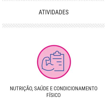
PERFORMANCE
ATIVIDADES
NUTRIÇÃO, SAÚDE E CONDICIONAMENTO
FÍSICO