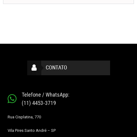
Telefone / WhatsApp:
(11) 4453-3719
Rua Cisplatina, 770
Vila Pires
Santo André – SP