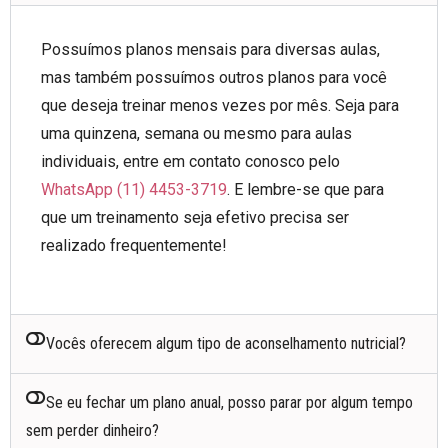
Possuímos planos mensais para diversas aulas,
mas também possuímos outros planos para você
que deseja treinar menos vezes por mês. Seja para
uma quinzena, semana ou mesmo para aulas
individuais, entre em contato conosco pelo
WhatsApp (11) 4453-3719
. E lembre-se que para
que um treinamento seja efetivo precisa ser
realizado frequentemente!
Vocês oferecem algum tipo de aconselhamento nutricial?
Se eu fechar um plano anual, posso parar por algum tempo
sem perder dinheiro?