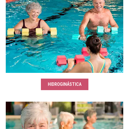
HIDROGINÁSTICA