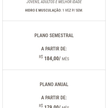
JOVENS, ADULTOS E MELHOR IDADE
HIDRO E MUSCULAÇÃO:
1 VEZ P/ SEM.
PLANO SEMESTRAL
A PARTIR DE:
R$
184,00/
MÊS
PLANO ANUAL
A PARTIR DE:
R$
179,00/
MÊS