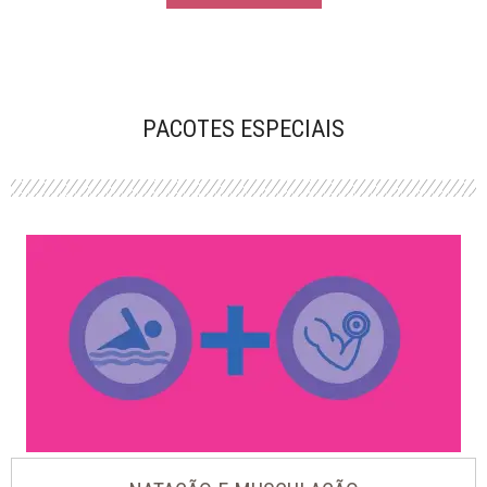
PACOTES ESPECIAIS