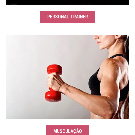
PERSONAL TRAINER
MUSCULAÇÃO