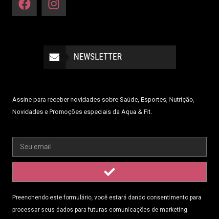
Assine para receber novidades sobre Saúde, Esportes, Nutrição,
Novidades e Promoções especiais da Aqua & Fit.
Preenchendo este formulário, você estará dando consentimento para
processar seus dados para futuras comunicações de marketing.