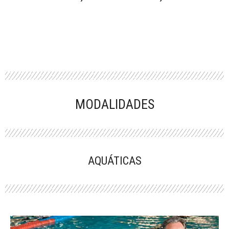
MODALIDADES
AQUÁTICAS