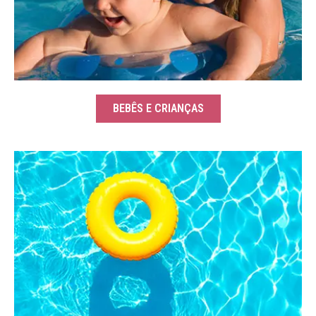
BEBÊS E CRIANÇAS