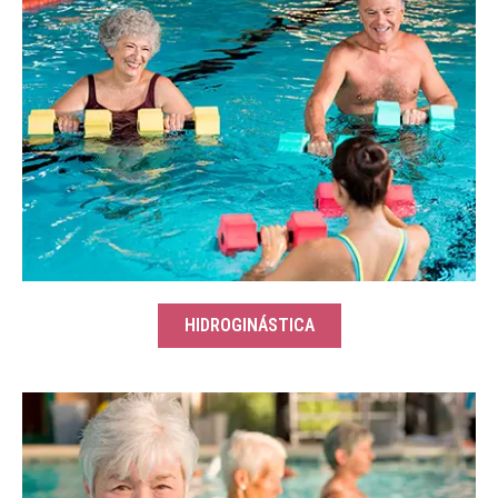
HIDROGINÁSTICA