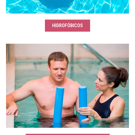
HIDROFÓBICOS