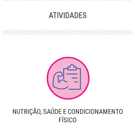
PERFORMANCE
ATIVIDADES
NUTRIÇÃO, SAÚDE E CONDICIONAMENTO
FÍSICO