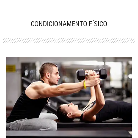
CONDICIONAMENTO FÍSICO