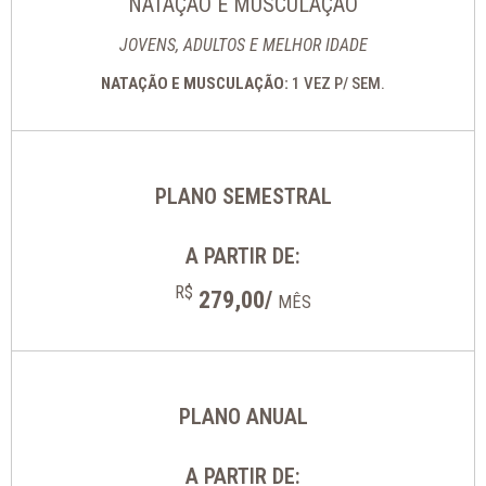
NATAÇÃO E MUSCULAÇÃO
JOVENS, ADULTOS E MELHOR IDADE
NATAÇÃO E MUSCULAÇÃO:
1 VEZ P/ SEM.
PLANO SEMESTRAL
A PARTIR DE:
R$
279,00/
MÊS
PLANO ANUAL
A PARTIR DE: