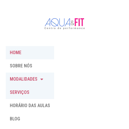
HOME
SOBRE NÓS
MODALIDADES
SERVIÇOS
HORÁRIO DAS AULAS
BLOG