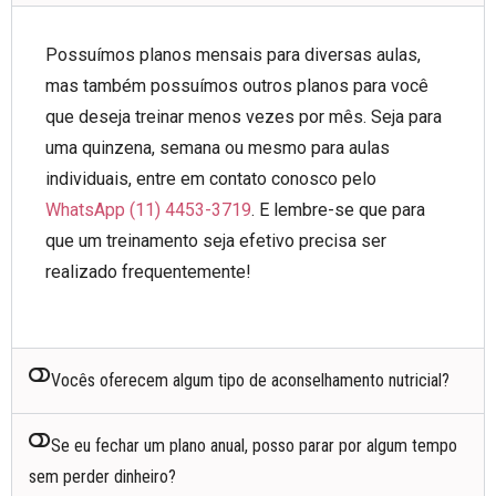
Possuímos planos mensais para diversas aulas,
mas também possuímos outros planos para você
que deseja treinar menos vezes por mês. Seja para
uma quinzena, semana ou mesmo para aulas
individuais, entre em contato conosco pelo
WhatsApp (11) 4453-3719
. E lembre-se que para
que um treinamento seja efetivo precisa ser
realizado frequentemente!
Vocês oferecem algum tipo de aconselhamento nutricial?
Se eu fechar um plano anual, posso parar por algum tempo
sem perder dinheiro?