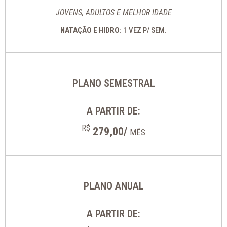
JOVENS, ADULTOS E MELHOR IDADE
NATAÇÃO E HIDRO:
1 VEZ P/ SEM.
PLANO SEMESTRAL
A PARTIR DE:
R$
279,00/
MÊS
PLANO ANUAL
A PARTIR DE: