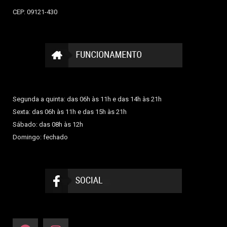
CEP: 09121-430
Segunda a quinta: das 06h às 11h e das 14h às 21h
Sexta: das 06h às 11h e das 15h às 21h
Sábado: das 08h às 12h
Domingo: fechado