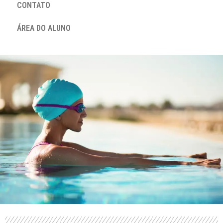
CONTATO
ÁREA DO ALUNO