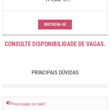
INSCREVA-SE
CONSULTE DISPONIBILIDADE DE VAGAS.
PRINCIPAIS DÚVIDAS
Posso pagar por aula?