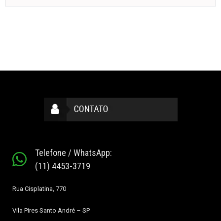
Telefone / WhatsApp:
(11) 4453-3719
Rua Cisplatina, 770
Vila Pires
Santo André – SP