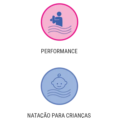
PERFORMANCE
NATAÇÃO PARA CRIANÇAS