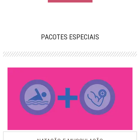
PACOTES ESPECIAIS