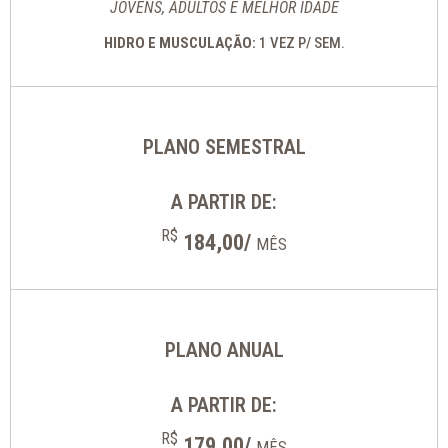
JOVENS, ADULTOS E MELHOR IDADE
HIDRO E MUSCULAÇÃO:
1 VEZ P/ SEM.
PLANO SEMESTRAL
A PARTIR DE:
R$
184,00/
MÊS
PLANO ANUAL
A PARTIR DE:
R$
179,00/
MÊS