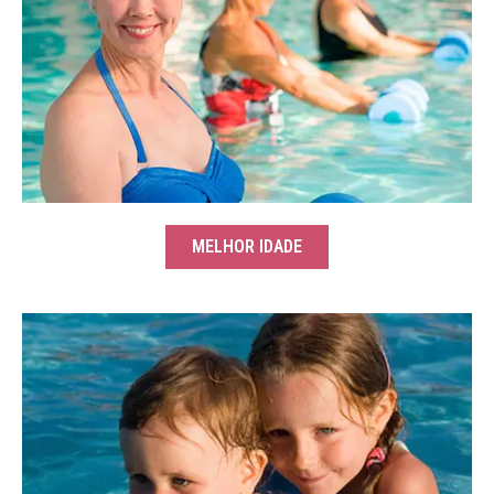
MELHOR IDADE