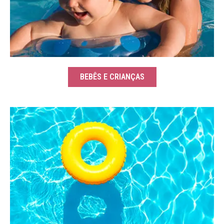
BEBÊS E CRIANÇAS