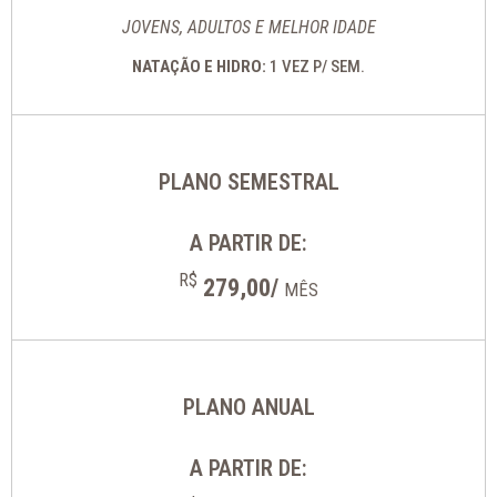
JOVENS, ADULTOS E MELHOR IDADE
NATAÇÃO E HIDRO:
1 VEZ P/ SEM.
PLANO SEMESTRAL
A PARTIR DE:
R$
279,00/
MÊS
PLANO ANUAL
A PARTIR DE: