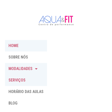
HOME
SOBRE NÓS
MODALIDADES
SERVIÇOS
HORÁRIO DAS AULAS
BLOG