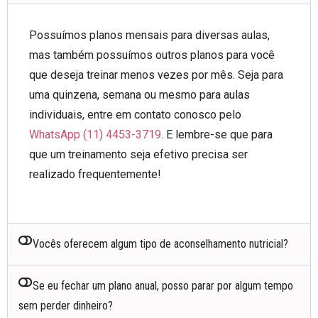
Possuímos planos mensais para diversas aulas,
mas também possuímos outros planos para você
que deseja treinar menos vezes por mês. Seja para
uma quinzena, semana ou mesmo para aulas
individuais, entre em contato conosco pelo
WhatsApp (11) 4453-3719
. E lembre-se que para
que um treinamento seja efetivo precisa ser
realizado frequentemente!
Vocês oferecem algum tipo de aconselhamento nutricial?
Se eu fechar um plano anual, posso parar por algum tempo
sem perder dinheiro?