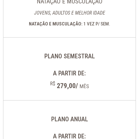
NATAÇÃO E MUSCULAÇÃO
JOVENS, ADULTOS E MELHOR IDADE
NATAÇÃO E MUSCULAÇÃO:
1 VEZ P/ SEM.
PLANO SEMESTRAL
A PARTIR DE:
R$
279,00/
MÊS
PLANO ANUAL
A PARTIR DE: