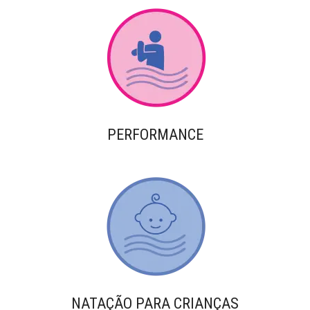
PERFORMANCE
NATAÇÃO PARA CRIANÇAS