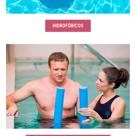
HIDROFÓBICOS