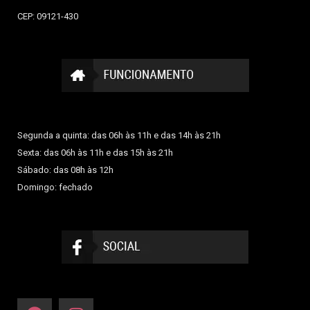
CEP: 09121-430
Segunda a quinta: das 06h às 11h e das 14h às 21h
Sexta: das 06h às 11h e das 15h às 21h
Sábado: das 08h às 12h
Domingo: fechado