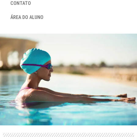
CONTATO
ÁREA DO ALUNO