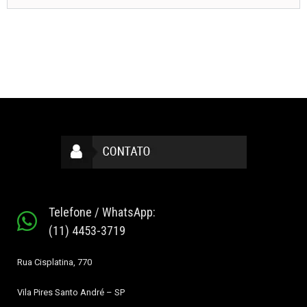
Telefone / WhatsApp:
(11) 4453-3719
Rua Cisplatina, 770
Vila Pires
Santo André – SP