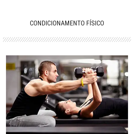
CONDICIONAMENTO FÍSICO