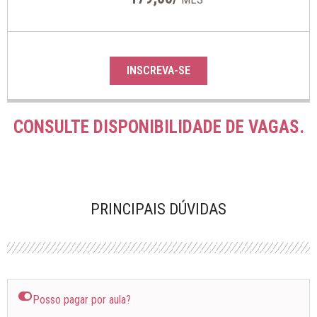
INSCREVA-SE
CONSULTE DISPONIBILIDADE DE VAGAS.
PRINCIPAIS DÚVIDAS
Posso pagar por aula?