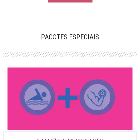
PACOTES ESPECIAIS