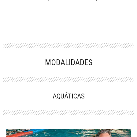
MODALIDADES
AQUÁTICAS