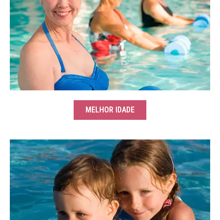
MELHOR IDADE