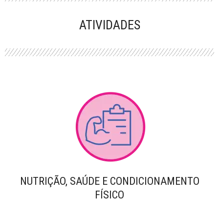
PERFORMANCE
ATIVIDADES
NUTRIÇÃO, SAÚDE E CONDICIONAMENTO
FÍSICO