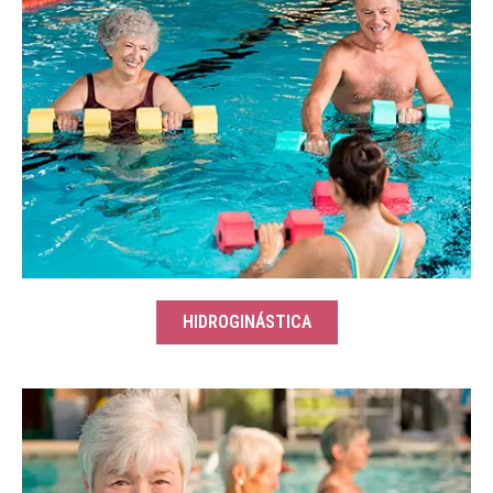
HIDROGINÁSTICA