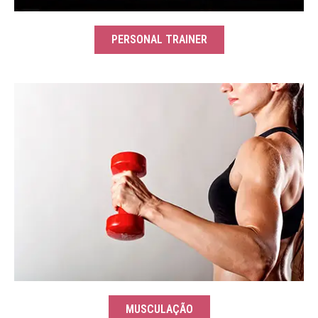
PERSONAL TRAINER
MUSCULAÇÃO