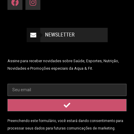
Assine para receber novidades sobre Saúde, Esportes, Nutrição,
Novidades e Promoções especiais da Aqua & Fit.
Preenchendo este formulário, você estará dando consentimento para
processar seus dados para futuras comunicações de marketing.