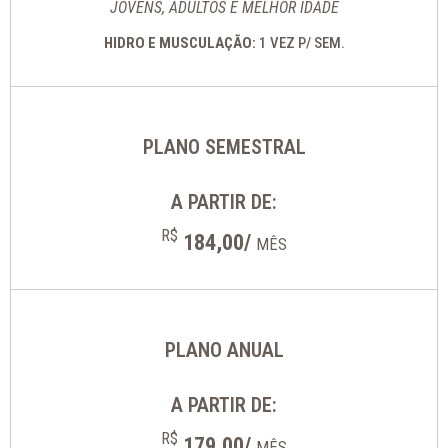
JOVENS, ADULTOS E MELHOR IDADE
HIDRO E MUSCULAÇÃO:
1 VEZ P/ SEM.
PLANO SEMESTRAL
A PARTIR DE:
R$
184,00/
MÊS
PLANO ANUAL
A PARTIR DE:
R$
179,00/
MÊS