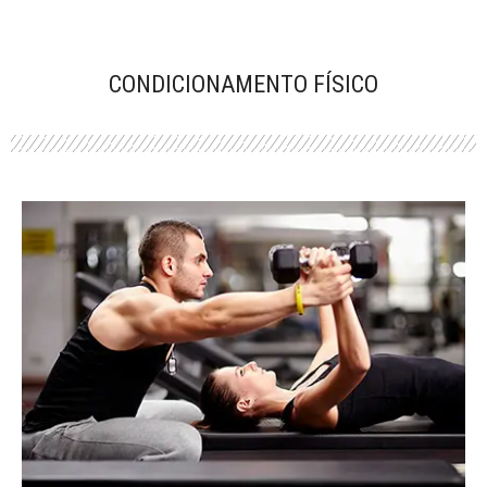
CONDICIONAMENTO FÍSICO