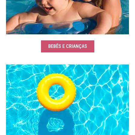
BEBÊS E CRIANÇAS