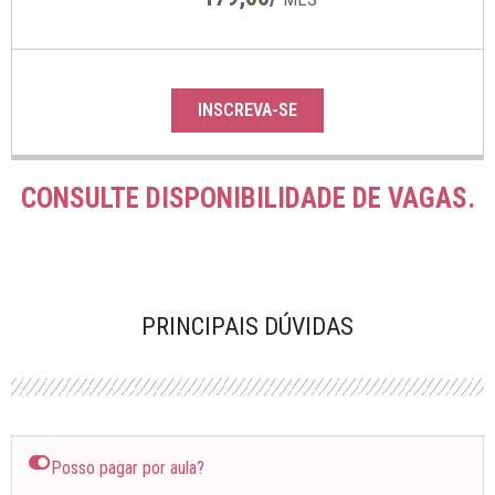
INSCREVA-SE
CONSULTE DISPONIBILIDADE DE VAGAS.
PRINCIPAIS DÚVIDAS
Posso pagar por aula?