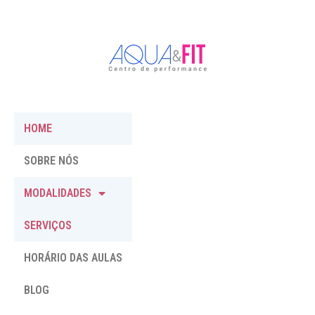
HOME
SOBRE NÓS
MODALIDADES
SERVIÇOS
HORÁRIO DAS AULAS
BLOG