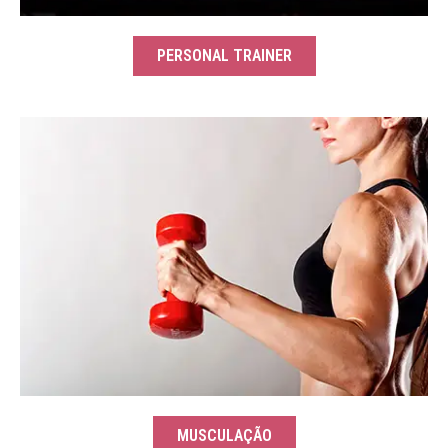
PERSONAL TRAINER
MUSCULAÇÃO