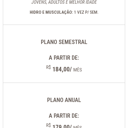
JOVENS, ADULTOS E MELHOR IDADE
HIDRO E MUSCULAÇÃO:
1 VEZ P/ SEM.
PLANO SEMESTRAL
A PARTIR DE:
R$
184,00/
MÊS
PLANO ANUAL
A PARTIR DE:
R$
179,00/
MÊS