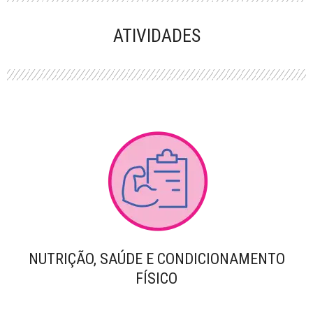
PERFORMANCE
ATIVIDADES
NUTRIÇÃO, SAÚDE E CONDICIONAMENTO
FÍSICO