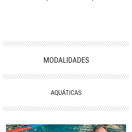
MODALIDADES
AQUÁTICAS