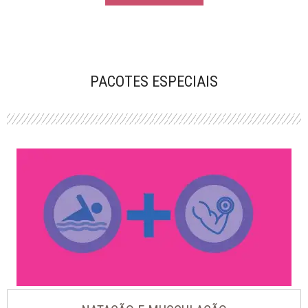
PACOTES ESPECIAIS