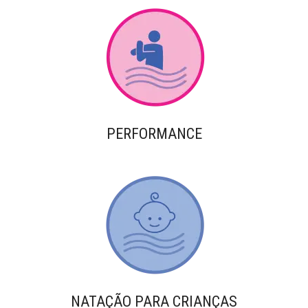
PERFORMANCE
NATAÇÃO PARA CRIANÇAS