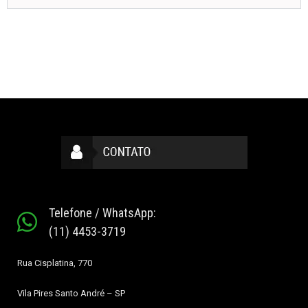
Telefone / WhatsApp:
(11) 4453-3719
Rua Cisplatina, 770
Vila Pires
Santo André – SP