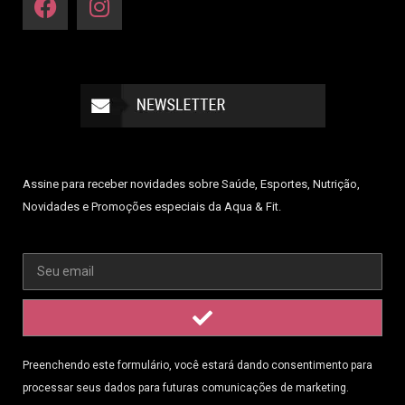
Assine para receber novidades sobre Saúde, Esportes, Nutrição,
Novidades e Promoções especiais da Aqua & Fit.
Preenchendo este formulário, você estará dando consentimento para
processar seus dados para futuras comunicações de marketing.