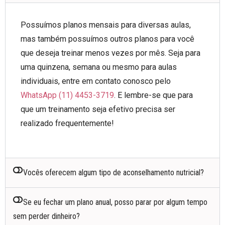
Possuímos planos mensais para diversas aulas,
mas também possuímos outros planos para você
que deseja treinar menos vezes por mês. Seja para
uma quinzena, semana ou mesmo para aulas
individuais, entre em contato conosco pelo
WhatsApp (11) 4453-3719
. E lembre-se que para
que um treinamento seja efetivo precisa ser
realizado frequentemente!
Vocês oferecem algum tipo de aconselhamento nutricial?
Se eu fechar um plano anual, posso parar por algum tempo
sem perder dinheiro?