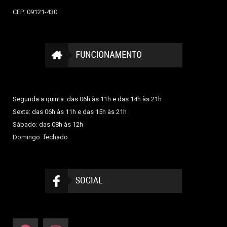
CEP: 09121-430
Segunda a quinta: das 06h às 11h e das 14h às 21h
Sexta: das 06h às 11h e das 15h às 21h
Sábado: das 08h às 12h
Domingo: fechado