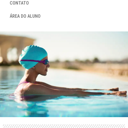
CONTATO
ÁREA DO ALUNO