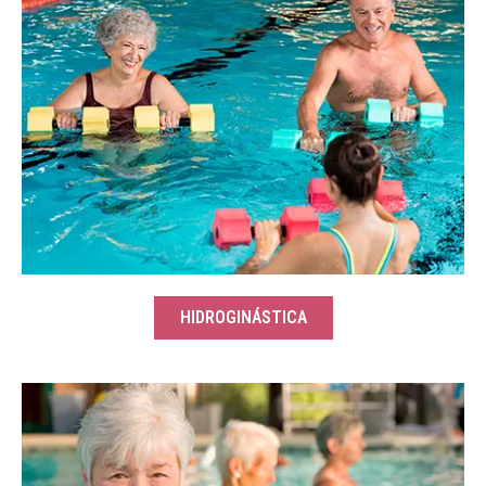
HIDROGINÁSTICA