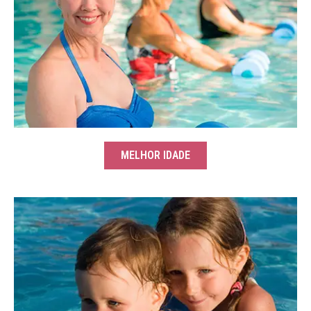
MELHOR IDADE