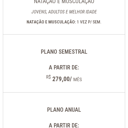
NATAÇÃO E MUSCULAÇÃO
JOVENS, ADULTOS E MELHOR IDADE
NATAÇÃO E MUSCULAÇÃO:
1 VEZ P/ SEM.
PLANO SEMESTRAL
A PARTIR DE:
R$
279,00/
MÊS
PLANO ANUAL
A PARTIR DE: