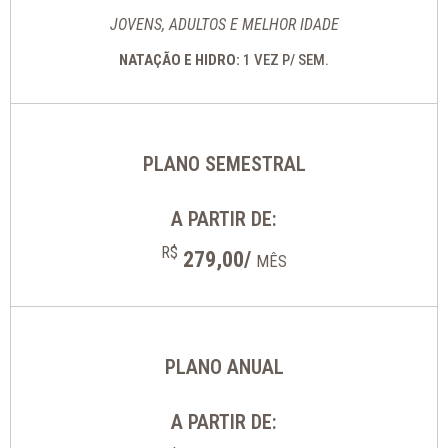
JOVENS, ADULTOS E MELHOR IDADE
NATAÇÃO E HIDRO:
1 VEZ P/ SEM.
PLANO SEMESTRAL
A PARTIR DE:
R$
279,00/
MÊS
PLANO ANUAL
A PARTIR DE: