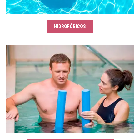
HIDROFÓBICOS