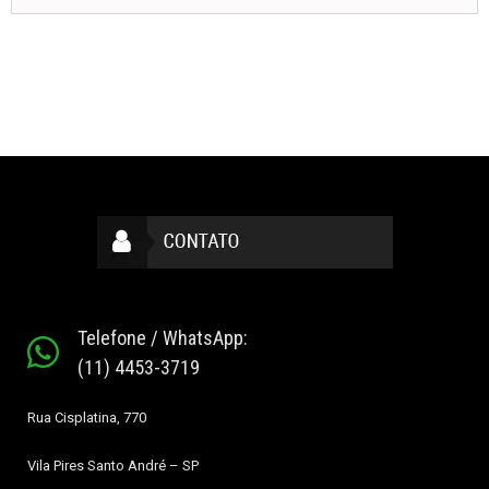
Telefone / WhatsApp:
(11) 4453-3719
Rua Cisplatina, 770
Vila Pires
Santo André – SP