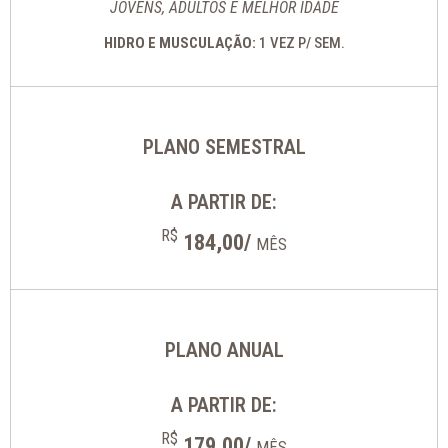
JOVENS, ADULTOS E MELHOR IDADE
HIDRO E MUSCULAÇÃO:
1 VEZ P/ SEM.
PLANO SEMESTRAL
A PARTIR DE:
R$
184,00/
MÊS
PLANO ANUAL
A PARTIR DE:
R$
179,00/
MÊS