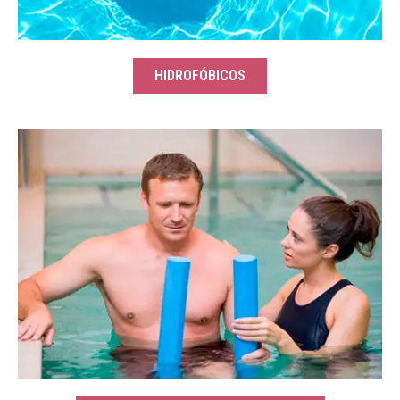
HIDROFÓBICOS