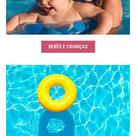
BEBÊS E CRIANÇAS