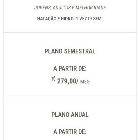
JOVENS, ADULTOS E MELHOR IDADE
NATAÇÃO E HIDRO:
1 VEZ P/ SEM.
PLANO SEMESTRAL
A PARTIR DE:
R$
279,00/
MÊS
PLANO ANUAL
A PARTIR DE: