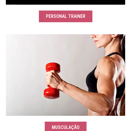
PERSONAL TRAINER
MUSCULAÇÃO