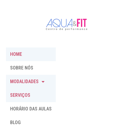
HOME
SOBRE NÓS
MODALIDADES
SERVIÇOS
HORÁRIO DAS AULAS
BLOG