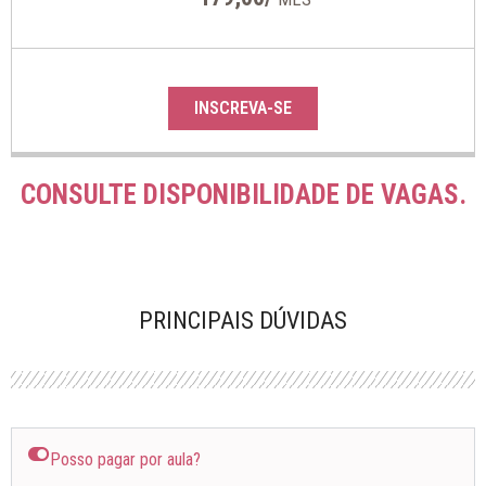
INSCREVA-SE
CONSULTE DISPONIBILIDADE DE VAGAS.
PRINCIPAIS DÚVIDAS
Posso pagar por aula?