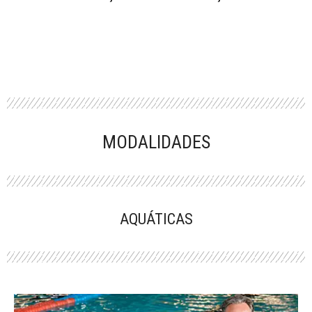
MODALIDADES
AQUÁTICAS