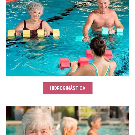
HIDROGINÁSTICA