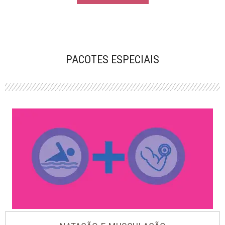
PACOTES ESPECIAIS