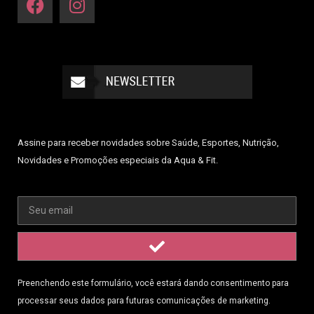
Assine para receber novidades sobre Saúde, Esportes, Nutrição,
Novidades e Promoções especiais da Aqua & Fit.
Preenchendo este formulário, você estará dando consentimento para
processar seus dados para futuras comunicações de marketing.