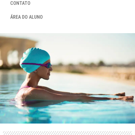
CONTATO
ÁREA DO ALUNO