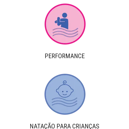
PERFORMANCE
NATAÇÃO PARA CRIANÇAS