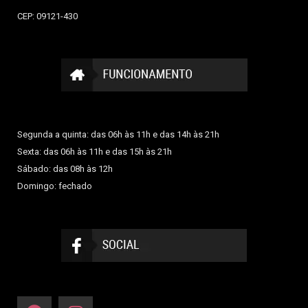
CEP: 09121-430
Segunda a quinta: das 06h às 11h e das 14h às 21h
Sexta: das 06h às 11h e das 15h às 21h
Sábado: das 08h às 12h
Domingo: fechado