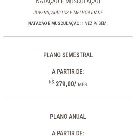
NATAÇÃO E MUSCULAÇÃO
JOVENS, ADULTOS E MELHOR IDADE
NATAÇÃO E MUSCULAÇÃO:
1 VEZ P/ SEM.
PLANO SEMESTRAL
A PARTIR DE:
R$
279,00/
MÊS
PLANO ANUAL
A PARTIR DE: