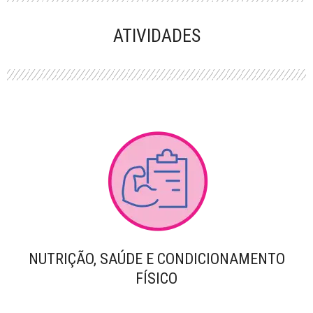
PERFORMANCE
ATIVIDADES
NUTRIÇÃO, SAÚDE E CONDICIONAMENTO
FÍSICO