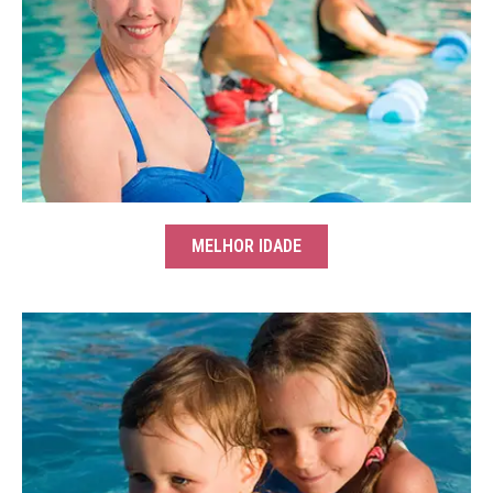
MELHOR IDADE