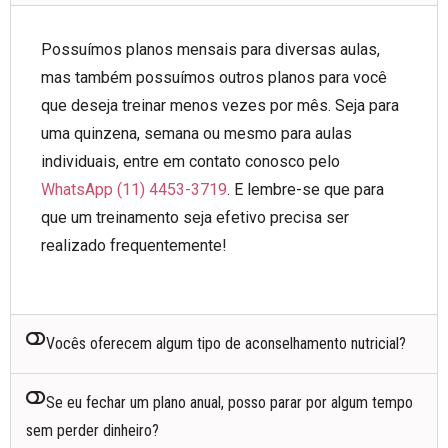
Possuímos planos mensais para diversas aulas,
mas também possuímos outros planos para você
que deseja treinar menos vezes por mês. Seja para
uma quinzena, semana ou mesmo para aulas
individuais, entre em contato conosco pelo
WhatsApp (11) 4453-3719
. E lembre-se que para
que um treinamento seja efetivo precisa ser
realizado frequentemente!
Vocês oferecem algum tipo de aconselhamento nutricial?
Se eu fechar um plano anual, posso parar por algum tempo
sem perder dinheiro?