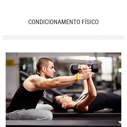
CONDICIONAMENTO FÍSICO